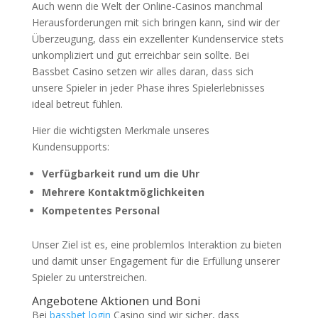
Auch wenn die Welt der Online-Casinos manchmal
Herausforderungen mit sich bringen kann, sind wir der
Überzeugung, dass ein exzellenter Kundenservice stets
unkompliziert und gut erreichbar sein sollte. Bei
Bassbet Casino setzen wir alles daran, dass sich
unsere Spieler in jeder Phase ihres Spielerlebnisses
ideal betreut fühlen.
Hier die wichtigsten Merkmale unseres
Kundensupports:
Verfügbarkeit rund um die Uhr
Mehrere Kontaktmöglichkeiten
Kompetentes Personal
Unser Ziel ist es, eine problemlos Interaktion zu bieten
und damit unser Engagement für die Erfüllung unserer
Spieler zu unterstreichen.
Angebotene Aktionen und Boni
Bei
bassbet login
Casino sind wir sicher, dass