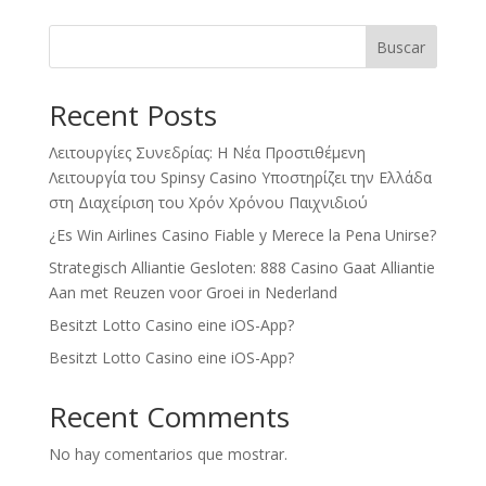
Buscar
Recent Posts
Λειτουργίες Συνεδρίας: Η Νέα Προστιθέμενη
Λειτουργία του Spinsy Casino Υποστηρίζει την Ελλάδα
στη Διαχείριση του Χρόν Χρόνου Παιχνιδιού
¿Es Win Airlines Casino Fiable y Merece la Pena Unirse?
Strategisch Alliantie Gesloten: 888 Casino Gaat Alliantie
Aan met Reuzen voor Groei in Nederland
Besitzt Lotto Casino eine iOS-App?
Besitzt Lotto Casino eine iOS-App?
Recent Comments
No hay comentarios que mostrar.