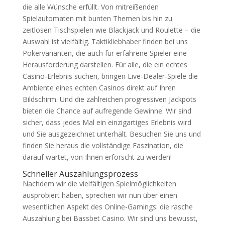
die alle Wünsche erfüllt. Von mitreißenden
Spielautomaten mit bunten Themen bis hin zu
zeitlosen Tischspielen wie Blackjack und Roulette – die
Auswahl ist vielfältig. Taktikliebhaber finden bei uns
Pokervarianten, die auch für erfahrene Spieler eine
Herausforderung darstellen. Für alle, die ein echtes
Casino-Erlebnis suchen, bringen Live-Dealer-Spiele die
Ambiente eines echten Casinos direkt auf Ihren
Bildschirm. Und die zahlreichen progressiven Jackpots
bieten die Chance auf aufregende Gewinne. Wir sind
sicher, dass jedes Mal ein einzigartiges Erlebnis wird
und Sie ausgezeichnet unterhält. Besuchen Sie uns und
finden Sie heraus die vollständige Faszination, die
darauf wartet, von Ihnen erforscht zu werden!
Schneller Auszahlungsprozess
Nachdem wir die vielfältigen Spielmöglichkeiten
ausprobiert haben, sprechen wir nun über einen
wesentlichen Aspekt des Online-Gamings: die rasche
Auszahlung bei Bassbet Casino. Wir sind uns bewusst,