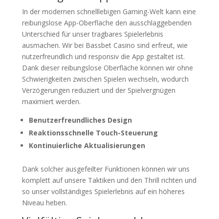
In der modernen schnelllebigen Gaming-Welt kann eine
reibungslose App-Oberfläche den ausschlaggebenden
Unterschied für unser tragbares Spielerlebnis
ausmachen. Wir bei Bassbet Casino sind erfreut, wie
nutzerfreundlich und responsiv die App gestaltet ist.
Dank dieser reibungslose Oberfläche können wir ohne
Schwierigkeiten zwischen Spielen wechseln, wodurch
Verzögerungen reduziert und der Spielvergnügen
maximiert werden.
Benutzerfreundliches Design
Reaktionsschnelle Touch-Steuerung
Kontinuierliche Aktualisierungen
Dank solcher ausgefeilter Funktionen können wir uns
komplett auf unsere Taktiken und den Thrill richten und
so unser vollständiges Spielerlebnis auf ein höheres
Niveau heben.