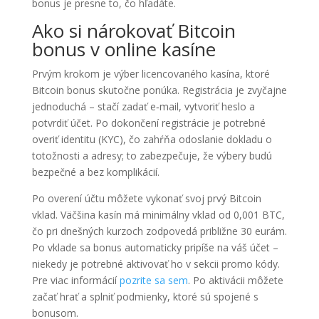
bonus je presne to, čo hľadáte.
Ako si nárokovať Bitcoin
bonus v online kasíne
Prvým krokom je výber licencovaného kasína, ktoré
Bitcoin bonus skutočne ponúka. Registrácia je zvyčajne
jednoduchá – stačí zadať e‑mail, vytvoriť heslo a
potvrdiť účet. Po dokončení registrácie je potrebné
overiť identitu (KYC), čo zahŕňa odoslanie dokladu o
totožnosti a adresy; to zabezpečuje, že výbery budú
bezpečné a bez komplikácií.
Po overení účtu môžete vykonať svoj prvý Bitcoin
vklad. Väčšina kasín má minimálny vklad od 0,001 BTC,
čo pri dnešných kurzoch zodpovedá približne 30 eurám.
Po vklade sa bonus automaticky pripíše na váš účet –
niekedy je potrebné aktivovať ho v sekcii promo kódy.
Pre viac informácií
pozrite sa sem
. Po aktivácii môžete
začať hrať a splniť podmienky, ktoré sú spojené s
bonusom.