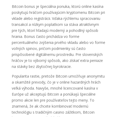
Bitcoin bonus je špeciálna ponuka, ktorú online kasína
poskytujú hráčom používajúcim kryptomenu Bitcoin pri
vklade alebo registrácii. Vďaka rýchlemu spracovaniu
transakcií a nízkym poplatkom sa stáva atraktívnym
pre tých, ktorí hľadajú moderný a pohodlný spôsob
hrania. Bonus často prichádza vo forme
percentuálneho zvýšenia prvého vkladu alebo vo forme
voľných spinov, pričom podmienky sú často
prispôsobené digitálnemu prostrediu. Pre slovenských
hráčov je to výborný spôsob, ako získať extra peniaze
na stávky bez zbytočnej byrokracie.
Popularita rastie, pretože Bitcoin umožňuje anonymitu
a okamžité prevody, čo je v online hazardných hrách
veľká výhoda. Navyše, mnohé licencované kasína v
Európe už akceptujú Bitcoin a ponúkajú špeciálne
promo akcie len pre používateľov tejto meny. To
znamená, že ak chcete kombinovať modernú
technológiu s tradičným casino zážitkom, Bitcoin