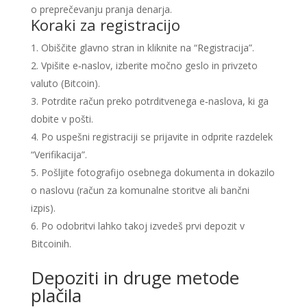
o preprečevanju pranja denarja.
Koraki za registracijo
Obiščite glavno stran in kliknite na “Registracija”.
Vpišite e‑naslov, izberite močno geslo in privzeto
valuto (Bitcoin).
Potrdite račun preko potrditvenega e‑naslova, ki ga
dobite v pošti.
Po uspešni registraciji se prijavite in odprite razdelek
“Verifikacija”.
Pošljite fotografijo osebnega dokumenta in dokazilo
o naslovu (račun za komunalne storitve ali bančni
izpis).
Po odobritvi lahko takoj izvedeš prvi depozit v
Bitcoinih.
Depoziti in druge metode
plačila