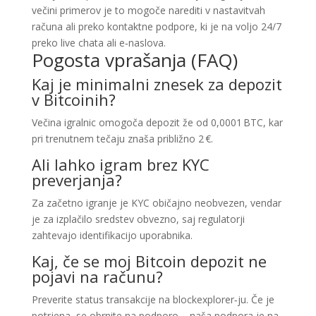
večini primerov je to mogoče narediti v nastavitvah
računa ali preko kontaktne podpore, ki je na voljo 24/7
preko live chata ali e‑naslova.
Pogosta vprašanja (FAQ)
Kaj je minimalni znesek za depozit
v Bitcoinih?
Večina igralnic omogoča depozit že od 0,0001 BTC, kar
pri trenutnem tečaju znaša približno 2 €.
Ali lahko igram brez KYC
preverjanja?
Za začetno igranje je KYC običajno neobvezen, vendar
je za izplačilo sredstev obvezno, saj regulatorji
zahtevajo identifikacijo uporabnika.
Kaj, če se moj Bitcoin depozit ne
pojavi na računu?
Preverite status transakcije na blockexplorer‑ju. Če je
potrjena, se obrnite na podporo – naša podpora je na