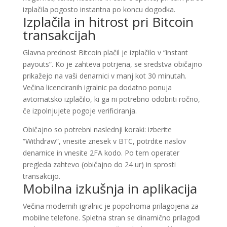
izplačila pogosto instantna po koncu dogodka.
Izplačila in hitrost pri Bitcoin
transakcijah
Glavna prednost Bitcoin plačil je izplačilo v “instant
payouts”. Ko je zahteva potrjena, se sredstva običajno
prikažejo na vaši denarnici v manj kot 30 minutah.
Večina licenciranih igralnic pa dodatno ponuja
avtomatsko izplačilo, ki ga ni potrebno odobriti ročno,
če izpolnjujete pogoje verificiranja.
Običajno so potrebni naslednji koraki: izberite
“Withdraw”, vnesite znesek v BTC, potrdite naslov
denarnice in vnesite 2FA kodo. Po tem operater
pregleda zahtevo (običajno do 24 ur) in sprosti
transakcijo.
Mobilna izkušnja in aplikacija
Večina modernih igralnic je popolnoma prilagojena za
mobilne telefone. Spletna stran se dinamično prilagodi