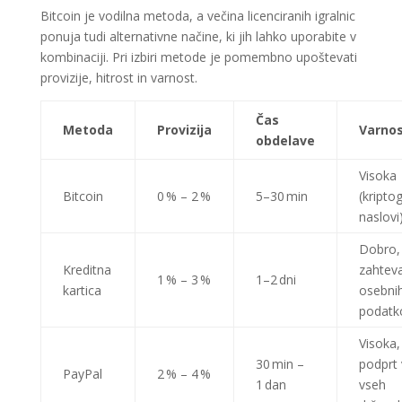
Bitcoin je vodilna metoda, a večina licenciranih igralnic
ponuja tudi alternativne načine, ki jih lahko uporabite v
kombinaciji. Pri izbiri metode je pomembno upoštevati
provizije, hitrost in varnost.
Čas
Metoda
Provizija
Varno
obdelave
Visoka
Bitcoin
0 % – 2 %
5–30 min
(kriptog
naslovi
Dobro,
Kreditna
zahtev
1 % – 3 %
1–2 dni
kartica
osebni
podatk
Visoka,
30 min –
podprt 
PayPal
2 % – 4 %
1 dan
vseh