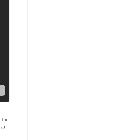
 für
 zu