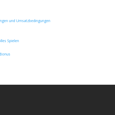
ungen und Umsatzbedingungen
lles Spielen
 Bonus