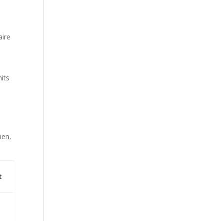
aire
mits
hen,
t