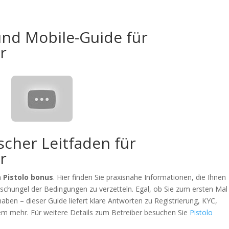
und Mobile-Guide für
r
scher Leitfaden für
r
m
Pistolo bonus
. Hier finden Sie praxisnahe Informationen, die Ihnen
schungel der Bedingungen zu verzetteln. Egal, ob Sie zum ersten Mal
aben – dieser Guide liefert klare Antworten zu Registrierung, KYC,
m mehr. Für weitere Details zum Betreiber besuchen Sie
Pistolo