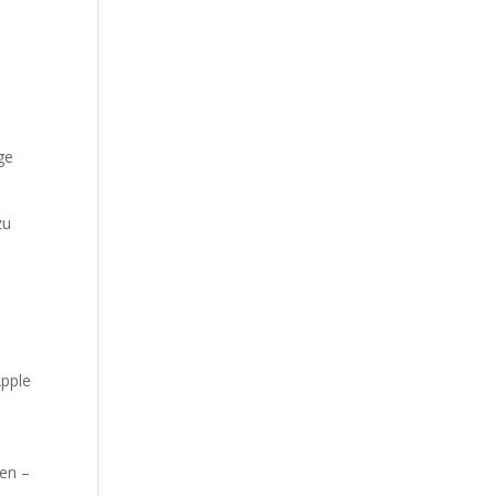
ge
zu
Apple
hen –