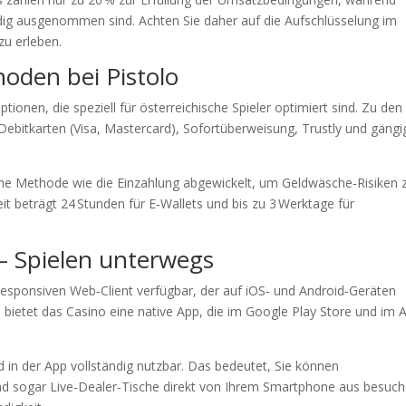
ndig ausgenommen sind. Achten Sie daher auf die Aufschlüsselung im
u erleben.
oden bei Pistolo
tionen, die speziell für österreichische Spieler optimiert sind. Zu den
ebitkarten (Visa, Mastercard), Sofortüberweisung, Trustly und gängi
che Methode wie die Einzahlung abgewickelt, um Geldwäsche‑Risiken 
it beträgt 24 Stunden für E‑Wallets und bis zu 3 Werktage für
– Spielen unterwegs
 responsiven Web‑Client verfügbar, der auf iOS‑ und Android‑Geräten
n bietet das Casino eine native App, die im Google Play Store und im 
nd in der App vollständig nutzbar. Das bedeutet, Sie können
und sogar Live‑Dealer‑Tische direkt von Ihrem Smartphone aus besuc