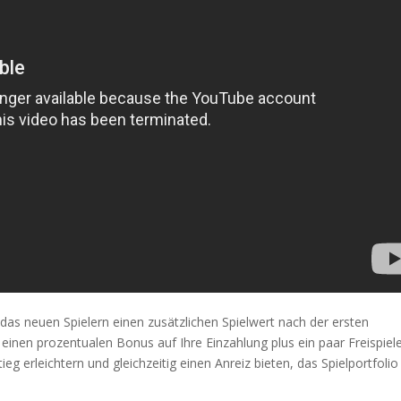
as neuen Spielern einen zusätzlichen Spielwert nach der ersten
einen prozentualen Bonus auf Ihre Einzahlung plus ein paar Freispiele
eg erleichtern und gleichzeitig einen Anreiz bieten, das Spielportfolio