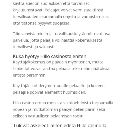
käyttäjätiedon suojauksen että turvalliset
kirjautumistavat. Pelaajat voivat varmistaa tilinsä
turvallisuuden seuraamalla ohjeita ja varmistamalla,
että tietonsa pysyvät suojassa.
Tilin vahvistaminen ja turvallisuuskäytännöt ovat osa
palvelua, jotta pelaaja voi nauttia kokemuksesta
turvallisesti ja vakaasti.
Kuka hyötyy Hillo casinosta eniten
Käyttäjäkokemus on pääosin myönteinen, mutta
lisätiedot voivat auttaa pelaajia tekemään päätöksiä
entistä paremmin.
Käyttäjän kohderyhmä: uusille pelaajille ja kokenut
pelaajille sopivat elementit huomioiden.
Hillo casino eroaa monista vaihtoehdoista tarjoamalla
nopean ja mutkattoman pääsyn pelien pariin sekä
selkeän vastuullisen pelaamisen roolin.
Tulevat askeleet: miten edetä Hillo casinolla