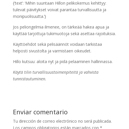
{‘text’: ‘Mihin suuntaan Hillon pelikokemus kehittyy:
tulevat päivitykset voivat parantaa turvallisuutta ja
monipuolisuutta.’}
Jos peliongelmia ilmenee, on tärkeää hakea apua ja
käyttää tarjottuja tukimuotoja sekä asettaa rajoituksia.
Käyttöehdot sekä pelisäännöt voidaan tarkistaa
helposti sivustolta ja varmistaen oikeudet.
Hillo kutsuu: aloita nyt ja pidä pelaaminen hallinnassa.
Käytä tilin turvallisuustoimenpiteitä ja vahvista
tunnistautuminen.
Enviar comentario
Tu dirección de correo electrónico no será publicada.
Los campos obligatorios están marcados con
*