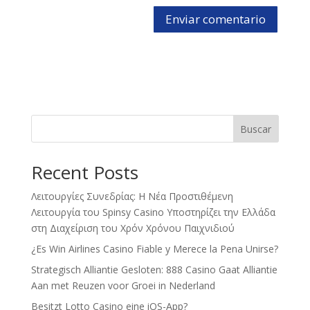
Buscar
Recent Posts
Λειτουργίες Συνεδρίας: Η Νέα Προστιθέμενη
Λειτουργία του Spinsy Casino Υποστηρίζει την Ελλάδα
στη Διαχείριση του Χρόν Χρόνου Παιχνιδιού
¿Es Win Airlines Casino Fiable y Merece la Pena Unirse?
Strategisch Alliantie Gesloten: 888 Casino Gaat Alliantie
Aan met Reuzen voor Groei in Nederland
Besitzt Lotto Casino eine iOS-App?