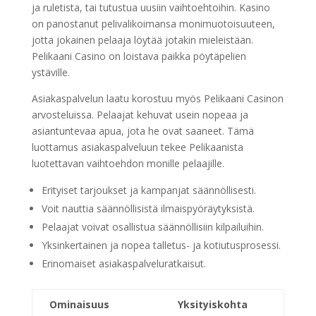
ja ruletista, tai tutustua uusiin vaihtoehtoihin. Kasino
on panostanut pelivalikoimansa monimuotoisuuteen,
jotta jokainen pelaaja löytää jotakin mieleistään.
Pelikaani Casino on loistava paikka pöytäpelien
ystäville.
Asiakaspalvelun laatu korostuu myös Pelikaani Casinon
arvosteluissa. Pelaajat kehuvat usein nopeaa ja
asiantuntevaa apua, jota he ovat saaneet. Tämä
luottamus asiakaspalveluun tekee Pelikaanista
luotettavan vaihtoehdon monille pelaajille.
Erityiset tarjoukset ja kampanjat säännöllisesti.
Voit nauttia säännöllisistä ilmaispyöräytyksistä.
Pelaajat voivat osallistua säännöllisiin kilpailuihin.
Yksinkertainen ja nopea talletus- ja kotiutusprosessi.
Erinomaiset asiakaspalveluratkaisut.
Ominaisuus
Yksityiskohta