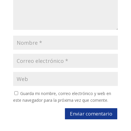
Guarda mi nombre, correo electrónico y web en
este navegador para la próxima vez que comente.