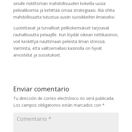
sinulle riskittömän mahdollisuuden kokeilla uusia
pelivalikoimia ja kehittää omaa strategiaasi. Älä ohita
mahdollisuutta tutustua uusiin suosikkeihin ilmaiseksi.
Luotettavat ja turvalliset pelikokemukset tarjoavat
rauhallisuutta pelaajille. Kun löydät oikean nettikasinon,
voit keskittyä nauttimaan peleistä ilman stressiä.
Varmista, että valitsemallasi kasinolla on hyvät
arvostelut ja suositukset.
Enviar comentario
Tu dirección de correo electrónico no será publicada.
Los campos obligatorios están marcados con
*