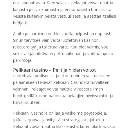
että kannattavaa. Suomalaiset pelaajat voivat nauttia
laajasta pelivalikoimasta ja erinomaisista bonuksista.
Muista kuitenkin pelata vastuullisesti ja asettaa itsellesi
budjetti.
Aloita pelaaminen nettikasinoilla helposti ja nopeasti.
Sinun tarvitsee vain valita luotettavan kasinon,
rekisteröityä ja tallettaa varat. Kun olet valmis, voit
sukeltaa jännittävään pelimaailmaan ja voittaa upeita
palkintoja.
Pelikaani casino – Pelit ja niiden voitot
Luotettava pelilisenssi ja sitoutuminen vastuulliseen
pelaamiseen tekevät Pelikaani Casinosta turvallisen
valinnan. Pelaajat voivat nauttia viihteestä ilman
huolta, sillä kasino panostaa pelaajien hyvinvointiin ja
turvallisuuteen.
Pelikaani Casinolla on laaja valikoima pöytäpelejä,
jotka tarjoavat jännitystä ja strategista ajattelua.
Pelaajat voivat nauttia klassikoista, kuten blackjackista