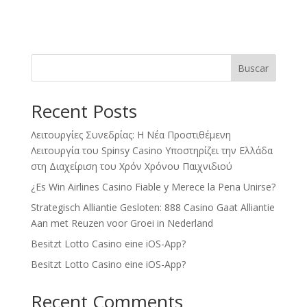
Buscar
Recent Posts
Λειτουργίες Συνεδρίας: Η Νέα Προστιθέμενη
Λειτουργία του Spinsy Casino Υποστηρίζει την Ελλάδα
στη Διαχείριση του Χρόν Χρόνου Παιχνιδιού
¿Es Win Airlines Casino Fiable y Merece la Pena Unirse?
Strategisch Alliantie Gesloten: 888 Casino Gaat Alliantie
Aan met Reuzen voor Groei in Nederland
Besitzt Lotto Casino eine iOS-App?
Besitzt Lotto Casino eine iOS-App?
Recent Comments