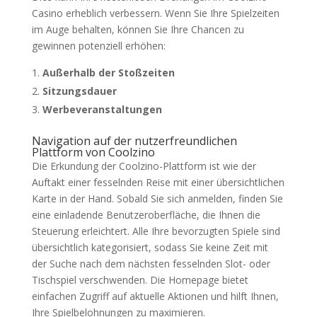
Casino erheblich verbessern. Wenn Sie Ihre Spielzeiten
im Auge behalten, können Sie Ihre Chancen zu
gewinnen potenziell erhöhen:
Außerhalb der Stoßzeiten
Sitzungsdauer
Werbeveranstaltungen
Navigation auf der nutzerfreundlichen
Plattform von Coolzino
Die Erkundung der Coolzino-Plattform ist wie der
Auftakt einer fesselnden Reise mit einer übersichtlichen
Karte in der Hand. Sobald Sie sich anmelden, finden Sie
eine einladende Benutzeroberfläche, die Ihnen die
Steuerung erleichtert. Alle Ihre bevorzugten Spiele sind
übersichtlich kategorisiert, sodass Sie keine Zeit mit
der Suche nach dem nächsten fesselnden Slot- oder
Tischspiel verschwenden. Die Homepage bietet
einfachen Zugriff auf aktuelle Aktionen und hilft Ihnen,
Ihre Spielbelohnungen zu maximieren.