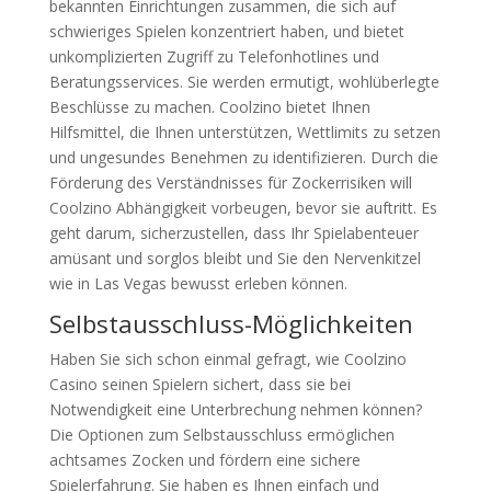
bekannten Einrichtungen zusammen, die sich auf
schwieriges Spielen konzentriert haben, und bietet
unkomplizierten Zugriff zu Telefonhotlines und
Beratungsservices. Sie werden ermutigt, wohlüberlegte
Beschlüsse zu machen. Coolzino bietet Ihnen
Hilfsmittel, die Ihnen unterstützen, Wettlimits zu setzen
und ungesundes Benehmen zu identifizieren. Durch die
Förderung des Verständnisses für Zockerrisiken will
Coolzino Abhängigkeit vorbeugen, bevor sie auftritt. Es
geht darum, sicherzustellen, dass Ihr Spielabenteuer
amüsant und sorglos bleibt und Sie den Nervenkitzel
wie in Las Vegas bewusst erleben können.
Selbstausschluss-Möglichkeiten
Haben Sie sich schon einmal gefragt, wie Coolzino
Casino seinen Spielern sichert, dass sie bei
Notwendigkeit eine Unterbrechung nehmen können?
Die Optionen zum Selbstausschluss ermöglichen
achtsames Zocken und fördern eine sichere
Spielerfahrung. Sie haben es Ihnen einfach und