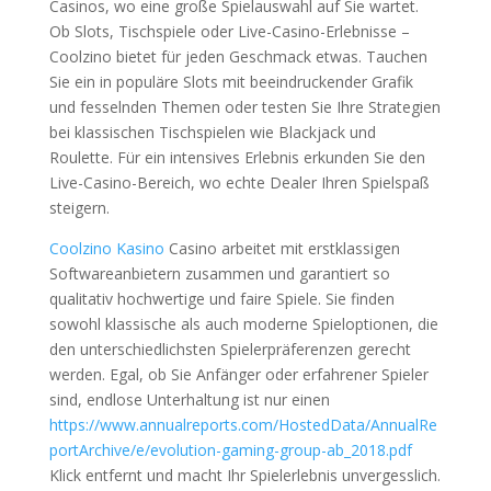
Casinos, wo eine große Spielauswahl auf Sie wartet.
Ob Slots, Tischspiele oder Live-Casino-Erlebnisse –
Coolzino bietet für jeden Geschmack etwas. Tauchen
Sie ein in populäre Slots mit beeindruckender Grafik
und fesselnden Themen oder testen Sie Ihre Strategien
bei klassischen Tischspielen wie Blackjack und
Roulette. Für ein intensives Erlebnis erkunden Sie den
Live-Casino-Bereich, wo echte Dealer Ihren Spielspaß
steigern.
Coolzino Kasino
Casino arbeitet mit erstklassigen
Softwareanbietern zusammen und garantiert so
qualitativ hochwertige und faire Spiele. Sie finden
sowohl klassische als auch moderne Spieloptionen, die
den unterschiedlichsten Spielerpräferenzen gerecht
werden. Egal, ob Sie Anfänger oder erfahrener Spieler
sind, endlose Unterhaltung ist nur einen
https://www.annualreports.com/HostedData/AnnualRe
portArchive/e/evolution-gaming-group-ab_2018.pdf
Klick entfernt und macht Ihr Spielerlebnis unvergesslich.