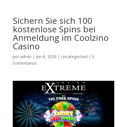
Sichern Sie sich 100
kostenlose Spins bei
Anmeldung im Coolzino
Casino
por
admin
|
Jun 8, 2026
|
Uncategorized
|
0
Comentarios