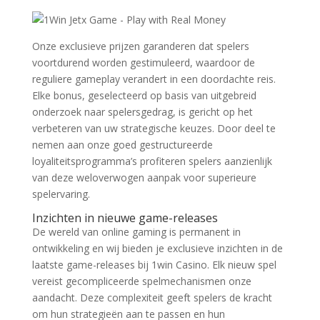
Onze exclusieve prijzen garanderen dat spelers
voortdurend worden gestimuleerd, waardoor de
reguliere gameplay verandert in een doordachte reis.
Elke bonus, geselecteerd op basis van uitgebreid
onderzoek naar spelersgedrag, is gericht op het
verbeteren van uw strategische keuzes. Door deel te
nemen aan onze goed gestructureerde
loyaliteitsprogramma’s profiteren spelers aanzienlijk
van deze weloverwogen aanpak voor superieure
spelervaring.
Inzichten in nieuwe game-releases
De wereld van online gaming is permanent in
ontwikkeling en wij bieden je exclusieve inzichten in de
laatste game-releases bij 1win Casino. Elk nieuw spel
vereist gecompliceerde spelmechanismen onze
aandacht. Deze complexiteit geeft spelers de kracht
om hun strategieën aan te passen en hun