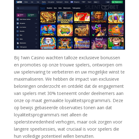
Bij 1win Casino wachten talloze exclusieve bonussen
en promoties op onze trouwe spelers, ontworpen om
uw spelervaring te verbeteren en uw mogelijke winst te
maximaliseren. We hebben de impact van exclusieve
beloningen onderzocht en ontdekt dat de engagement
van spelers met 30% toeneemt onder deelnemers aan
onze op maat gemaakte loyaliteitsprogramma’s. Deze
op bewijs gebaseerde observaties tonen aan dat
loyaliteitsprogramma’s niet alleen de
spelerstevredenheid verhogen, maar ook zorgen voor
langere speelsessies, wat cruciaal is voor spelers die
hun volledige potentieel willen benutten.