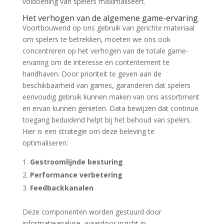
voldoening van spelers maximaliseert.
Het verhogen van de algemene game-ervaring
Voortbouwend op ons gebruik van gerichte materiaal
om spelers te betrekken, moeten we ons ook
concentreren op het verhogen van de totale game-
ervaring om de interesse en contentement te
handhaven. Door prioriteit te geven aan de
beschikbaarheid van games, garanderen dat spelers
eenvoudig gebruik kunnen maken van ons assortiment
en ervan kunnen genieten. Data bewijzen dat continue
toegang beduidend helpt bij het behoud van spelers.
Hier is een strategie om deze beleving te
optimaliseren:
Gestroomlijnde besturing
Performance verbetering
Feedbackkanalen
Deze componenten worden gestuurd door
informatieanalyse, waardoor inzicht in