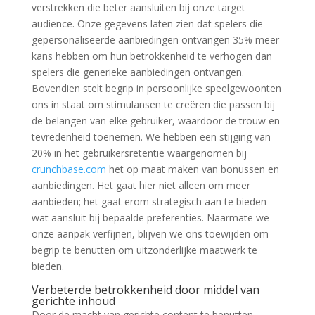
verstrekken die beter aansluiten bij onze target
audience. Onze gegevens laten zien dat spelers die
gepersonaliseerde aanbiedingen ontvangen 35% meer
kans hebben om hun betrokkenheid te verhogen dan
spelers die generieke aanbiedingen ontvangen.
Bovendien stelt begrip in persoonlijke speelgewoonten
ons in staat om stimulansen te creëren die passen bij
de belangen van elke gebruiker, waardoor de trouw en
tevredenheid toenemen. We hebben een stijging van
20% in het gebruikersretentie waargenomen bij
crunchbase.com
het op maat maken van bonussen en
aanbiedingen. Het gaat hier niet alleen om meer
aanbieden; het gaat erom strategisch aan te bieden
wat aansluit bij bepaalde preferenties. Naarmate we
onze aanpak verfijnen, blijven we ons toewijden om
begrip te benutten om uitzonderlijke maatwerk te
bieden.
Verbeterde betrokkenheid door middel van
gerichte inhoud
Door de macht van gerichte content te benutten,