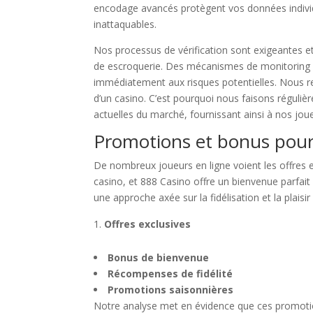
encodage avancés protègent vos données individu
inattaquables.
Nos processus de vérification sont exigeantes et
de escroquerie. Des mécanismes de monitoring e
immédiatement aux risques potentielles. Nous r
d’un casino. C’est pourquoi nous faisons réguliè
actuelles du marché, fournissant ainsi à nos jou
Promotions et bonus pour 
De nombreux joueurs en ligne voient les offres 
casino, et 888 Casino offre un bienvenue parfai
une approche axée sur la fidélisation et la plaisi
Offres exclusives
Bonus de bienvenue
Récompenses de fidélité
Promotions saisonnières
Notre analyse met en évidence que ces promotion