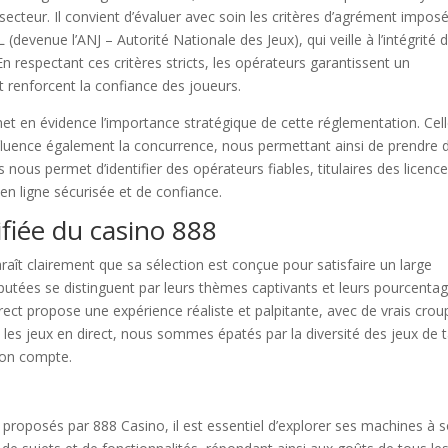
secteur. Il convient d’évaluer avec soin les critères d’agrément impos
(devenue l’ANJ – Autorité Nationale des Jeux), qui veille à l’intégrité 
respectant ces critères stricts, les opérateurs garantissent un
 renforcent la confiance des joueurs.
et en évidence l’importance stratégique de cette réglementation. Cell
influence également la concurrence, nous permettant ainsi de prendre 
nous permet d’identifier des opérateurs fiables, titulaires des licenc
en ligne sécurisée et de confiance.
ifiée du casino 888
araît clairement que sa sélection est conçue pour satisfaire un large
putées se distinguent par leurs thèmes captivants et leurs pourcenta
irect propose une expérience réaliste et palpitante, avec de vrais crou
t les jeux en direct, nous sommes épatés par la diversité des jeux de 
 son compte.
 proposés par 888 Casino, il est essentiel d’explorer ses machines à 