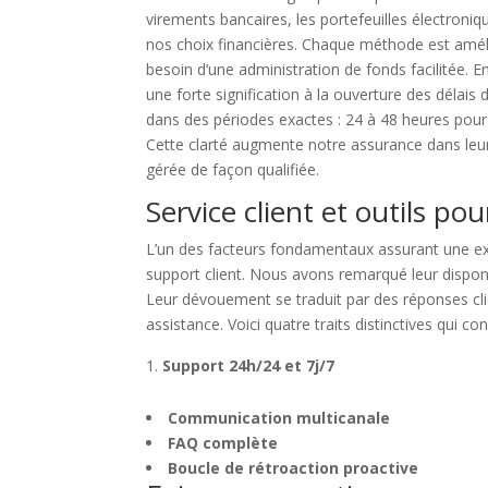
virements bancaires, les portefeuilles électroniq
nos choix financières. Chaque méthode est amélio
besoin d’une administration de fonds facilitée. E
une forte signification à la ouverture des délais
dans des périodes exactes : 24 à 48 heures pour l
Cette clarté augmente notre assurance dans leurs
gérée de façon qualifiée.
Service client et outils po
L’un des facteurs fondamentaux assurant une exp
support client. Nous avons remarqué leur disponi
Leur dévouement se traduit par des réponses cli
assistance. Voici quatre traits distinctives qui co
Support 24h/24 et 7j/7
Communication multicanale
FAQ complète
Boucle de rétroaction proactive