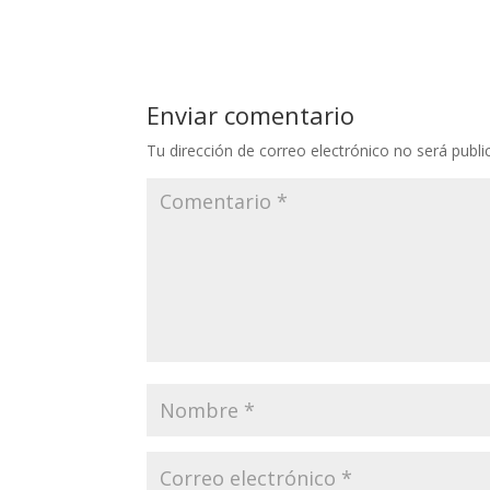
Enviar comentario
Tu dirección de correo electrónico no será publi