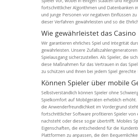
Spieler vor, wobei in einigen Staaten und Regione
fortschrittlicher Algorithmen und Datenbanken in 
und junge Personen vor negativen Einflüssen zu s
dieser Verfahren gewährleisten und so die Ehrlic
Wie gewährleistet das Casino f
Wir garantieren ehrliches Spiel und Integrität d
gewährleisten. Unsere Zufallszahlengeneratoren
Spielausgang sicherzustellen. Als Spieler, die si
diese Maßnahmen für das Vertrauen in das Spiel s
zu schützen und Ihnen bei jedem Spiel gerechte 
Können Spieler über mobile Ge
Selbstverständlich können Spieler ohne Schwieri
Spielkomfort auf Mobilgeräten erheblich erhöht. 
die Anwenderfreundlichkeit im Vordergrund steh
fortschrittlicher Software profitieren Spieler vo
nachsteht oder diese sogar übertrifft. Mobiles Sp
Eigenschaften, die entscheidend für die Kundentre
Plattformen zu anpassen, die den Bequemlichkeit