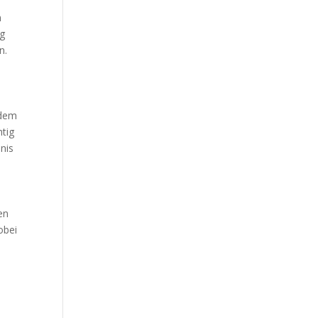
n
ng
n.
edem
htig
nis
en
obei