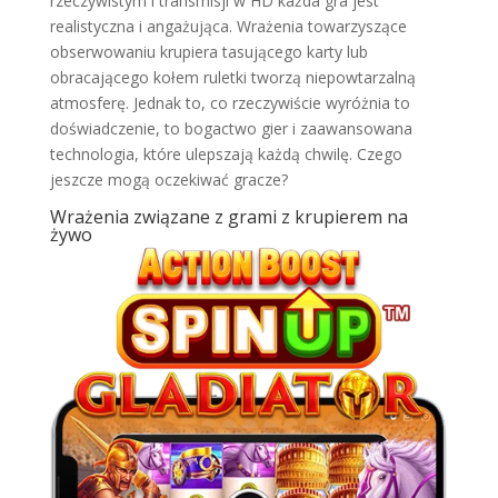
rzeczywistym i transmisji w HD każda gra jest
realistyczna i angażująca. Wrażenia towarzyszące
obserwowaniu krupiera tasującego karty lub
obracającego kołem ruletki tworzą niepowtarzalną
atmosferę. Jednak to, co rzeczywiście wyróżnia to
doświadczenie, to bogactwo gier i zaawansowana
technologia, które ulepszają każdą chwilę. Czego
jeszcze mogą oczekiwać gracze?
Wrażenia związane z grami z krupierem na
żywo