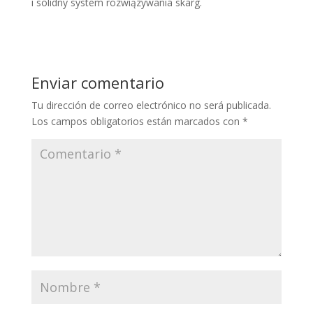
i solidny system rozwiązywania skarg.
Enviar comentario
Tu dirección de correo electrónico no será publicada.
Los campos obligatorios están marcados con
*