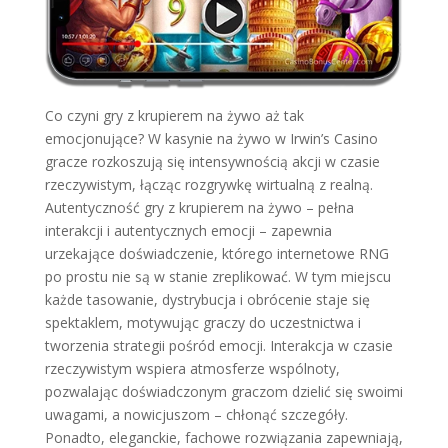
Co czyni gry z krupierem na żywo aż tak
emocjonujące? W kasynie na żywo w Irwin’s Casino
gracze rozkoszują się intensywnością akcji w czasie
rzeczywistym, łącząc rozgrywkę wirtualną z realną.
Autentyczność gry z krupierem na żywo – pełna
interakcji i autentycznych emocji – zapewnia
urzekające doświadczenie, którego internetowe RNG
po prostu nie są w stanie zreplikować. W tym miejscu
każde tasowanie, dystrybucja i obrócenie staje się
spektaklem, motywując graczy do uczestnictwa i
tworzenia strategii pośród emocji. Interakcja w czasie
rzeczywistym wspiera atmosferze wspólnoty,
pozwalając doświadczonym graczom dzielić się swoimi
uwagami, a nowicjuszom – chłonąć szczegóły.
Ponadto, eleganckie, fachowe rozwiązania zapewniają,