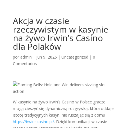
Akcja w czasie
rzeczywistym w kasynie
na żywo Irwin’s Casino
dla Polaków
por
admin
|
Jun 9, 2026
|
Uncategorized
|
0
Comentarios
W kasynie na żywo Irwin’s Casino w Polsce gracze
mogą cieszyć się dynamiczną rozgrywką, która oddaje
istotę tradycyjnych kasyn, nie ruszając się z domu
https://irwinscasino.pl/
. Dzięki komunikacji w czasie