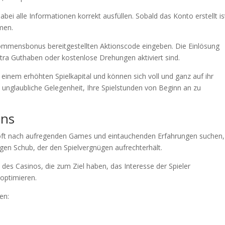
ei alle Informationen korrekt ausfüllen. Sobald das Konto erstellt is
men.
kommensbonus bereitgestellten Aktionscode eingeben. Die Einlösung
extra Guthaben oder kostenlose Drehungen aktiviert sind.
inem erhöhten Spielkapital und können sich voll und ganz auf ihr
se unglaubliche Gelegenheit, Ihre Spielstunden von Beginn an zu
ons
ft nach aufregenden Games und eintauchenden Erfahrungen suchen,
gen Schub, der den Spielvergnügen aufrechterhält.
 des Casinos, die zum Ziel haben, das Interesse der Spieler
 optimieren.
en: