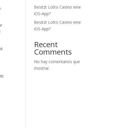
Besitzt Lotto Casino eine
.
iOS-App?
Besitzt Lotto Casino eine
ar
iOS-App?
z
Recent
it
Comments
No hay comentarios que
mostrar.
Mit