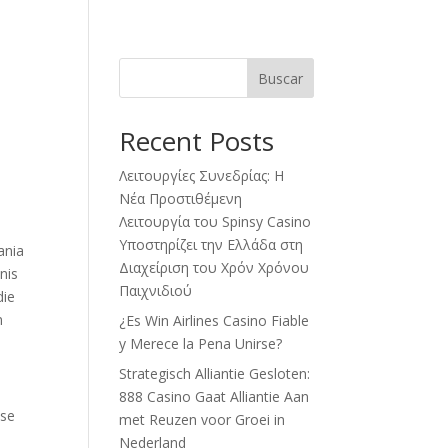
Buscar
Recent Posts
Λειτουργίες Συνεδρίας: Η
Νέα Προστιθέμενη
Λειτουργία του Spinsy Casino
Υποστηρίζει την Ελλάδα στη
ania
Διαχείριση του Χρόν Χρόνου
nis
Παιχνιδιού
die
n
¿Es Win Airlines Casino Fiable
y Merece la Pena Unirse?
Strategisch Alliantie Gesloten:
888 Casino Gaat Alliantie Aan
ese
met Reuzen voor Groei in
Nederland