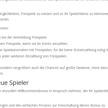
lichkeiten, Freispiele zu nutzen und so ihr Spielerlebnis zu intensivi
nutzen.
boten:
 bei der Anmeldung Freispiele.
n Freispiele, wenn sie ihr Konto einzahlen.
e Spielautomaten mit Freispielen, für die keine Ersteinzahlung nötig is
 jeder weiteren Einzahlung von Freispielen.
 sondern vergrößern auch die Chancen auf große Gewinne, ohne dass
ss.
ue Spieler
reizvollen Willkommensbonus in Anspruch nehmen, der ihr Spielerle
ungen und den einfachen Prozess zur Freischaltung dieses Bonus zu