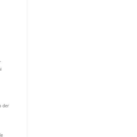
r
i
b der
le