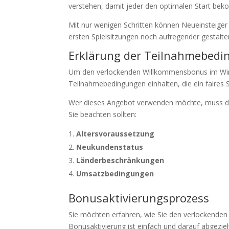
verstehen, damit jeder den optimalen Start be
Mit nur wenigen Schritten können Neueinsteiger
ersten Spielsitzungen noch aufregender gestalte
Erklärung der Teilnahmebed
Um den verlockenden Willkommensbonus im Wino
Teilnahmebedingungen einhalten, die ein faires S
Wer dieses Angebot verwenden möchte, muss die
Sie beachten sollten:
Altersvoraussetzung
Neukundenstatus
Länderbeschränkungen
Umsatzbedingungen
Bonusaktivierungsprozess
Sie möchten erfahren, wie Sie den verlockende
Bonusaktivierung ist einfach und darauf abgezielt