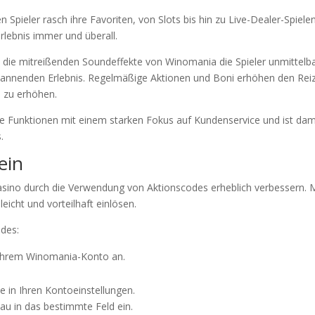
Spieler rasch ihre Favoriten, von Slots bis hin zu Live-Dealer-Spielen
erlebnis immer und überall.
d die mitreißenden Soundeffekte von Winomania die Spieler unmittelb
spannenden Erlebnis. Regelmäßige Aktionen und Boni erhöhen den Rei
e zu erhöhen.
ve Funktionen mit einem starken Fokus auf Kundenservice und ist dam
.
ein
Casino durch die Verwendung von Aktionscodes erheblich verbessern. 
icht und vorteilhaft einlösen.
odes:
i Ihrem Winomania-Konto an.
e in Ihren Kontoeinstellungen.
u in das bestimmte Feld ein.