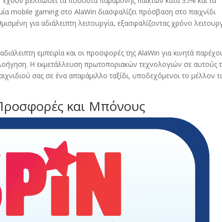
aler έχουν βελτιώσει τα ποσοστά παραμονής παικτών κατά 35% και τα
ομία mobile gaming στο AlaWin διασφαλίζει πρόσβαση στο παιχνίδι
ισμένη για αδιάλειπτη λειτουργία, εξασφαλίζοντας χρόνο λειτουρ
αδιάλειπτη εμπειρία και οι προσφορές της AlaWin για κινητά παρέχο
πλοήγηση. Η εκμετάλλευση πρωτοποριακών τεχνολογιών σε αυτούς 
 παιχνιδιού σας σε ένα απαράμιλλο ταξίδι, υποδεχόμενοι το μέλλον 
 Προσφορές και Μπόνους