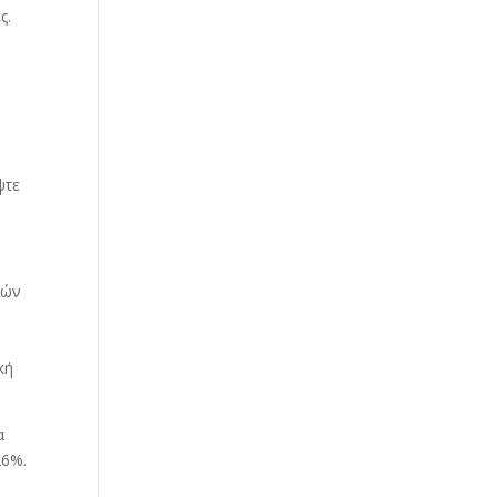
ς.
ψτε
ιών
κή
α
26%.
ή