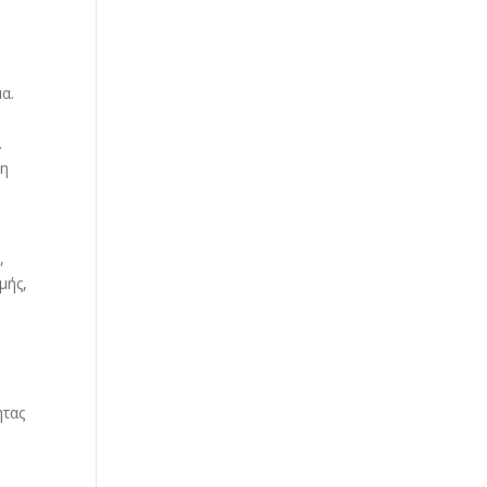
α.
.
ση
,
μής,
ητας