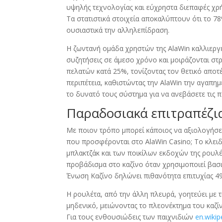
υψηλής τεχνολογίας και εύχρηστα διεπαφές χρή
Τα στατιστικά στοιχεία αποκαλύπτουν ότι το 78
ουσιαστικά την αλληλεπίδραση.
Η ζωντανή ομάδα χρηστών της AlaWin καλλιεργ
συζητήσεις σε άμεσο χρόνο και μοιράζονται στ
πελατών κατά 25%, τονίζοντας τον θετικό απο
περιπέτεια, καθιστώντας την AlaWin την αγαπη
το δυνατό τους σύστημα για να ανεβάσετε τις 
Παραδοσιακά επιτραπέζια
Με ποιον τρόπο μπορεί κάποιος να αξιολογήσει
που προσφέρονται στο AlaWin Casino; Το κλειδ
μπλακτζάκ και των ποικίλων εκδοχών της ρουλέτ
προβάδισμα στο καζίνο όταν χρησιμοποιεί βασικ
Ένωση Καζίνο δηλώνει πιθανότητα επιτυχίας 49
Η ρουλέτα, από την άλλη πλευρά, γοητεύει με τ
μηδενικό, μειώνοντας το πλεονέκτημα του καζίν
Για τους ενθουσιώδεις των παιχνιδιών
en.wikip