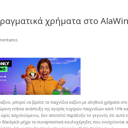
πραγματικά χρήματα στο AlaWi
mentarios
αζίνο, μπορεί να βρείτε τα παιχνίδια καζίνο με αληθινά χρήματα στο
ώμενη ετήσια ανάπτυξη της αγοράς τυχερών παιχνιδιών κατά 10% κα
 ώρες ασχολούμενοι, δεν αποτελεί παράδοξο το γεγονός ότι αυτά τ
ό Blackjack μέχρι τα συναρπαστικά κουλοχέρηδες που ενισχύονται 