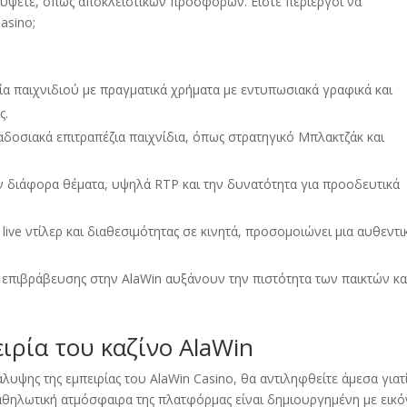
ύψετε, όπως αποκλειστικών προσφορών. Είστε περίεργοι να
asino;
ρία παιχνιδιού με πραγματικά χρήματα με εντυπωσιακά γραφικά και
ς.
δοσιακά επιτραπέζια παιχνίδια, όπως στρατηγικό Μπλακτζάκ και
ν διάφορα θέματα, υψηλά RTP και την δυνατότητα για προοδευτικά
ive ντίλερ και διαθεσιμότητας σε κινητά, προσομοιώνει μια αυθεντι
 επιβράβευσης στην AlaWin αυξάνουν την πιστότητα των παικτών κα
ιρία του καζίνο AlaWin
υψης της εμπειρίας του AlaWin Casino, θα αντιληφθείτε άμεσα γιατ
καθηλωτική ατμόσφαιρα της πλατφόρμας είναι δημιουργημένη με εικό