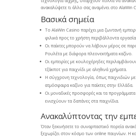
τεχνολογία αιχμής, υπάρχουν πολλά να ανακαλ
ανακαλύψετε τι άλλο σας αναμένει στο AlaWin C
Βασικά σημεία
Το AlaWin Casino παρέχει μια ζωντανή εμπει
φιλικά προς το χρήστη περιβάλλοντα εργασία
Οι παίκτες μπορούν να λάβουν μέρος σε παρα
Ρουλέτα με διάφορα πλεονεκτήματα καζίνο.
Οι εμπειρίες με κουλοχέρηδες περιλαμβάνου
τζάκποτ για παιχνίδι με αληθινά χρήματα.
Η σύγχρονη τεχνολογία, όπως παιχνιδιών με l
ατμόσφαιρα καζίνο για παίκτες στην Ελλάδα.
Οι μοναδικές προσφορές και τα προγράμματα
ενισχύουν τα δαπάνες στα παιχνίδια.
Ανακαλύπτοντας την εμπε
Όταν ξεκινήσετε το συναρπαστικό πορεία ανακάλ
ξεχωρίζει στον κόσμο των online παιγνίων. Η 