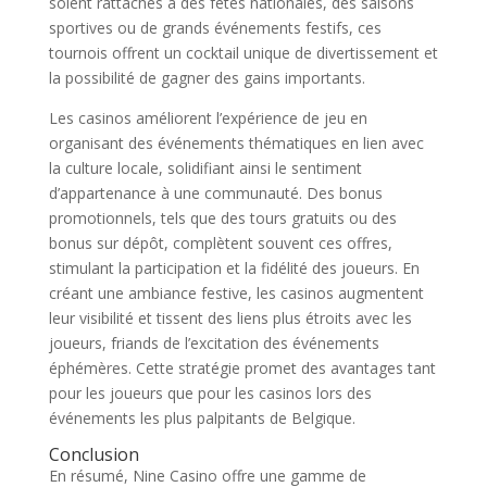
soient rattachés à des fêtes nationales, des saisons
sportives ou de grands événements festifs, ces
tournois offrent un cocktail unique de divertissement et
la possibilité de gagner des gains importants.
Les casinos améliorent l’expérience de jeu en
organisant des événements thématiques en lien avec
la culture locale, solidifiant ainsi le sentiment
d’appartenance à une communauté. Des bonus
promotionnels, tels que des tours gratuits ou des
bonus sur dépôt, complètent souvent ces offres,
stimulant la participation et la fidélité des joueurs. En
créant une ambiance festive, les casinos augmentent
leur visibilité et tissent des liens plus étroits avec les
joueurs, friands de l’excitation des événements
éphémères. Cette stratégie promet des avantages tant
pour les joueurs que pour les casinos lors des
événements les plus palpitants de Belgique.
Conclusion
En résumé, Nine Casino offre une gamme de