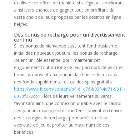
d’utiliser ces offres de manière stratégique, améliorant
ainsi leurs chances de gagner tout en profitant du
vaste choix de jeux proposés par les casinos en ligne
belges.
Des bonus de recharge pour un divertissement
continu
Si les bonus de bienvenue suscitent l’enthousiasme
initial des nouveaux joueurs, les bonus de recharge
jouent un rôle essentiel pour maintenir cet
engouement tout au long de leur parcours de jeu. Ces
bonus proposent aux joueurs la chance de recevoir
des fonds supplémentaires ou des spins gratuits
https://www.ft.com/content/bf161c76-b03f-4d71-9911-
6070f372cb15
lors de leurs versements suivants,
favorisant ainsi une connexion durable avec le casino.
Les joueurs expérimentés mettent souvent en œuvre
des stratégies de recharge pour améliorer leur
aventure de jeu et profiter au maximum de ces
bénéfices.