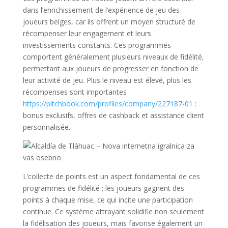
dans l’enrichissement de l’expérience de jeu des
joueurs belges, car ils offrent un moyen structuré de
récompenser leur engagement et leurs
investissements constants. Ces programmes
comportent généralement plusieurs niveaux de fidélité,
permettant aux joueurs de progresser en fonction de
leur activité de jeu. Plus le niveau est élevé, plus les
récompenses sont importantes
https://pitchbook.com/profiles/company/227187-01
:
bonus exclusifs, offres de cashback et assistance client
personnalisée.
L’collecte de points est un aspect fondamental de ces
programmes de fidélité ; les joueurs gagnent des
points à chaque mise, ce qui incite une participation
continue. Ce système attrayant solidifie non seulement
la fidélisation des joueurs, mais favorise également un