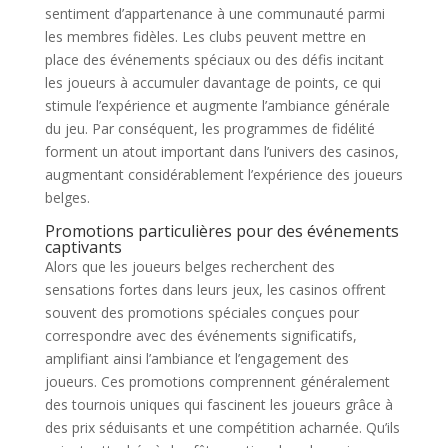
sentiment d’appartenance à une communauté parmi
les membres fidèles. Les clubs peuvent mettre en
place des événements spéciaux ou des défis incitant
les joueurs à accumuler davantage de points, ce qui
stimule l’expérience et augmente l’ambiance générale
du jeu. Par conséquent, les programmes de fidélité
forment un atout important dans l’univers des casinos,
augmentant considérablement l’expérience des joueurs
belges.
Promotions particulières pour des événements
captivants
Alors que les joueurs belges recherchent des
sensations fortes dans leurs jeux, les casinos offrent
souvent des promotions spéciales conçues pour
correspondre avec des événements significatifs,
amplifiant ainsi l’ambiance et l’engagement des
joueurs. Ces promotions comprennent généralement
des tournois uniques qui fascinent les joueurs grâce à
des prix séduisants et une compétition acharnée. Qu’ils