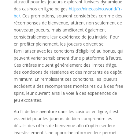
attractif pour les joueurs explorant l’univers dynamique
des casinos en ligne belges
https://ninecasino.world/fr-
be/
. Ces promotions, souvent considérées comme des
récompenses de bienvenue, attirent non seulement de
nouveaux joueurs, mais améliorent également
considérablement leur expérience de jeu initiale. Pour
en profiter pleinement, les joueurs doivent se
familiariser avec les conditions d’éligibilité au bonus, qui
peuvent varier sensiblement d’une plateforme à l’autre.
Ces critères incluent généralement des limites d’âge,
des conditions de résidence et des montants de dépôt
minimum. En remplissant ces conditions, les joueurs
accèdent à des récompenses monétaires ou à des free
spins, leur ouvrant ainsi la voie à des expériences de
jeu excitantes.
Au fil de leur aventure dans les casinos en ligne, il est
essentiel pour les joueurs de bien comprendre les
détails des offres de bienvenue afin d’optimiser leur
investissement. Une approche informée leur permet