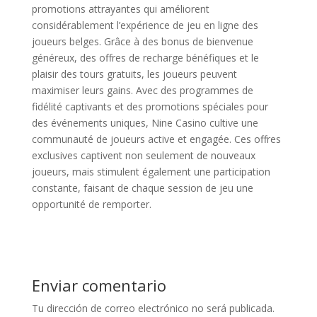
promotions attrayantes qui améliorent
considérablement l’expérience de jeu en ligne des
joueurs belges. Grâce à des bonus de bienvenue
généreux, des offres de recharge bénéfiques et le
plaisir des tours gratuits, les joueurs peuvent
maximiser leurs gains. Avec des programmes de
fidélité captivants et des promotions spéciales pour
des événements uniques, Nine Casino cultive une
communauté de joueurs active et engagée. Ces offres
exclusives captivent non seulement de nouveaux
joueurs, mais stimulent également une participation
constante, faisant de chaque session de jeu une
opportunité de remporter.
Enviar comentario
Tu dirección de correo electrónico no será publicada.