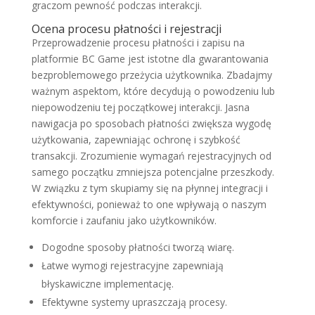
graczom pewność podczas interakcji.
Ocena procesu płatności i rejestracji
Przeprowadzenie procesu płatności i zapisu na
platformie BC Game jest istotne dla gwarantowania
bezproblemowego przeżycia użytkownika. Zbadajmy
ważnym aspektom, które decydują o powodzeniu lub
niepowodzeniu tej początkowej interakcji. Jasna
nawigacja po sposobach płatności zwiększa wygodę
użytkowania, zapewniając ochronę i szybkość
transakcji. Zrozumienie wymagań rejestracyjnych od
samego początku zmniejsza potencjalne przeszkody.
W związku z tym skupiamy się na płynnej integracji i
efektywności, ponieważ to one wpływają o naszym
komforcie i zaufaniu jako użytkowników.
Dogodne sposoby płatności tworzą wiarę.
Łatwe wymogi rejestracyjne zapewniają
błyskawiczne implementację.
Efektywne systemy upraszczają procesy.