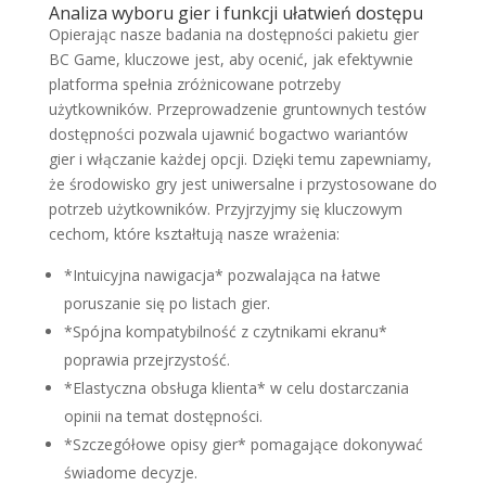
Analiza wyboru gier i funkcji ułatwień dostępu
Opierając nasze badania na dostępności pakietu gier
BC Game, kluczowe jest, aby ocenić, jak efektywnie
platforma spełnia zróżnicowane potrzeby
użytkowników. Przeprowadzenie gruntownych testów
dostępności pozwala ujawnić bogactwo wariantów
gier i włączanie każdej opcji. Dzięki temu zapewniamy,
że środowisko gry jest uniwersalne i przystosowane do
potrzeb użytkowników. Przyjrzyjmy się kluczowym
cechom, które kształtują nasze wrażenia:
*Intuicyjna nawigacja* pozwalająca na łatwe
poruszanie się po listach gier.
*Spójna kompatybilność z czytnikami ekranu*
poprawia przejrzystość.
*Elastyczna obsługa klienta* w celu dostarczania
opinii na temat dostępności.
*Szczegółowe opisy gier* pomagające dokonywać
świadome decyzje.