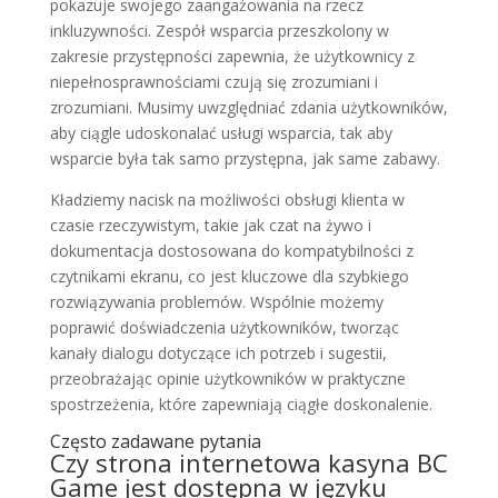
pokazuje swojego zaangażowania na rzecz
inkluzywności. Zespół wsparcia przeszkolony w
zakresie przystępności zapewnia, że użytkownicy z
niepełnosprawnościami czują się zrozumiani i
zrozumiani. Musimy uwzględniać zdania użytkowników,
aby ciągle udoskonalać usługi wsparcia, tak aby
wsparcie była tak samo przystępna, jak same zabawy.
Kładziemy nacisk na możliwości obsługi klienta w
czasie rzeczywistym, takie jak czat na żywo i
dokumentacja dostosowana do kompatybilności z
czytnikami ekranu, co jest kluczowe dla szybkiego
rozwiązywania problemów. Wspólnie możemy
poprawić doświadczenia użytkowników, tworząc
kanały dialogu dotyczące ich potrzeb i sugestii,
przeobrażając opinie użytkowników w praktyczne
spostrzeżenia, które zapewniają ciągłe doskonalenie.
Często zadawane pytania
Czy strona internetowa kasyna BC
Game jest dostępna w języku