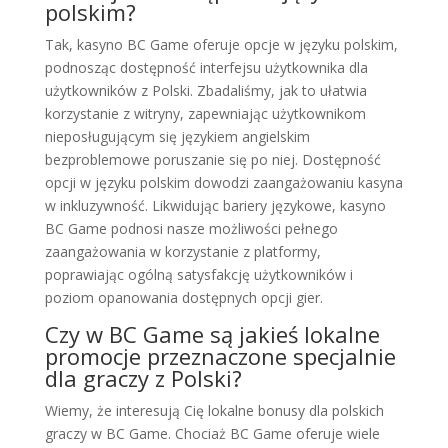
polskim?
Tak, kasyno BC Game oferuje opcje w języku polskim,
podnosząc dostępność interfejsu użytkownika dla
użytkowników z Polski. Zbadaliśmy, jak to ułatwia
korzystanie z witryny, zapewniając użytkownikom
nieposługującym się językiem angielskim
bezproblemowe poruszanie się po niej. Dostępność
opcji w języku polskim dowodzi zaangażowaniu kasyna
w inkluzywność. Likwidując bariery językowe, kasyno
BC Game podnosi nasze możliwości pełnego
zaangażowania w korzystanie z platformy,
poprawiając ogólną satysfakcję użytkowników i
poziom opanowania dostępnych opcji gier.
Czy w BC Game są jakieś lokalne
promocje przeznaczone specjalnie
dla graczy z Polski?
Wiemy, że interesują Cię lokalne bonusy dla polskich
graczy w BC Game. Chociaż BC Game oferuje wiele