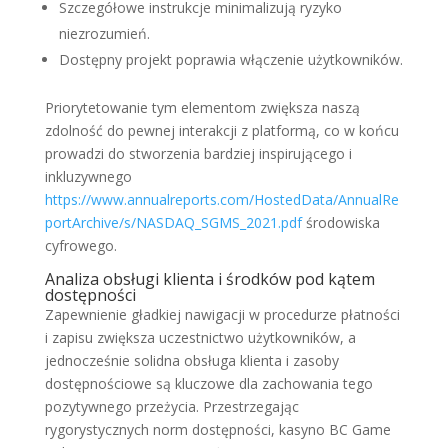
Szczegółowe instrukcje minimalizują ryzyko
niezrozumień.
Dostępny projekt poprawia włączenie użytkowników.
Priorytetowanie tym elementom zwiększa naszą
zdolność do pewnej interakcji z platformą, co w końcu
prowadzi do stworzenia bardziej inspirującego i
inkluzywnego
https://www.annualreports.com/HostedData/AnnualRe
portArchive/s/NASDAQ_SGMS_2021.pdf
środowiska
cyfrowego.
Analiza obsługi klienta i środków pod kątem
dostępności
Zapewnienie gładkiej nawigacji w procedurze płatności
i zapisu zwiększa uczestnictwo użytkowników, a
jednocześnie solidna obsługa klienta i zasoby
dostępnościowe są kluczowe dla zachowania tego
pozytywnego przeżycia. Przestrzegając
rygorystycznych norm dostępności, kasyno BC Game