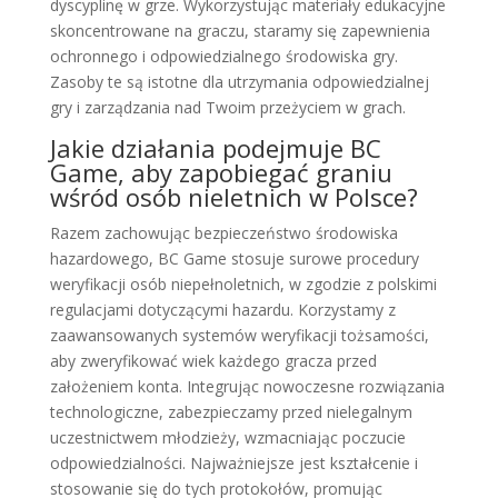
dyscyplinę w grze. Wykorzystując materiały edukacyjne
skoncentrowane na graczu, staramy się zapewnienia
ochronnego i odpowiedzialnego środowiska gry.
Zasoby te są istotne dla utrzymania odpowiedzialnej
gry i zarządzania nad Twoim przeżyciem w grach.
Jakie działania podejmuje BC
Game, aby zapobiegać graniu
wśród osób nieletnich w Polsce?
Razem zachowując bezpieczeństwo środowiska
hazardowego, BC Game stosuje surowe procedury
weryfikacji osób niepełnoletnich, w zgodzie z polskimi
regulacjami dotyczącymi hazardu. Korzystamy z
zaawansowanych systemów weryfikacji tożsamości,
aby zweryfikować wiek każdego gracza przed
założeniem konta. Integrując nowoczesne rozwiązania
technologiczne, zabezpieczamy przed nielegalnym
uczestnictwem młodzieży, wzmacniając poczucie
odpowiedzialności. Najważniejsze jest kształcenie i
stosowanie się do tych protokołów, promując