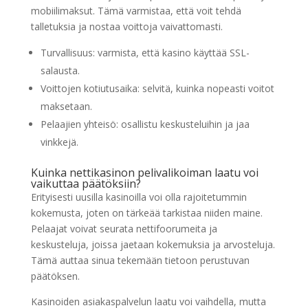
mobiilimaksut. Tämä varmistaa, että voit tehdä
talletuksia ja nostaa voittoja vaivattomasti.
Turvallisuus: varmista, että kasino käyttää SSL-
salausta.
Voittojen kotiutusaika: selvitä, kuinka nopeasti voitot
maksetaan.
Pelaajien yhteisö: osallistu keskusteluihin ja jaa
vinkkejä.
Kuinka nettikasinon pelivalikoiman laatu voi
vaikuttaa päätöksiin?
Erityisesti uusilla kasinoilla voi olla rajoitetummin
kokemusta, joten on tärkeää tarkistaa niiden maine.
Pelaajat voivat seurata nettifoorumeita ja
keskusteluja, joissa jaetaan kokemuksia ja arvosteluja.
Tämä auttaa sinua tekemään tietoon perustuvan
päätöksen.
Kasinoiden asiakaspalvelun laatu voi vaihdella, mutta