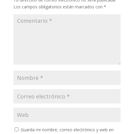
Los campos obligatorios están marcados con
*
Guarda mi nombre, correo electrónico y web en