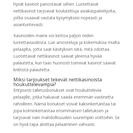
hyvät kasinot panostavat siihen. Luotettavat
nettikasinot tarjoavat koulutettuja asiakaspalvelijoita,
jotka osaavat vastata kysymyksiisi nopeasti ja
asiantuntevasti.
Kasinoiden maine voi kertoa paljon niiden
luotettavuudesta. Lue arvosteluja ja kokemuksia muilta
pelaajilta, jotta saat käsityksen siitä, mitä odottaa.
Luotettavat nettikasinot saavat yleensä hyvää
palautetta, kun taas huonosti toimivat kasinot saavat
kriittistä palautetta.
Miksi tarjoukset tekevät nettikasinoista
houkuttelevampia?
Erityisesti talletusbonukset ovat houkuttelevia
pelaajille, jotka haluavat saada enemmän vastinetta
rahoilleen. Nämä bonukset voivat kaksinkertaistaa tai
jopa kolminkertaistaa ensimmäisen talletuksen ja
tarjoavat näin mahdollisuuden suurempiin voittoihin. Se
on hyvä tapa aloittaa pelaaminen vahvasti.