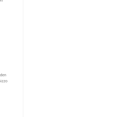
on
 den
Bizzo