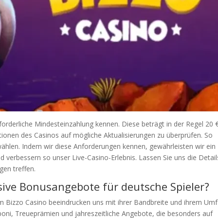
forderliche Mindesteinzahlung kennen. Diese beträgt in der Regel 20 €
ptionen des Casinos auf mögliche Aktualisierungen zu überprüfen. So
ählen. Indem wir diese Anforderungen kennen, gewährleisten wir ein
 verbessern so unser Live-Casino-Erlebnis. Lassen Sie uns die Detail
gen treffen.
usive Bonusangebote für deutsche Spieler?
m Bizzo Casino beeindrucken uns mit ihrer Bandbreite und ihrem Umf
oni, Treueprämien und jahreszeitliche Angebote, die besonders auf