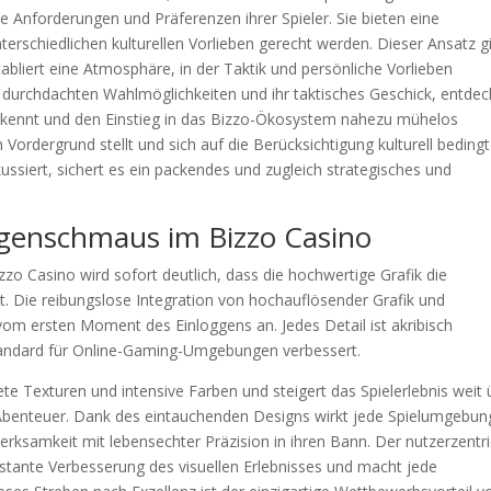
die Anforderungen und Präferenzen ihrer Spieler. Sie bieten eine
nterschiedlichen kulturellen Vorlieben gerecht werden. Dieser Ansatz g
abliert eine Atmosphäre, in der Taktik und persönliche Vorlieben
e durchdachten Wahlmöglichkeiten und ihr taktisches Geschick, entde
nerkennt und den Einstieg in das Bizzo-Ökosystem nahezu mühelos
n Vordergrund stellt und sich auf die Berücksichtigung kulturell bedingt
ussiert, sichert es ein packendes und zugleich strategisches und
Augenschmaus im Bizzo Casino
o Casino wird sofort deutlich, dass die hochwertige Grafik die
det. Die reibungslose Integration von hochauflösender Grafik und
om ersten Moment des Einloggens an. Jedes Detail ist akribisch
tandard für Online-Gaming-Umgebungen verbessert.
itete Texturen und intensive Farben und steigert das Spielerlebnis weit
 Abenteuer. Dank des eintauchenden Designs wirkt jede Spielumgebun
rksamkeit mit lebensechter Präzision in ihren Bann. Der nutzerzentri
nstante Verbesserung des visuellen Erlebnisses und macht jede