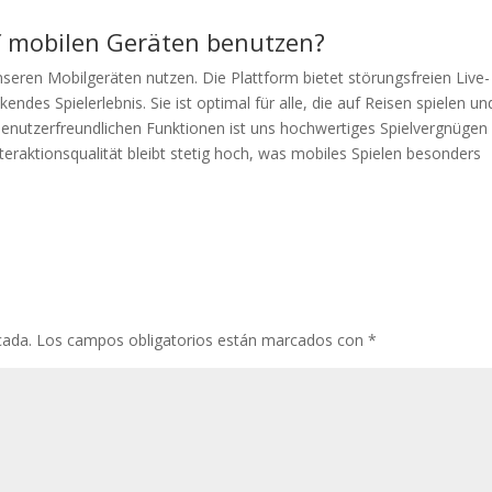
uf mobilen Geräten benutzen?
nseren Mobilgeräten nutzen. Die Plattform bietet störungsfreien Live-
endes Spielerlebnis. Sie ist optimal für alle, die auf Reisen spielen un
benutzerfreundlichen Funktionen ist uns hochwertiges Spielvergnügen
teraktionsqualität bleibt stetig hoch, was mobiles Spielen besonders
cada.
Los campos obligatorios están marcados con
*