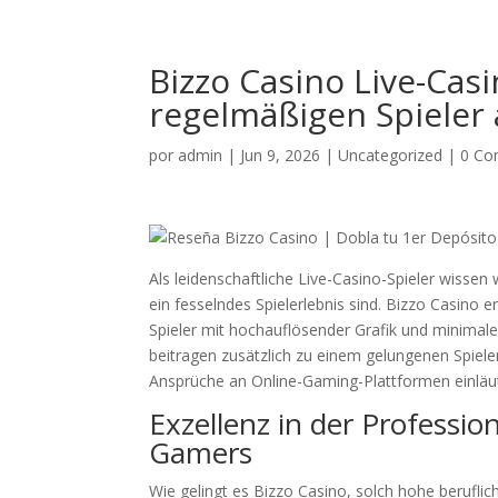
Bizzo Casino Live-Cas
regelmäßigen Spieler
por
admin
|
Jun 9, 2026
|
Uncategorized
|
0 Co
Als leidenschaftliche Live-Casino-Spieler wissen 
ein fesselndes Spielerlebnis sind. Bizzo Casino 
Spieler mit hochauflösender Grafik und minimaler
beitragen zusätzlich zu einem gelungenen Spiele
Ansprüche an Online-Gaming-Plattformen einläu
Exzellenz in der Professio
Gamers
Wie gelingt es Bizzo Casino, solch hohe beruflic