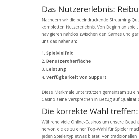
Das Nutzererlebnis: Reib
Nachdem wir die beeindruckende Streaming-Qual
kompletten Nutzererlebnis. Von Beginn an spielt 
navigieren nahtlos zwischen den Games und garan
uns das näher an:
Spielvielfalt
Benutzeroberfläche
Leistung
Verfügbarkeit von Support
Diese Merkmale unterstützen gemeinsam zu ein
Casino seine Versprechen in Bezug auf Qualität 
Die korrekte Wahl treffen
Während viele Online-Casinos um unsere Beacht
hervor, die es zu einer Top-Wahl für Spieler mac
jeden Spielertyp etwas bietet. Von traditionelle