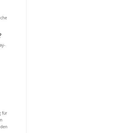
sche
?
ay-
 für
en
nden