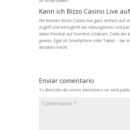
zu sicherstellen.
Kann ich Bizzo Casino Live a
Wir können Bizzo Casino live ganz einfach auf u
Zugriff und ermöglicht ein reibungsloses und pack
dabei Priorität auf Komfort schätzen. Dank der 
gewiss. Egal ob Smartphone oder Tablet – die In
attraktiv macht.
Enviar comentario
Tu dirección de correo electrónico no será publi