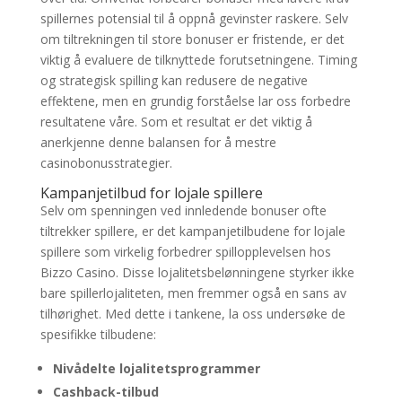
spillernes potensial til å oppnå gevinster raskere. Selv
om tiltrekningen til store bonuser er fristende, er det
viktig å evaluere de tilknyttede forutsetningene. Timing
og strategisk spilling kan redusere de negative
effektene, men en grundig forståelse lar oss forbedre
resultatene våre. Som et resultat er det viktig å
anerkjenne denne balansen for å mestre
casinobonusstrategier.
Kampanjetilbud for lojale spillere
Selv om spenningen ved innledende bonuser ofte
tiltrekker spillere, er det kampanjetilbudene for lojale
spillere som virkelig forbedrer spillopplevelsen hos
Bizzo Casino. Disse lojalitetsbelønningene styrker ikke
bare spillerlojaliteten, men fremmer også en sans av
tilhørighet. Med dette i tankene, la oss undersøke de
spesifikke tilbudene:
Nivådelte lojalitetsprogrammer
Cashback-tilbud