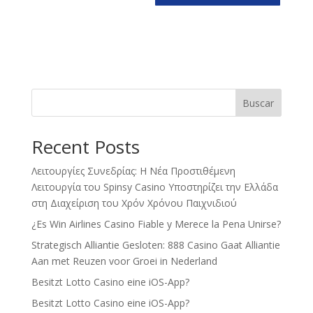
Buscar
Recent Posts
Λειτουργίες Συνεδρίας: Η Νέα Προστιθέμενη
Λειτουργία του Spinsy Casino Υποστηρίζει την Ελλάδα
στη Διαχείριση του Χρόν Χρόνου Παιχνιδιού
¿Es Win Airlines Casino Fiable y Merece la Pena Unirse?
Strategisch Alliantie Gesloten: 888 Casino Gaat Alliantie
Aan met Reuzen voor Groei in Nederland
Besitzt Lotto Casino eine iOS-App?
Besitzt Lotto Casino eine iOS-App?