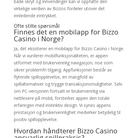
både skryt og innvendinger kan vi oppfatte den
virkelige verdien av Bizzos fordeler utover det
innledende inntrykket.
Ofte stilte spørsmål
Finnes det en mobilapp for Bizzo
Casino i Norge?
Ja, det eksisterer en mobilapp for Bizzo Casino i Norge.
Når vi vurderer mobilfunksjonaliteten, er appen
utformet med brukervennlig navigasjon, noe som
sikrer problemfri tilgang. Appfunksjoner består av
flytende spillopplevelse, en mangfold av
spillalternativer og trygge transaksjonsmuligheter. Selv
om PC-versjonen fortsatt er brukervennlig via
nettlesere på mobil, forsterker appen den totale
erfaringen med instinktiv design. Vi synes appens
prestasjon og brukervennlighet medvirker betydelig til
positiv spillopplevelse.
Hvordan håndterer Bizzo Casino
ansvarlig spillpraksis?