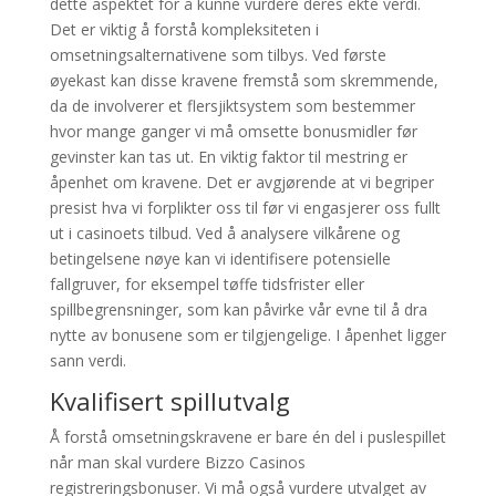
dette aspektet for å kunne vurdere deres ekte verdi.
Det er viktig å forstå kompleksiteten i
omsetningsalternativene som tilbys. Ved første
øyekast kan disse kravene fremstå som skremmende,
da de involverer et flersjiktsystem som bestemmer
hvor mange ganger vi må omsette bonusmidler før
gevinster kan tas ut. En viktig faktor til mestring er
åpenhet om kravene. Det er avgjørende at vi begriper
presist hva vi forplikter oss til før vi engasjerer oss fullt
ut i casinoets tilbud. Ved å analysere vilkårene og
betingelsene nøye kan vi identifisere potensielle
fallgruver, for eksempel tøffe tidsfrister eller
spillbegrensninger, som kan påvirke vår evne til å dra
nytte av bonusene som er tilgjengelige. I åpenhet ligger
sann verdi.
Kvalifisert spillutvalg
Å forstå omsetningskravene er bare én del i puslespillet
når man skal vurdere Bizzo Casinos
registreringsbonuser. Vi må også vurdere utvalget av