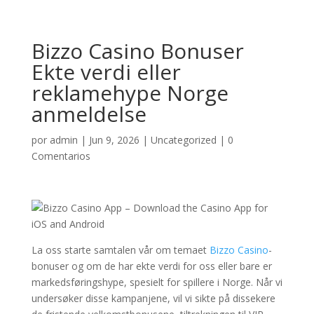
Bizzo Casino Bonuser
Ekte verdi eller
reklamehype Norge
anmeldelse
por
admin
|
Jun 9, 2026
|
Uncategorized
|
0
Comentarios
La oss starte samtalen vår om temaet
Bizzo Casino
-
bonuser og om de har ekte verdi for oss eller bare er
markedsføringshype, spesielt for spillere i Norge. Når vi
undersøker disse kampanjene, vil vi sikte på dissekere