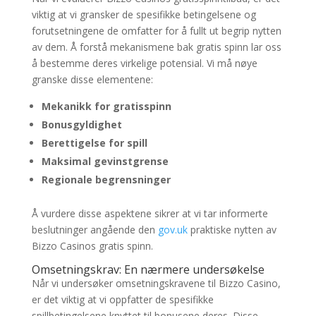
viktig at vi gransker de spesifikke betingelsene og
forutsetningene de omfatter for å fullt ut begrip nytten
av dem. Å forstå mekanismene bak gratis spinn lar oss
å bestemme deres virkelige potensial. Vi må nøye
granske disse elementene:
Mekanikk for gratisspinn
Bonusgyldighet
Berettigelse for spill
Maksimal gevinstgrense
Regionale begrensninger
Å vurdere disse aspektene sikrer at vi tar informerte
beslutninger angående den
gov.uk
praktiske nytten av
Bizzo Casinos gratis spinn.
Omsetningskrav: En nærmere undersøkelse
Når vi undersøker omsetningskravene til Bizzo Casino,
er det viktig at vi oppfatter de spesifikke
spillbetingelsene knyttet til bonusene deres. Disse