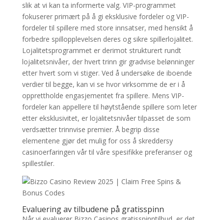
slik at vi kan ta informerte valg. VIP-programmet
fokuserer primært på å gi eksklusive fordeler og VIP-
fordeler til spillere med store innsatser, med hensikt å
forbedre spillopplevelsen deres og sikre spillerlojalitet.
Lojalitetsprogrammet er derimot strukturert rundt
lojalitetsnivåer, der hvert trinn gir gradvise belønninger
etter hvert som vi stiger. Ved å undersøke de iboende
verdier til begge, kan vi se hvor virksomme de er i å
opprettholde engasjementet fra spillere. Mens VIP-
fordeler kan appellere til høytstående spillere som leter
etter eksklusivitet, er lojalitetsnivåer tilpasset de som
verdsætter trinnvise premier. Å begrip disse
elementene gjør det mulig for oss å skreddersy
casinoerfaringen vår til våre spesifikke preferanser og
spillestiler.
Evaluering av tilbudene på gratisspinn
Når vi evaluerer Bizzo Casinos gratisspinntilbud, er det