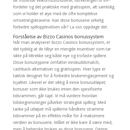
de fristende velkomstbonusene, tiltrekningen til VIP-
fordeler og det praktiske med gratisspinn, alt samtidig
som vi holder et øye med de ofte komplekse
omsetningskravene. Kan disse bonusene virkelig
forbedre spillopplevelsen vår? La oss oppdage det.
Forståelse av Bizzo Casinos bonussystem
Når man analyserer Bizzo Casinos bonussystem, er
det tydelig at de tilbyr en mengde insentiver som tar
sikte på tiltrekke seg både nye og trofaste spillere.
Disse bonustypene omfatter innskuddsmatch,
cashback-alternativer og gratisspinn. Hver type er
taktisk designet for å forbedre brukerengasjement og
lojalitet. Likevel er det viktig å innse bonusutløpet;
bonuser som ikke brukes innen den spesifiserte
tidsrammen, går tapt. Vi må vurdere hvordan
tidsbegrensninger påvirker strategisk spilling. Med
tanke på utløpet må spillerne håndtere stramme
tidsrammer på en effektiv måte for å maksimere
verdien av bonusene. Målet er ikke bare å være med,
men å beherske bruken av disse bonusene. Denne