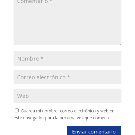
Guarda mi nombre, correo electrónico y web en
este navegador para la próxima vez que comente.