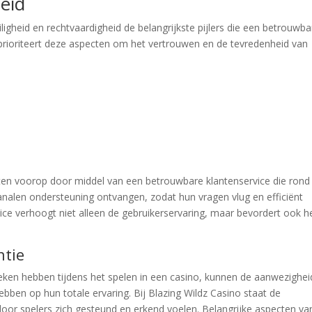
heid
ligheid en rechtvaardigheid de belangrijkste pijlers die een betrouwba
prioriteert deze aspecten om het vertrouwen en de tevredenheid van
nten voorop door middel van een betrouwbare klantenservice die rond
kanalen ondersteuning ontvangen, zodat hun vragen vlug en efficiënt
ce verhoogt niet alleen de gebruikerservaring, maar bevordert ook h
ntie
ken hebben tijdens het spelen in een casino, kunnen de aanwezighei
bben op hun totale ervaring. Bij Blazing Wildz Casino staat de
oor spelers zich gesteund en erkend voelen. Belangrijke aspecten va