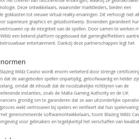
voor het creëren van fascinerende ervaringen, waarbij ze gebruikmake
logie. Deze ontwikkelaars, waaronder marktleiders, bieden een
le gokkasten tot nieuwe virtual reality-ervaringen. Dit verhoogt niet a
oor superieure graphics en geluidsontwerp. Bovendien garandeert hu
 vertrouwen op de integriteit van de spellen. Door samen te werken 
g Wildz een bekend platform opgebouwd dat gamingliefhebbers aantre
 betrouwbaar entertainment. Dankzij deze partnerschappen legt het
gsnormen
 Blazing Wildz Casino wordt enorm verbeterd door strenge certificerin
dat de aangeboden spellen onpartijdig, geloofwaardig en helder zij
belang, omdat dit inhoudt dat de noodzakelijke richtlijnen van de
verlenende instanties, zoals de Malta Gaming Authority en de UK
nciers grondig om te garanderen dat ze aan uitzonderlijke operati
roces wekt vertrouwen bij spelers en verifieert dat hun spelervaring
n met gerenommeerde softwareontwikkelaars, toont Blazing Wildz Ca
geving voor gebruikers en tegelijkertijd het verschaffen van kwalita