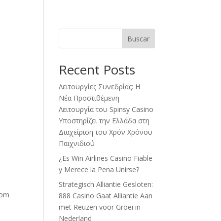
Buscar
Recent Posts
Λειτουργίες Συνεδρίας: Η
Νέα Προστιθέμενη
Λειτουργία του Spinsy Casino
Υποστηρίζει την Ελλάδα στη
Διαχείριση του Χρόν Χρόνου
Παιχνιδιού
¿Es Win Airlines Casino Fiable
y Merece la Pena Unirse?
Strategisch Alliantie Gesloten:
 om
888 Casino Gaat Alliantie Aan
met Reuzen voor Groei in
Nederland