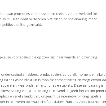
nbod aan promoties en bonussen en creëert zo een verleidelijke
ikers. Deze deals verbeteren niet alleen de spelervaring, maar
mpetitieve online gokmarkt.
keuze voor spelers die op zoek zijn naar waarde en opwinding.
onder casinoliefhebbers, omdat spelers zo op elk moment en elke p
g Wildz Casino blinkt uit in mobiele compatibiliteit en zorgt ervoor da
nde apparaten, waaronder smartphones en tablets. Deze aanpassing is
kerservaring van groot belang is. Bovendien geeft het casino priorite
phics en snelle laadtijden, ongeacht de internetverbinding. Spelers
er in te leveren op kwaliteit of prestaties. Functies zoals touchbedie