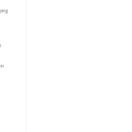
gang
t
 in