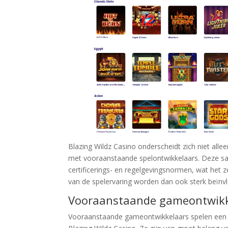
Blazing Wildz Casino onderscheidt zich niet al
met vooraanstaande spelontwikkelaars. Deze sa
certificerings- en regelgevingsnormen, wat het ze
van de spelervaring worden dan ook sterk beïnv
Vooraanstaande gameontwikk
Vooraanstaande gameontwikkelaars spelen een be