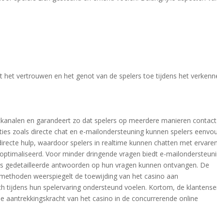
t het vertrouwen en het genot van de spelers toe tijdens het verken
ctkanalen en garandeert zo dat spelers op meerdere manieren contact
es zoals directe chat en e-mailondersteuning kunnen spelers eenvo
directe hulp, waardoor spelers in realtime kunnen chatten met ervare
ptimaliseerd. Voor minder dringende vragen biedt e-mailondersteun
rs gedetailleerde antwoorden op hun vragen kunnen ontvangen. De
methoden weerspiegelt de toewijding van het casino aan
ich tijdens hun spelervaring ondersteund voelen. Kortom, de klantense
de aantrekkingskracht van het casino in de concurrerende online