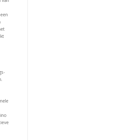
n van
lleen
n
met
kt
gs-
n.
onele
sino
tieve