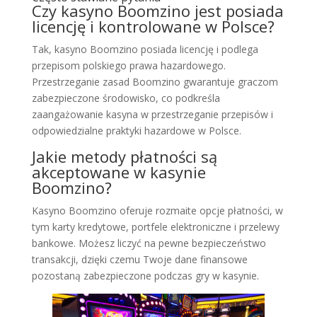
Czy kasyno Boomzino jest posiada
licencję i kontrolowane w Polsce?
Tak, kasyno Boomzino posiada licencję i podlega
przepisom polskiego prawa hazardowego.
Przestrzeganie zasad Boomzino gwarantuje graczom
zabezpieczone środowisko, co podkreśla
zaangażowanie kasyna w przestrzeganie przepisów i
odpowiedzialne praktyki hazardowe w Polsce.
Jakie metody płatności są
akceptowane w kasynie
Boomzino?
Kasyno Boomzino oferuje rozmaite opcje płatności, w
tym karty kredytowe, portfele elektroniczne i przelewy
bankowe. Możesz liczyć na pewne bezpieczeństwo
transakcji, dzięki czemu Twoje dane finansowe
pozostaną zabezpieczone podczas gry w kasynie.