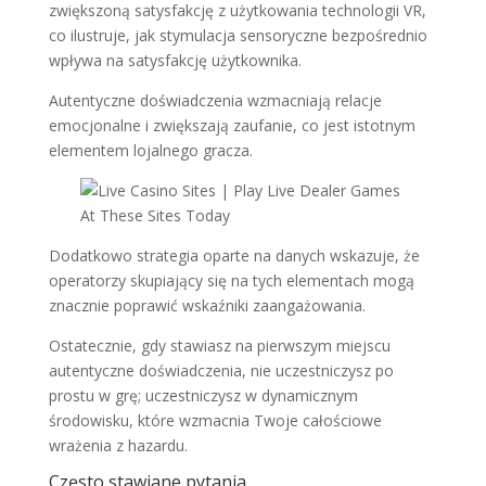
zwiększoną satysfakcję z użytkowania technologii VR,
co ilustruje, jak stymulacja sensoryczne bezpośrednio
wpływa na satysfakcję użytkownika.
Autentyczne doświadczenia wzmacniają relacje
emocjonalne i zwiększają zaufanie, co jest istotnym
elementem lojalnego gracza.
Dodatkowo strategia oparte na danych wskazuje, że
operatorzy skupiający się na tych elementach mogą
znacznie poprawić wskaźniki zaangażowania.
Ostatecznie, gdy stawiasz na pierwszym miejscu
autentyczne doświadczenia, nie uczestniczysz po
prostu w grę; uczestniczysz w dynamicznym
środowisku, które wzmacnia Twoje całościowe
wrażenia z hazardu.
Często stawiane pytania