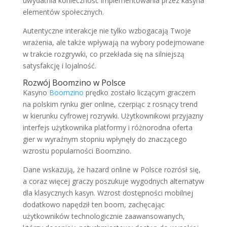
uwydatnia konieczność implementowania przez kasyna
elementów społecznych.
Autentyczne interakcje nie tylko wzbogacają Twoje
wrażenia, ale także wpływają na wybory podejmowane
w trakcie rozgrywki, co przekłada się na silniejszą
satysfakcję i lojalność.
Rozwój Boomzino w Polsce
Kasyno
Boomzino
prędko zostało liczącym graczem
na polskim rynku gier online, czerpiąc z rosnący trend
w kierunku cyfrowej rozrywki. Użytkownikowi przyjazny
interfejs użytkownika platformy i różnorodna oferta
gier w wyraźnym stopniu wpłynęły do znaczącego
wzrostu popularności Boomzino.
Dane wskazują, że hazard online w Polsce rozrósł się,
a coraz więcej graczy poszukuje wygodnych alternatyw
dla klasycznych kasyn. Wzrost dostępności mobilnej
dodatkowo napędził ten boom, zachęcając
użytkowników technologicznie zaawansowanych,