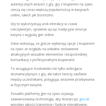
autentycznych wrażeń z gry, gry z krupierem na żywo
cieszą się coraz większą popularnością w kasynach
online, takich jak Boomzino.
Gry te wykorzystują urok interakcji w czasie
rzeczywistym, sprawnie łącząc tradycyjne emocje
kasyna z wygodą gier online.
Dane wskazują, że gracze wybierają opcje z krupierem
na żywo ze względu na unikalne zestawienie
atrakcyjnych wizualnie elementów i bezpośredniej
komunikacji z profesjonalnymi krupierami.
To wciągające środowisko nie tylko wzbogaca
doznania płynące z gry, ale także tworzy zaufanie
między uczestnikami, potęgując wrażenie przebywania
w fizycznym kasynie.
Ponadto platformy gier na żywo używają
zaawansowaną technologię, aby dostarczyć
gov.uk
wysokiej jakości transmisje i funkcje interaktywne,