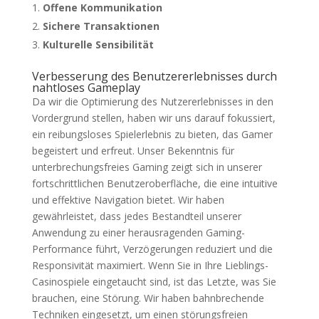
Offene Kommunikation
Sichere Transaktionen
Kulturelle Sensibilität
Verbesserung des Benutzererlebnisses durch
nahtloses Gameplay
Da wir die Optimierung des Nutzererlebnisses in den
Vordergrund stellen, haben wir uns darauf fokussiert,
ein reibungsloses Spielerlebnis zu bieten, das Gamer
begeistert und erfreut. Unser Bekenntnis für
unterbrechungsfreies Gaming zeigt sich in unserer
fortschrittlichen Benutzeroberfläche, die eine intuitive
und effektive Navigation bietet. Wir haben
gewährleistet, dass jedes Bestandteil unserer
Anwendung zu einer herausragenden Gaming-
Performance führt, Verzögerungen reduziert und die
Responsivität maximiert. Wenn Sie in Ihre Lieblings-
Casinospiele eingetaucht sind, ist das Letzte, was Sie
brauchen, eine Störung. Wir haben bahnbrechende
Techniken eingesetzt, um einen störungsfreien