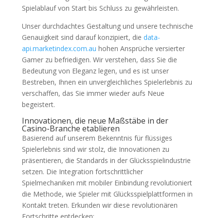
Spielablauf von Start bis Schluss zu gewährleisten.
Unser durchdachtes Gestaltung und unsere technische
Genauigkeit sind darauf konzipiert, die
data-
api.marketindex.com.au
hohen Ansprüche versierter
Gamer zu befriedigen. Wir verstehen, dass Sie die
Bedeutung von Eleganz legen, und es ist unser
Bestreben, Ihnen ein unvergleichliches Spielerlebnis zu
verschaffen, das Sie immer wieder aufs Neue
begeistert.
Innovationen, die neue Maßstäbe in der
Casino-Branche etablieren
Basierend auf unserem Bekenntnis für flüssiges
Spielerlebnis sind wir stolz, die Innovationen zu
präsentieren, die Standards in der Glücksspielindustrie
setzen. Die Integration fortschrittlicher
Spielmechaniken mit mobiler Einbindung revolutioniert
die Methode, wie Spieler mit Glücksspielplattformen in
Kontakt treten. Erkunden wir diese revolutionären
Fortschritte entdecken: