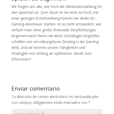
Wir fragen uns alle, wie hoch die Mindesteinzahlung für
den Spielstart ist. Zum Glück ist sie nicht zu hoch; mit
einer geringen Ersteinzahlung können wir direkt ins
Gaming-Abenteuer starten. Ist es nicht erstaunlich, wie
einfach man ohne große finanzielle Verpflichtungen
beginnen kann? Wenn wir diese Grundlagen begreifen,
schaffen uns ein reibungsloser Einstieg in die Gaming-
Welt, und wir können unsere Fähigkeiten und
Strategien von Anfang an optimieren. Bereit zum
Erforschen?
Enviar comentario
Tu dirección de correo electrónico no será publicada.
Los campos obligatorios están marcados con
*