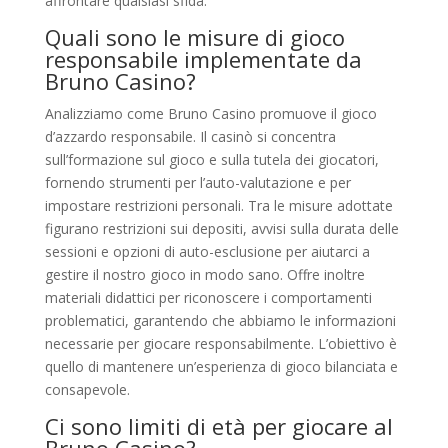
affrontare qualsiasi sfida.
Quali sono le misure di gioco
responsabile implementate da
Bruno Casino?
Analizziamo come Bruno Casino promuove il gioco
d’azzardo responsabile. Il casinò si concentra
sull’formazione sul gioco e sulla tutela dei giocatori,
fornendo strumenti per l’auto-valutazione e per
impostare restrizioni personali. Tra le misure adottate
figurano restrizioni sui depositi, avvisi sulla durata delle
sessioni e opzioni di auto-esclusione per aiutarci a
gestire il nostro gioco in modo sano. Offre inoltre
materiali didattici per riconoscere i comportamenti
problematici, garantendo che abbiamo le informazioni
necessarie per giocare responsabilmente. L’obiettivo è
quello di mantenere un’esperienza di gioco bilanciata e
consapevole.
Ci sono limiti di età per giocare al