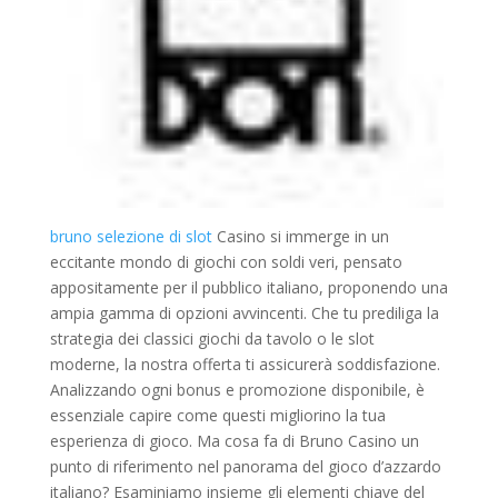
bruno selezione di slot
Casino si immerge in un
eccitante mondo di giochi con soldi veri, pensato
appositamente per il pubblico italiano, proponendo una
ampia gamma di opzioni avvincenti. Che tu prediliga la
strategia dei classici giochi da tavolo o le slot
moderne, la nostra offerta ti assicurerà soddisfazione.
Analizzando ogni bonus e promozione disponibile, è
essenziale capire come questi migliorino la tua
esperienza di gioco. Ma cosa fa di Bruno Casino un
punto di riferimento nel panorama del gioco d’azzardo
italiano? Esaminiamo insieme gli elementi chiave del