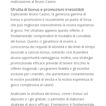
realizzazione al Bruno Casino.
Sfrutta di bonus e promozioni irresistibili
Esplorando Bruno Casino, la generosa gamma di
bonus e promozioni è sicuramente un punto di forza
che può migliorare notevolmente la nostra esperienza
di gioco. Per sfruttare appieno queste offerte, è
fondamentale comprendere le modalità di convalida
dei bonus. Questo ci garantisce di essere a
conoscenza dei requisiti di idoneità e dei limiti di tempo
associati a ciascun bonus, evitando così di perdere
alcuna opportunità vantaggiosa. Inoltre, una strategia
promozionale efficace prevede di tenere d’occhio le
offerte stagionali, i programmi fedeltà e gli incentivi
esclusivi per i membri, che aumentano costantemente
le nostre possibilità di vincita e la nostra esperienza di
gioco complessiva al casinò.
Analizzare la struttura dei bonus, come i bonus sul
deposito e i giri gratuiti, ci permette di elaborare
strategie di gioco efficaci. Il tempismo è fondamentale,