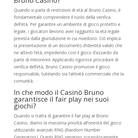
Bruno Casino?
Quando si parla di restrizioni di età al Bruno Casino, è
fondamentale comprendere il ruolo della verifica
dell’età. Per garantire un ambiente di gioco protetto e
legale, i giocatori devono aver raggiunto la età legale
prevista dalla giurisdizione in cui risiedono. Ciò implica
la presentazione di un documento d’identità valido che
ne attesti l’età, impedendo così il gioco d’azzardo da
parte di minorenni. Applicando rigorose procedure di
verifica dell’età, Bruno Casino promuove il gioco
responsabile, tutelando sia l’attività commerciale che la
comunità.
In che modo il Casinò Bruno
garantisce il fair play nei suoi
giochi?
Quando si tratta di garantire il fair play al Bruno
Casino, diamo la massima priorità all’onestà del gioco
utilizzando avanzati RNG (Random Number
Generators). Questi RNG vengono scrupolosamente