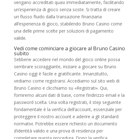
vengano accreditati quasi immediatamente, facilitando
un’esperienza di gioco senza soste. Si tratta di creare
un flusso fluido dalla transazione finanziaria
all’esperienza di gioco, stabilendo Bruno Casino come
una delle prime scelte per soluzioni di pagamento
valide.
Vedi come cominciare a giocare al Bruno Casino
subito
Sebbene accedere nel mondo del gioco online possa
sembrare scoraggiante, iniziare a giocare su Bruno
Casino oggi è facile e gratificante. Innanzitutto,
vediamo come registrarsi. Accediamo sul sito web di
Bruno Casino e clicchiamo su «Registrati». Qui,
forniremo alcuni dati di base, come l’indirizzo email e la
password scelta. Una volta registrati, il step seguente
fondamentale è la verifica dell’account, essenziale per
proteggere il nostro account e aderire a gli standard
normativi. Potrebbe essere richiesto un documento
d’identità valido e una prova di residenza per
completare questa procedura. Dopo la verifica,