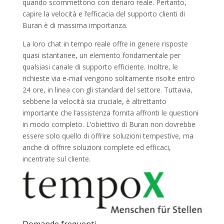
quando scommettono con denaro reale. Pertanto,
capire la velocità e l’efficacia del supporto clienti di
Buran è di massima importanza.
La loro chat in tempo reale offre in genere risposte
quasi istantanee, un elemento fondamentale per
qualsiasi canale di supporto efficiente. Inoltre, le
richieste via e-mail vengono solitamente risolte entro
24 ore, in linea con gli standard del settore. Tuttavia,
sebbene la velocità sia cruciale, è altrettanto
importante che l’assistenza fornita affronti le questioni
in modo completo. L’obiettivo di Buran non dovrebbe
essere solo quello di offrire soluzioni tempestive, ma
anche di offrire soluzioni complete ed efficaci,
incentrate sul cliente.
Domande frequenti