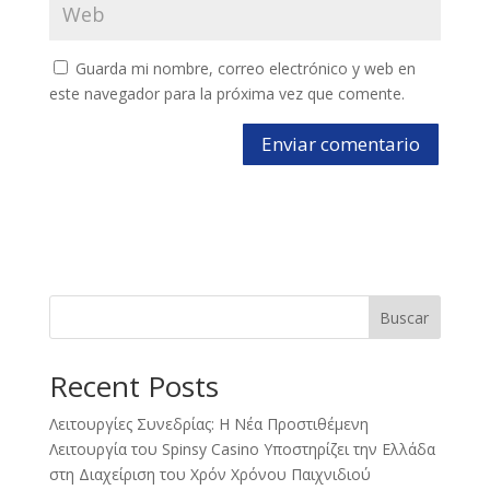
Guarda mi nombre, correo electrónico y web en
este navegador para la próxima vez que comente.
Buscar
Recent Posts
Λειτουργίες Συνεδρίας: Η Νέα Προστιθέμενη
Λειτουργία του Spinsy Casino Υποστηρίζει την Ελλάδα
στη Διαχείριση του Χρόν Χρόνου Παιχνιδιού