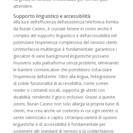
attendere.
Supporto linguistico e accessibilità
Alla luce dell’efficienza dell’assistenza telefonica fornita
da Buran Casino, è cruciale tenere in conto anche il
compito del supporto linguistico e dell’accessibilità nel
potenziare l’esperienza complessiva del servizio clienti.
Un’interfaccia multilingue è fondamentale: garantisce i
giocatori di varie background linguistiche possano
muoversi sulla piattaforma senza problemi, eliminando
le barriere comunicative che potrebbero ostacolare
l’esperienza dell’utente. Oltre alla lingua, l’integrazione
di solide funzionalità di accessibilità, come screen
reader o comandi vocali, supporta gli utenti con
disabilità, rendendo il gioco inclusivo. Grazie a queste
azioni, Buran Casino non solo allarga la propria base di
clienti, ma crea anche un contesto in cui ogni utente si
sente valorizzato e capito. Un’ampia varietà di opzioni
linguistiche e di accessibilità è fondamentale per
sostenere alti standard di servizio e la soddisfazione