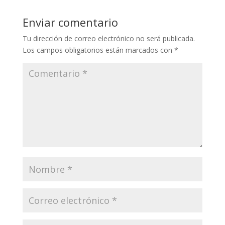
Enviar comentario
Tu dirección de correo electrónico no será publicada.
Los campos obligatorios están marcados con
*