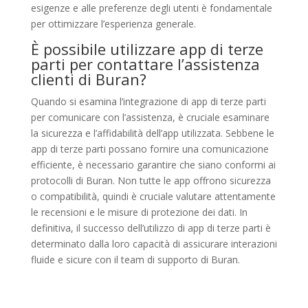
esigenze e alle preferenze degli utenti è fondamentale
per ottimizzare l’esperienza generale.
È possibile utilizzare app di terze
parti per contattare l’assistenza
clienti di Buran?
Quando si esamina l’integrazione di app di terze parti
per comunicare con l’assistenza, è cruciale esaminare
la sicurezza e l’affidabilità dell’app utilizzata. Sebbene le
app di terze parti possano fornire una comunicazione
efficiente, è necessario garantire che siano conformi ai
protocolli di Buran. Non tutte le app offrono sicurezza
o compatibilità, quindi è cruciale valutare attentamente
le recensioni e le misure di protezione dei dati. In
definitiva, il successo dell’utilizzo di app di terze parti è
determinato dalla loro capacità di assicurare interazioni
fluide e sicure con il team di supporto di Buran.