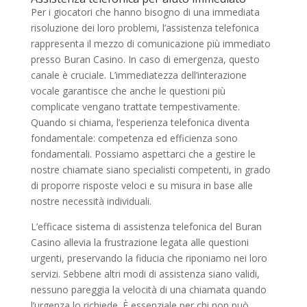
Per i giocatori che hanno bisogno di una immediata
risoluzione dei loro problemi, l’assistenza telefonica
rappresenta il mezzo di comunicazione più immediato
presso Buran Casino. In caso di emergenza, questo
canale è cruciale. L’immediatezza dell’interazione
vocale garantisce che anche le questioni più
complicate vengano trattate tempestivamente.
Quando si chiama, l’esperienza telefonica diventa
fondamentale: competenza ed efficienza sono
fondamentali. Possiamo aspettarci che a gestire le
nostre chiamate siano specialisti competenti, in grado
di proporre risposte veloci e su misura in base alle
nostre necessità individuali.
L’efficace sistema di assistenza telefonica del Buran
Casino allevia la frustrazione legata alle questioni
urgenti, preservando la fiducia che riponiamo nei loro
servizi. Sebbene altri modi di assistenza siano validi,
nessuno pareggia la velocità di una chiamata quando
l’urgenza lo richiede. È essenziale per chi non può