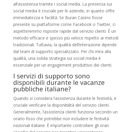
all’assistenza tramite i social media. La presenza sui
social media è cruciale per le aziende, in quanto offre
immediatezza e facilità. Se Buran Casino fosse
presente su piattaforme come Facebook o Twitter, ci
aspetteremmo risposte rapide dal servizio clienti. È un
metodo efficace e spesso più veloce rispetto ai metodi
tradizionali. Tuttavia, la qualità dell’interazione dipende
dal team di supporto specializzato. Per chi mira alla
qualità, una solida strategia sui social media è
essenziale per un engagement produttivo dei clienti.
I servizi di supporto sono
disponibili durante le vacanze
pubbliche italiane?
Quando si considera l’assistenza durante le festività, è
cruciale verificare la disponibilità del servizio clienti.
Generalmente, l’assistenza clienti funziona secondo un
orario fisso che potrebbe non includere le festività
nazionali italiane. È importante controllare gli orari