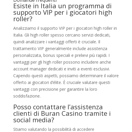
Esiste in Italia un programma di
supporto VIP per i giocatori high
roller?
Analizziamo il supporto VIP per i giocatori high roller in
Italia. Gli high roller spesso cercano servizi dedicati,
quindi analizzare i vantaggi offerti è cruciale. Il
trattamento VIP generalmente include assistenza
personalizzata, bonus speciali e prelievi più rapidi. I
vantaggi per gli high roller possono includere anche
account manager dedicati e inviti a eventi esclusivi.
Capendo questi aspetti, possiamo determinare il valore
offerto ai giocatori d’élite. È cruciale valutare questi
vantaggi con precisione per garantire la loro
soddisfazione.
Posso contattare l’assistenza
clienti di Buran Casino tramite i
social media?
Stiamo valutando la possibilità di accedere