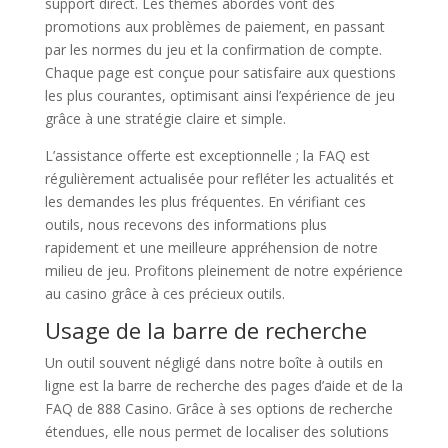
support direct. Les thèmes abordés vont des
promotions aux problèmes de paiement, en passant
par les normes du jeu et la confirmation de compte.
Chaque page est conçue pour satisfaire aux questions
les plus courantes, optimisant ainsi l’expérience de jeu
grâce à une stratégie claire et simple.
L’assistance offerte est exceptionnelle ; la FAQ est
régulièrement actualisée pour refléter les actualités et
les demandes les plus fréquentes. En vérifiant ces
outils, nous recevons des informations plus
rapidement et une meilleure appréhension de notre
milieu de jeu. Profitons pleinement de notre expérience
au casino grâce à ces précieux outils.
Usage de la barre de recherche
Un outil souvent négligé dans notre boîte à outils en
ligne est la barre de recherche des pages d’aide et de la
FAQ de 888 Casino. Grâce à ses options de recherche
étendues, elle nous permet de localiser des solutions