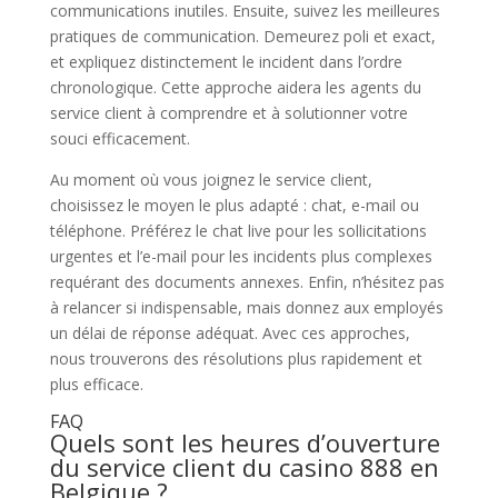
communications inutiles. Ensuite, suivez les meilleures
pratiques de communication. Demeurez poli et exact,
et expliquez distinctement le incident dans l’ordre
chronologique. Cette approche aidera les agents du
service client à comprendre et à solutionner votre
souci efficacement.
Au moment où vous joignez le service client,
choisissez le moyen le plus adapté : chat, e-mail ou
téléphone. Préférez le chat live pour les sollicitations
urgentes et l’e-mail pour les incidents plus complexes
requérant des documents annexes. Enfin, n’hésitez pas
à relancer si indispensable, mais donnez aux employés
un délai de réponse adéquat. Avec ces approches,
nous trouverons des résolutions plus rapidement et
plus efficace.
FAQ
Quels sont les heures d’ouverture
du service client du casino 888 en
Belgique ?