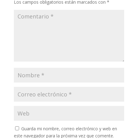
Los campos obligatorios están marcados con
*
Guarda mi nombre, correo electrónico y web en
este navegador para la próxima vez que comente.