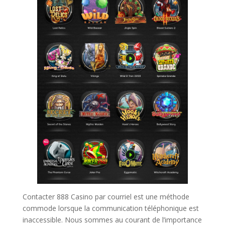
Contacter 888 Casino par courriel est une méthode
commode lorsque la communication téléphonique est
inaccessible. Nous sommes au courant de l’importance