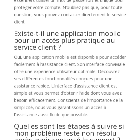
essentiel d’utiliser un mot de passe fort et unique pour
protéger votre compte. N’oubliez pas que, pour toute
question, vous pouvez contacter directement le service
client.
Existe-t-il une application mobile
pour un accès plus pratique au
service client ?
Oui, une application mobile est disponible pour accéder
facilement à l’assistance client. Son interface conviviale
offre une expérience utilisateur optimale. Découvrez
ses différentes fonctionnalités conçues pour une
assistance rapide. L’interface d’assistance client est
simple et vous permet d’obtenir l’aide dont vous avez
besoin efficacement. Conscients de l’importance de la
simplicité, nous vous garantissons un accès à
l’assistance aussi fluide que possible.
Quelles sont les étapes à suivre si
mon problème reste non résolu
après avoir contacté le support ?