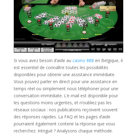
Si vous avez besoin d’aide au
casino 888
en Belgique, il
est essentiel de connaître toutes les possibilités
disponibles pour obtenir une assistance immédiate.
Vous pouvez parler en direct pour une assistance en
temps réel ou simplement nous téléphoner pour une
conversation immédiate. L’e-mail est disponible pour
les questions moins urgentes, et n’oubliez pas les
réseaux sociaux : nos publications reçoivent souvent
des réponses rapides. La FAQ et les pages d’aide
pourraient également contenir la réponse que vous
recherchez. Intrigué ? Analysons chaque méthode.