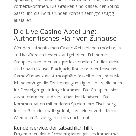
vorbeizukommen. Die Grafiken sind klasse, der Sound
passt und die Bonusrunden können sehr großzügig
ausfallen.
Die Live-Casino-Abteilung:
Authentisches Flair von zuhause
Wer den authentischen Casino-Reiz erleben möchte, ist
im Live-Bereich bestens aufgehoben. Erfahrene
Croupiers streamen aus professionellen Studios direkt
zu dir nach Hause. Blackjack, Roulette oder fesselnde
Game-Shows – die Atmosphäre fesselt mich jedes Mal.
Ich bevorzuge die Tische mit günstigen Limits, die auch
für Einsteiger gut infrage kommen. Die Croupiers sind
zuvorkommend und verstehen ihr Handwerk. Die
Kommunikation mit anderen Spielern am Tisch sorgt
für ein Gemeinschaftsgefühl, das seinen Vorbildern in
Wien oder Salzburg in nichts nachsteht.
Kundenservice, der tatsächlich hilft
Fragen oder kleine Schwierigkeiten gibt es immer mal.