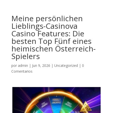
Meine persönlichen
Lieblings-Casinova
Casino Features: Die
besten Top Fünf eines
heimischen Österreich-
Spielers
por
admin
|
Jun 9, 2026
|
Uncategorized
|
0
Comentarios