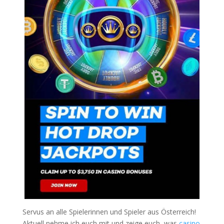
Servus an alle Spielerinnen und Spieler aus Österreich!
Aktuell nehme ich euch mit und zeige euch, was
casino