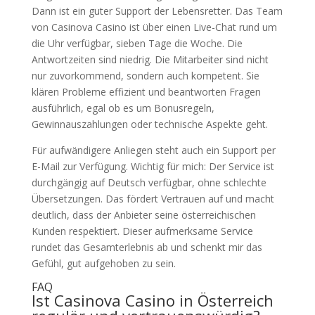
Dann ist ein guter Support der Lebensretter. Das Team
von Casinova Casino ist über einen Live-Chat rund um
die Uhr verfügbar, sieben Tage die Woche. Die
Antwortzeiten sind niedrig. Die Mitarbeiter sind nicht
nur zuvorkommend, sondern auch kompetent. Sie
klären Probleme effizient und beantworten Fragen
ausführlich, egal ob es um Bonusregeln,
Gewinnauszahlungen oder technische Aspekte geht.
Für aufwändigere Anliegen steht auch ein Support per
E-Mail zur Verfügung. Wichtig für mich: Der Service ist
durchgängig auf Deutsch verfügbar, ohne schlechte
Übersetzungen. Das fördert Vertrauen auf und macht
deutlich, dass der Anbieter seine österreichischen
Kunden respektiert. Dieser aufmerksame Service
rundet das Gesamterlebnis ab und schenkt mir das
Gefühl, gut aufgehoben zu sein.
FAQ
Ist Casinova Casino in Österreich