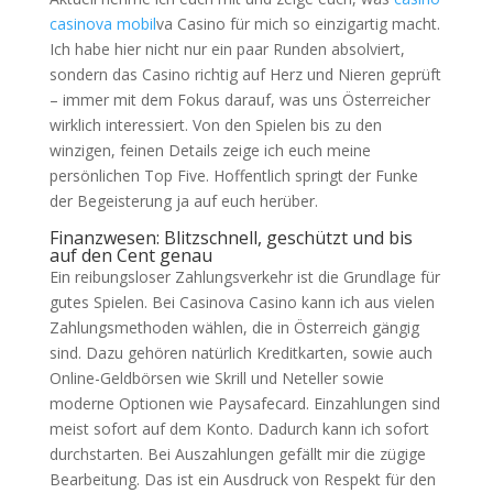
casinova mobil
va Casino für mich so einzigartig macht.
Ich habe hier nicht nur ein paar Runden absolviert,
sondern das Casino richtig auf Herz und Nieren geprüft
– immer mit dem Fokus darauf, was uns Österreicher
wirklich interessiert. Von den Spielen bis zu den
winzigen, feinen Details zeige ich euch meine
persönlichen Top Five. Hoffentlich springt der Funke
der Begeisterung ja auf euch herüber.
Finanzwesen: Blitzschnell, geschützt und bis
auf den Cent genau
Ein reibungsloser Zahlungsverkehr ist die Grundlage für
gutes Spielen. Bei Casinova Casino kann ich aus vielen
Zahlungsmethoden wählen, die in Österreich gängig
sind. Dazu gehören natürlich Kreditkarten, sowie auch
Online-Geldbörsen wie Skrill und Neteller sowie
moderne Optionen wie Paysafecard. Einzahlungen sind
meist sofort auf dem Konto. Dadurch kann ich sofort
durchstarten. Bei Auszahlungen gefällt mir die zügige
Bearbeitung. Das ist ein Ausdruck von Respekt für den