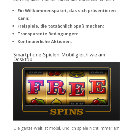
Ein Willkommenspaket, das sich präsentieren
kann:
Freispiele, die tatsächlich Spaß machen:
Transparente Bedingungen:
Kontinuierliche Aktionen:
Smartphone-Spielen: Mobil gleich wie am
Desktop
Die ganze Welt ist mobil, und ich spiele nicht immer am