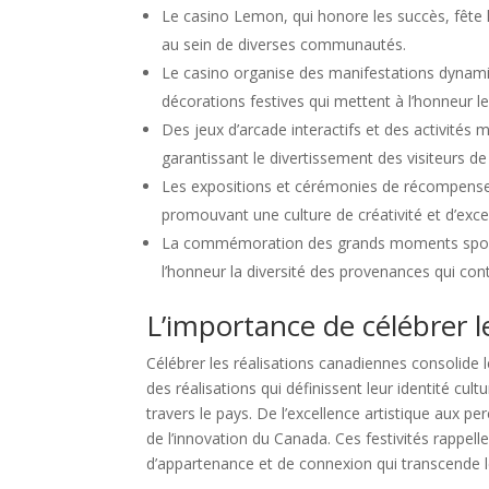
Le casino Lemon, qui honore les succès, fête l
au sein de diverses communautés.
Le casino organise des manifestations dynamiq
décorations festives qui mettent à l’honneur l
Des jeux d’arcade interactifs et des activités m
garantissant le divertissement des visiteurs de
Les expositions et cérémonies de récompense 
promouvant une culture de créativité et d’exc
La commémoration des grands moments sportif
l’honneur la diversité des provenances qui con
L’importance de célébrer l
Célébrer les réalisations canadiennes consolide l
des réalisations qui définissent leur identité cul
travers le pays. De l’excellence artistique aux p
de l’innovation du Canada. Ces festivités rappel
d’appartenance et de connexion qui transcende l