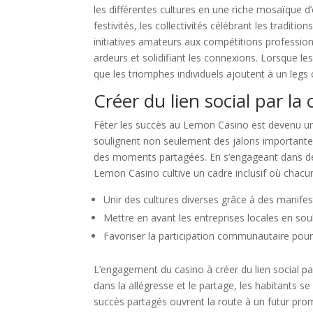
les différentes cultures en une riche mosaïque d’
festivités, les collectivités célébrant les tradit
initiatives amateurs aux compétitions professi
ardeurs et solidifiant les connexions. Lorsque le
que les triomphes individuels ajoutent à un legs c
Créer du lien social par la
Fêter les succès au Lemon Casino est devenu u
soulignent non seulement des jalons importantes
des moments partagées. En s’engageant dans des 
Lemon Casino cultive un cadre inclusif où chacun
Unir des cultures diverses grâce à des manife
Mettre en avant les entreprises locales en soul
Favoriser la participation communautaire pour
L’engagement du casino à créer du lien social par
dans la allégresse et le partage, les habitants s
succès partagés ouvrent la route à un futur pro