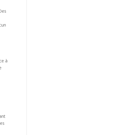
 Des
acun
ce à
e
ant
les