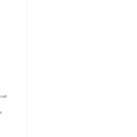
vail
x