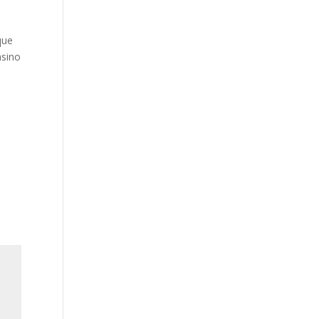
que
asino