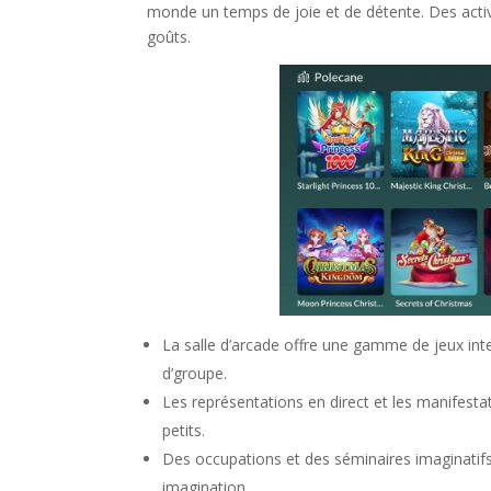
monde un temps de joie et de détente. Des activit
goûts.
La salle d’arcade offre une gamme de jeux inte
d’groupe.
Les représentations en direct et les manifest
petits.
Des occupations et des séminaires imaginatifs 
imagination.