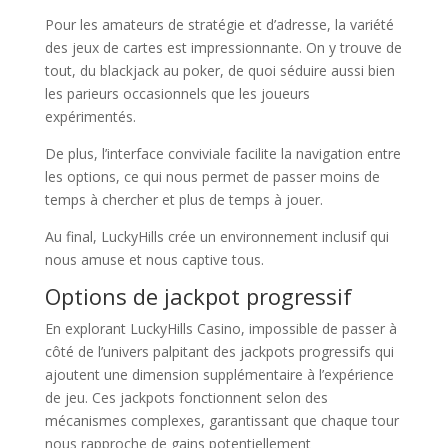
Pour les amateurs de stratégie et d’adresse, la variété
des jeux de cartes est impressionnante. On y trouve de
tout, du blackjack au poker, de quoi séduire aussi bien
les parieurs occasionnels que les joueurs
expérimentés.
De plus, l’interface conviviale facilite la navigation entre
les options, ce qui nous permet de passer moins de
temps à chercher et plus de temps à jouer.
Au final, LuckyHills crée un environnement inclusif qui
nous amuse et nous captive tous.
Options de jackpot progressif
En explorant LuckyHills Casino, impossible de passer à
côté de l’univers palpitant des jackpots progressifs qui
ajoutent une dimension supplémentaire à l’expérience
de jeu. Ces jackpots fonctionnent selon des
mécanismes complexes, garantissant que chaque tour
nous rapproche de gains potentiellement