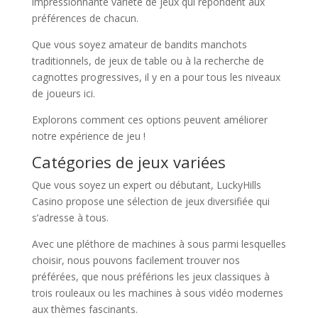
impressionnante variété de jeux qui répondent aux
préférences de chacun.
Que vous soyez amateur de bandits manchots
traditionnels, de jeux de table ou à la recherche de
cagnottes progressives, il y en a pour tous les niveaux
de joueurs ici.
Explorons comment ces options peuvent améliorer
notre expérience de jeu !
Catégories de jeux variées
Que vous soyez un expert ou débutant, LuckyHills
Casino propose une sélection de jeux diversifiée qui
s’adresse à tous.
Avec une pléthore de machines à sous parmi lesquelles
choisir, nous pouvons facilement trouver nos
préférées, que nous préférions les jeux classiques à
trois rouleaux ou les machines à sous vidéo modernes
aux thèmes fascinants.