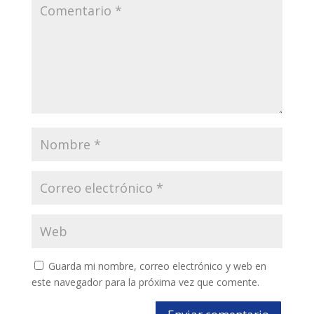
Guarda mi nombre, correo electrónico y web en
este navegador para la próxima vez que comente.