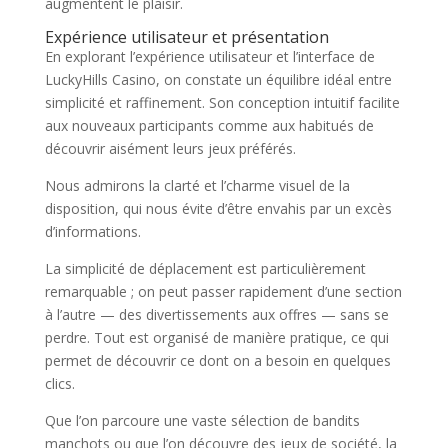
augmentent le plaisir.
Expérience utilisateur et présentation
En explorant l’expérience utilisateur et l’interface de
LuckyHills Casino, on constate un équilibre idéal entre
simplicité et raffinement. Son conception intuitif facilite
aux nouveaux participants comme aux habitués de
découvrir aisément leurs jeux préférés.
Nous admirons la clarté et l’charme visuel de la
disposition, qui nous évite d’être envahis par un excès
d’informations.
La simplicité de déplacement est particulièrement
remarquable ; on peut passer rapidement d’une section
à l’autre — des divertissements aux offres — sans se
perdre. Tout est organisé de manière pratique, ce qui
permet de découvrir ce dont on a besoin en quelques
clics.
Que l’on parcoure une vaste sélection de bandits
manchots ou que l’on découvre des jeux de société, la