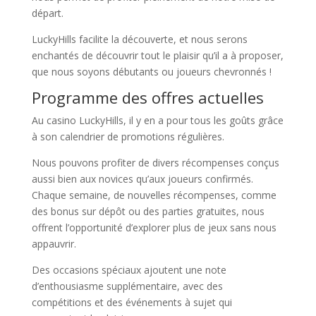
départ.
LuckyHills facilite la découverte, et nous serons
enchantés de découvrir tout le plaisir qu’il a à proposer,
que nous soyons débutants ou joueurs chevronnés !
Programme des offres actuelles
Au casino LuckyHills, il y en a pour tous les goûts grâce
à son calendrier de promotions régulières.
Nous pouvons profiter de divers récompenses conçus
aussi bien aux novices qu’aux joueurs confirmés.
Chaque semaine, de nouvelles récompenses, comme
des bonus sur dépôt ou des parties gratuites, nous
offrent l’opportunité d’explorer plus de jeux sans nous
appauvrir.
Des occasions spéciaux ajoutent une note
d’enthousiasme supplémentaire, avec des
compétitions et des événements à sujet qui