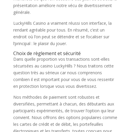
présentation améliore notre vécu de divertissement
générale.
LuckyHills Casino a vraiment réussi son interface, la
rendant agréable pour tous. En résumé, c’est un
endroit où l’on peut se détendre et se focaliser sur
l’principal : le plaisir du jouer.
Choix de règlement et sécurité
Dans quelle proportion vos transactions sont-elles
sécurisées au casino LuckyHills ? Nous traitons cette
question très au sérieux car nous comprenons
combien il est important pour vous de vous ressentir
en protection lorsque vous vous divertissez.
Nos méthodes de paiement sont robustes et
diversifiées, permettant à chacun, des débutants aux
participants expérimentés, de trouver l’option qui leur
convient. Nous offrons des options populaires comme
les cartes de crédit et de débit, les portefeuilles
électroniques et les transferts, toutes conçues pour