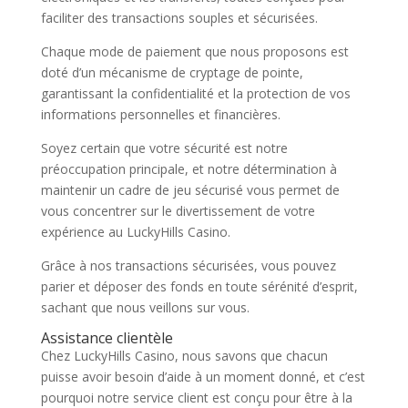
faciliter des transactions souples et sécurisées.
Chaque mode de paiement que nous proposons est
doté d’un mécanisme de cryptage de pointe,
garantissant la confidentialité et la protection de vos
informations personnelles et financières.
Soyez certain que votre sécurité est notre
préoccupation principale, et notre détermination à
maintenir un cadre de jeu sécurisé vous permet de
vous concentrer sur le divertissement de votre
expérience au LuckyHills Casino.
Grâce à nos transactions sécurisées, vous pouvez
parier et déposer des fonds en toute sérénité d’esprit,
sachant que nous veillons sur vous.
Assistance clientèle
Chez LuckyHills Casino, nous savons que chacun
puisse avoir besoin d’aide à un moment donné, et c’est
pourquoi notre service client est conçu pour être à la