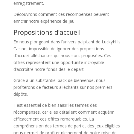
enregistrement.
Découvrons comment ces récompenses peuvent
enrichir notre expérience de jeu !
Propositions d’accueil
En nous plongeant dans l’univers palpitant de LuckyHills
Casino, impossible de ignorer des propositions
d’accueil alléchantes qui nous sont proposées. Ces
offres représentent une opportunité incroyable
d’accroître notre fonds dès le départ.
Grâce à un substantiel pack de bienvenue, nous
profiterons de facteurs alléchants sur nos premiers
dépôts.
Il est essentiel de bien saisir les termes des
récompenses, car elles détaillent comment acquérir
efficacement ces offres remarquables. La
compréhension des termes de pari et des jeux éligibles
nous permet de profiter pleinement de notre mise de