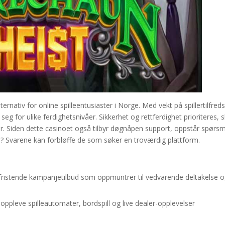
ernativ for online spilleentusiaster i Norge. Med vekt på spillertilfred
eg for ulike ferdighetsnivåer. Sikkerhet og rettferdighet prioriteres, sl
er. Siden dette casinoet også tilbyr døgnåpen support, oppstår spørsm
ell? Svarene kan forbløffe de som søker en troværdig plattform.
d fristende kampanjetilbud som oppmuntrer til vedvarende deltakelse 
 oppleve spilleautomater, bordspill og live dealer-opplevelser