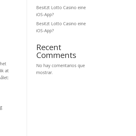
Besitzt Lotto Casino eine
iOS-App?
Besitzt Lotto Casino eine
iOS-App?
Recent
Comments
shet
No hay comentarios que
ik at
mostrar.
ålet:
og