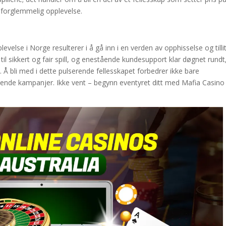
n uforglemmelig opplevelse.
evelse i Norge resulterer i å gå inn i en verden av opphisselse og tillit
 til sikkert og fair spill, og enestående kundesupport klar døgnet rundt
. Å bli med i dette pulserende fellesskapet forbedrer ikke bare
stende kampanjer. Ikke vent – begynn eventyret ditt med Mafia Casino 