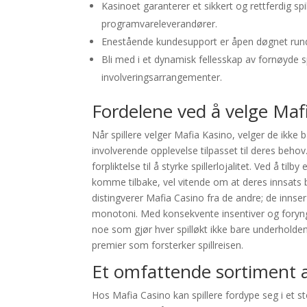
Kasinoet garanterer et sikkert og rettferdig sp
programvareleverandører.
Enestående kundesupport er åpen døgnet rundt,
Bli med i et dynamisk fellesskap av fornøyde s
involveringsarrangementer.
Fordelene ved å velge Maf
Når spillere velger Mafia Kasino, velger de ikke ba
involverende opplevelse tilpasset til deres beh
forpliktelse til å styrke spillerlojalitet. Ved å til
komme tilbake, vel vitende om at deres innsats b
distingverer Mafia Casino fra de andre; de innser
monotoni. Med konsekvente insentiver og foryng
noe som gjør hver spilløkt ikke bare underholden
premier som forsterker spillreisen.
Et omfattende sortiment av
Hos Mafia Casino kan spillere fordype seg i et s