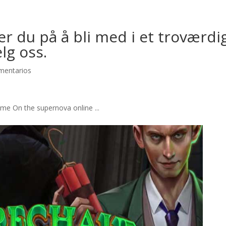
r du på å bli med i et troværdi
lg oss.
mentarios