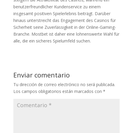
benutzerfreundlicher Kundenservice zu einem
insgesamt positiven Spielerlebnis beiträgt. Darüber
hinaus unterstreicht das Engagement des Casinos für
Sicherheit seine Zuverlässigkeit in der Online-Gaming-
Branche. Mostbet ist daher eine lohnenswerte Wahl für
alle, die ein sicheres Spielumfeld suchen.
Enviar comentario
Tu dirección de correo electrónico no será publicada.
Los campos obligatorios están marcados con
*