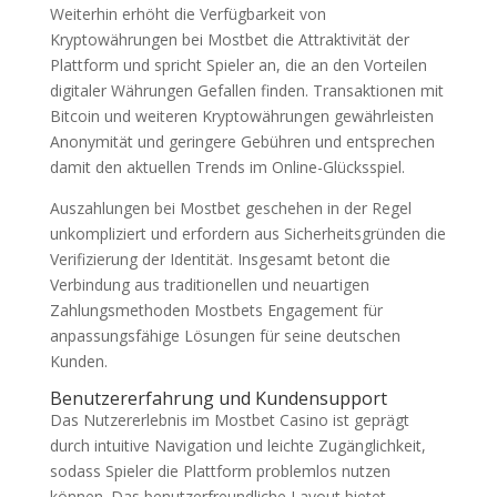
Weiterhin erhöht die Verfügbarkeit von
Kryptowährungen bei Mostbet die Attraktivität der
Plattform und spricht Spieler an, die an den Vorteilen
digitaler Währungen Gefallen finden. Transaktionen mit
Bitcoin und weiteren Kryptowährungen gewährleisten
Anonymität und geringere Gebühren und entsprechen
damit den aktuellen Trends im Online-Glücksspiel.
Auszahlungen bei Mostbet geschehen in der Regel
unkompliziert und erfordern aus Sicherheitsgründen die
Verifizierung der Identität. Insgesamt betont die
Verbindung aus traditionellen und neuartigen
Zahlungsmethoden Mostbets Engagement für
anpassungsfähige Lösungen für seine deutschen
Kunden.
Benutzererfahrung und Kundensupport
Das Nutzererlebnis im Mostbet Casino ist geprägt
durch intuitive Navigation und leichte Zugänglichkeit,
sodass Spieler die Plattform problemlos nutzen
können. Das benutzerfreundliche Layout bietet