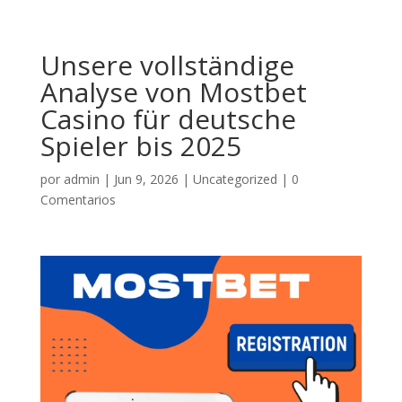
Unsere vollständige
Analyse von Mostbet
Casino für deutsche
Spieler bis 2025
por
admin
|
Jun 9, 2026
|
Uncategorized
|
0
Comentarios