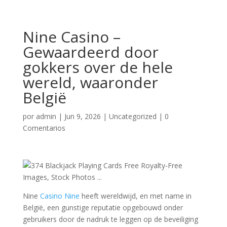
Nine Casino –
Gewaardeerd door
gokkers over de hele
wereld, waaronder
België
por
admin
|
Jun 9, 2026
|
Uncategorized
|
0
Comentarios
Nine
Casino Nine
heeft wereldwijd, en met name in
België, een gunstige reputatie opgebouwd onder
gebruikers door de nadruk te leggen op de beveiliging