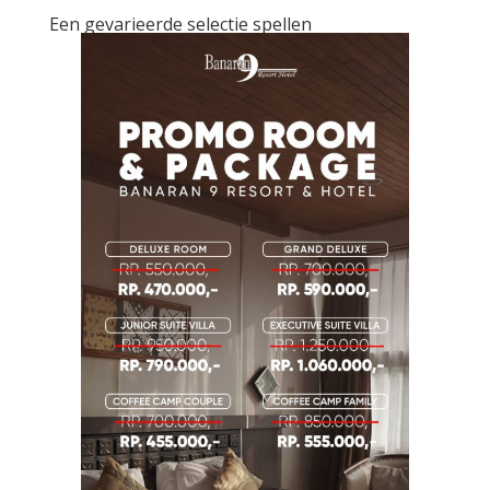
Een gevarieerde selectie spellen