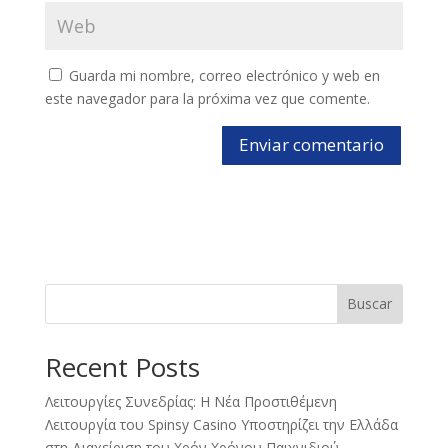
Guarda mi nombre, correo electrónico y web en
este navegador para la próxima vez que comente.
Buscar
Recent Posts
Λειτουργίες Συνεδρίας: Η Νέα Προστιθέμενη
Λειτουργία του Spinsy Casino Υποστηρίζει την Ελλάδα
στη Διαχείριση του Χρόν Χρόνου Παιχνιδιού