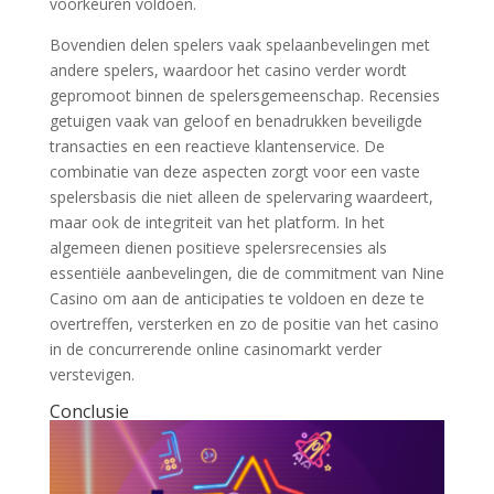
voorkeuren voldoen.
Bovendien delen spelers vaak spelaanbevelingen met
andere spelers, waardoor het casino verder wordt
gepromoot binnen de spelersgemeenschap. Recensies
getuigen vaak van geloof en benadrukken beveiligde
transacties en een reactieve klantenservice. De
combinatie van deze aspecten zorgt voor een vaste
spelersbasis die niet alleen de spelervaring waardeert,
maar ook de integriteit van het platform. In het
algemeen dienen positieve spelersrecensies als
essentiële aanbevelingen, die de commitment van Nine
Casino om aan de anticipaties te voldoen en deze te
overtreffen, versterken en zo de positie van het casino
in de concurrerende online casinomarkt verder
verstevigen.
Conclusie