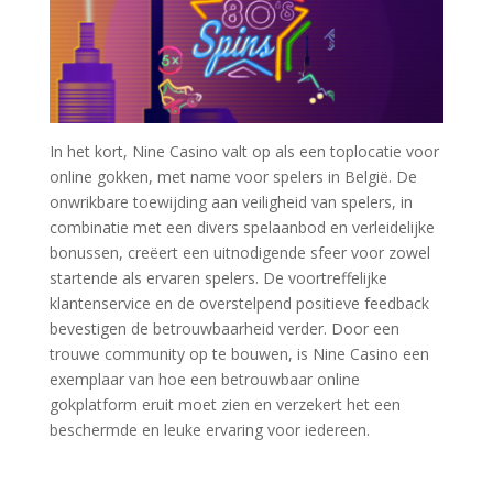
In het kort, Nine Casino valt op als een toplocatie voor
online gokken, met name voor spelers in België. De
onwrikbare toewijding aan veiligheid van spelers, in
combinatie met een divers spelaanbod en verleidelijke
bonussen, creëert een uitnodigende sfeer voor zowel
startende als ervaren spelers. De voortreffelijke
klantenservice en de overstelpend positieve feedback
bevestigen de betrouwbaarheid verder. Door een
trouwe community op te bouwen, is Nine Casino een
exemplaar van hoe een betrouwbaar online
gokplatform eruit moet zien en verzekert het een
beschermde en leuke ervaring voor iedereen.