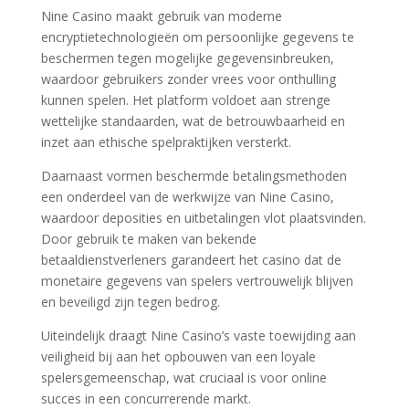
Nine Casino maakt gebruik van moderne
encryptietechnologieën om persoonlijke gegevens te
beschermen tegen mogelijke gegevensinbreuken,
waardoor gebruikers zonder vrees voor onthulling
kunnen spelen. Het platform voldoet aan strenge
wettelijke standaarden, wat de betrouwbaarheid en
inzet aan ethische spelpraktijken versterkt.
Daarnaast vormen beschermde betalingsmethoden
een onderdeel van de werkwijze van Nine Casino,
waardoor deposities en uitbetalingen vlot plaatsvinden.
Door gebruik te maken van bekende
betaaldienstverleners garandeert het casino dat de
monetaire gegevens van spelers vertrouwelijk blijven
en beveiligd zijn tegen bedrog.
Uiteindelijk draagt Nine Casino’s vaste toewijding aan
veiligheid bij aan het opbouwen van een loyale
spelersgemeenschap, wat cruciaal is voor online
succes in een concurrerende markt.