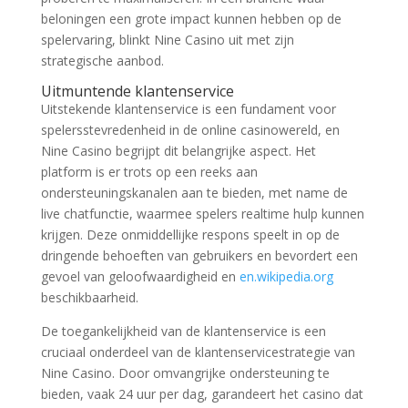
beloningen een grote impact kunnen hebben op de
spelervaring, blinkt Nine Casino uit met zijn
strategische aanbod.
Uitmuntende klantenservice
Uitstekende klantenservice is een fundament voor
spelersstevredenheid in de online casinowereld, en
Nine Casino begrijpt dit belangrijke aspect. Het
platform is er trots op een reeks aan
ondersteuningskanalen aan te bieden, met name de
live chatfunctie, waarmee spelers realtime hulp kunnen
krijgen. Deze onmiddellijke respons speelt in op de
dringende behoeften van gebruikers en bevordert een
gevoel van geloofwaardigheid en
en.wikipedia.org
beschikbaarheid.
De toegankelijkheid van de klantenservice is een
cruciaal onderdeel van de klantenservicestrategie van
Nine Casino. Door omvangrijke ondersteuning te
bieden, vaak 24 uur per dag, garandeert het casino dat