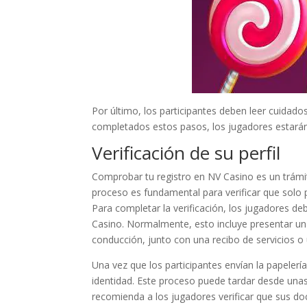
Por último, los participantes deben leer cuidad
completados estos pasos, los jugadores estará
Verificación de su perfil
Comprobar tu registro en NV Casino es un trámit
proceso es fundamental para verificar que solo 
Para completar la verificación, los jugadores de
Casino. Normalmente, esto incluye presentar una
conducción, junto con una recibo de servicios o 
Una vez que los participantes envían la papelerí
identidad. Este proceso puede tardar desde unas
recomienda a los jugadores verificar que sus doc