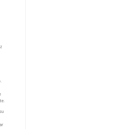
ez
.
e
te.
 su
ar