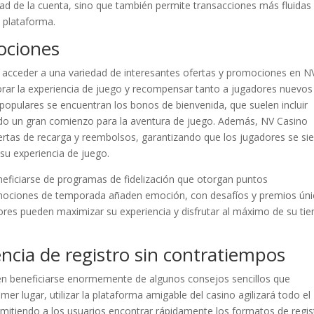
ad de la cuenta, sino que también permite transacciones más fluidas 
a plataforma.
ociones
n acceder a una variedad de interesantes ofertas y promociones en N
orar la experiencia de juego y recompensar tanto a jugadores nuevos
 populares se encuentran los bonos de bienvenida, que suelen incluir
ndo un gran comienzo para la aventura de juego. Además, NV Casino
rtas de recarga y reembolsos, garantizando que los jugadores se si
su experiencia de juego.
neficiarse de programas de fidelización que otorgan puntos
omociones de temporada añaden emoción, con desafíos y premios úni
adores pueden maximizar su experiencia y disfrutar al máximo de su t
ncia de registro sin contratiempos
den beneficiarse enormemente de algunos consejos sencillos que
mer lugar, utilizar la plataforma amigable del casino agilizará todo el
ermitiendo a los usuarios encontrar rápidamente los formatos de regis