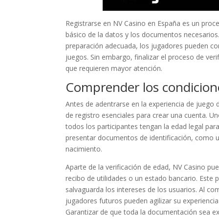
Registrarse en NV Casino en España es un proce
básico de la datos y los documentos necesarios.
preparación adecuada, los jugadores pueden co
juegos. Sin embargo, finalizar el proceso de veri
que requieren mayor atención.
Comprender los condicione
Antes de adentrarse en la experiencia de juego 
de registro esenciales para crear una cuenta. Un
todos los participantes tengan la edad legal p
presentar documentos de identificación, como u
nacimiento.
Aparte de la verificación de edad, NV Casino pu
recibo de utilidades o un estado bancario. Este 
salvaguarda los intereses de los usuarios. Al co
jugadores futuros pueden agilizar su experiencia
Garantizar de que toda la documentación sea exa