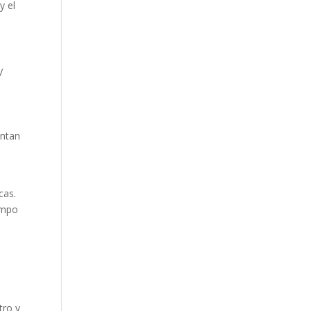
y el
V
entan
cas.
iempo
tro y