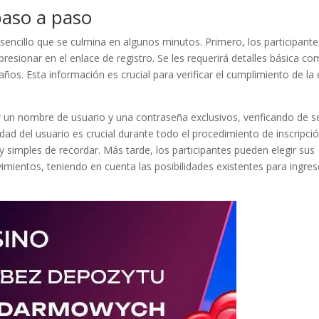
paso a paso
encillo que se culmina en algunos minutos. Primero, los participante
presionar en el enlace de registro. Se les requerirá detalles básica c
os. Esta información es crucial para verificar el cumplimiento de la
 un nombre de usuario y una contraseña exclusivos, verificando de s
ad del usuario es crucial durante todo el procedimiento de inscripció
 y simples de recordar. Más tarde, los participantes pueden elegir sus
ientos, teniendo en cuenta las posibilidades existentes para ingres