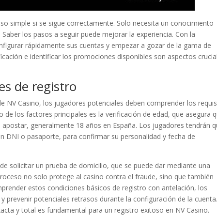
so simple si se sigue correctamente. Solo necesita un conocimiento
 Saber los pasos a seguir puede mejorar la experiencia. Con la
nfigurar rápidamente sus cuentas y empezar a gozar de la gama de
ficación e identificar los promociones disponibles son aspectos crucia
s de registro
de NV Casino, los jugadores potenciales deben comprender los requis
o de los factores principales es la verificación de edad, que asegura 
ara apostar, generalmente 18 años en España. Los jugadores tendrán 
n DNI o pasaporte, para confirmar su personalidad y fecha de
ede solicitar un prueba de domicilio, que se puede dar mediante una
proceso no solo protege al casino contra el fraude, sino que también
mprender estos condiciones básicos de registro con antelación, los
 y prevenir potenciales retrasos durante la configuración de la cuenta
cta y total es fundamental para un registro exitoso en NV Casino.