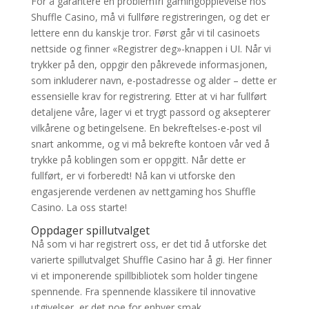
For å garantere en problemfri gamingopplevelse hos
Shuffle Casino, må vi fullføre registreringen, og det er
lettere enn du kanskje tror. Først går vi til casinoets
nettside og finner «Registrer deg»-knappen i UI. Når vi
trykker på den, oppgir den påkrevede informasjonen,
som inkluderer navn, e-postadresse og alder – dette er
essensielle krav for registrering. Etter at vi har fullført
detaljene våre, lager vi et trygt passord og aksepterer
vilkårene og betingelsene. En bekreftelses-e-post vil
snart ankomme, og vi må bekrefte kontoen vår ved å
trykke på koblingen som er oppgitt. Når dette er
fullført, er vi forberedt! Nå kan vi utforske den
engasjerende verdenen av nettgaming hos Shuffle
Casino. La oss starte!
Oppdager spillutvalget
Nå som vi har registrert oss, er det tid å utforske det
varierte spillutvalget Shuffle Casino har å gi. Her finner
vi et imponerende spillbibliotek som holder tingene
spennende. Fra spennende klassikere til innovative
utgivelser, er det noe for enhver smak.