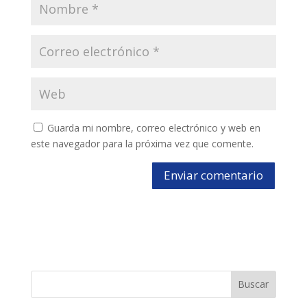
Guarda mi nombre, correo electrónico y web en
este navegador para la próxima vez que comente.
Buscar