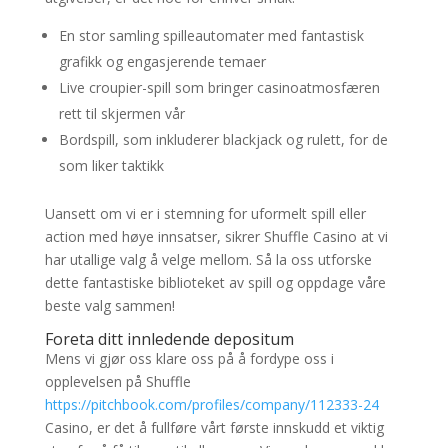
En stor samling spilleautomater med fantastisk
grafikk og engasjerende temaer
Live croupier-spill som bringer casinoatmosfæren
rett til skjermen vår
Bordspill, som inkluderer blackjack og rulett, for de
som liker taktikk
Uansett om vi er i stemning for uformelt spill eller
action med høye innsatser, sikrer Shuffle Casino at vi
har utallige valg å velge mellom. Så la oss utforske
dette fantastiske biblioteket av spill og oppdage våre
beste valg sammen!
Foreta ditt innledende depositum
Mens vi gjør oss klare oss på å fordype oss i
opplevelsen på Shuffle
https://pitchbook.com/profiles/company/112333-24
Casino, er det å fullføre vårt første innskudd et viktig