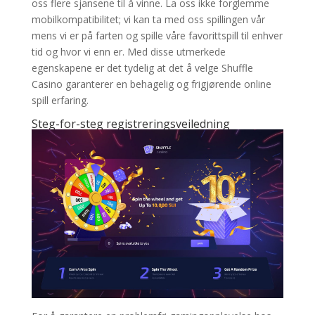
oss flere sjansene til å vinne. La oss ikke forglemme
mobilkompatibilitet; vi kan ta med oss spillingen vår
mens vi er på farten og spille våre favorittspill til enhver
tid og hvor vi enn er. Med disse utmerkede
egenskapene er det tydelig at det å velge Shuffle
Casino garanterer en behagelig og frigjørende online
spill erfaring.
Steg-for-steg registreringsveiledning