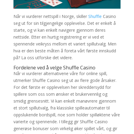
Når vi vurderer nettspill i Norge, skiller
Shuffle
Casino
seg ut for sin tilgjengelige opplevelse. Det er enkelt å
starte, og vi kan enkelt navigere gjennom deres
nettside. Etter en hurtig registrering er vi ved et
spennende veikryss mellom et variert spillutvalg. Men
hva er den beste måten å foreta vårt første innskudd
på? La oss utforske det videre.
Fordelene ved å velge Shuffle Casino
Når vi vurderer alternativene våre for online spill,
utmerker Shuffle Casino seg ut av flere gode årsaker.
For det første er opplevelsen her skreddersydd for
spillere som oss som ønsker et brukervennlig og
smidig grensesnitt. Vi kan enkelt manøvrere gjennom
et stort spillutvalg, fra klassiske spilleautomater til
oppslukende bordspill, noe som holder spilløktene våre
varierte og spennende. I tillegg gir Shuffle Casino
generøse bonuser som virkelig øker spillet vårt, og gir