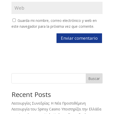
Guarda mi nombre, correo electrónico y web en
este navegador para la próxima vez que comente.
Buscar
Recent Posts
Λειτουργίες Συνεδρίας: Η Νέα Προστιθέμενη
Λειτουργία του Spinsy Casino Υποστηρίζει την Ελλάδα