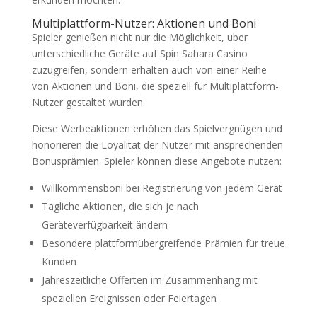
Multiplattform-Nutzer: Aktionen und Boni
Spieler genießen nicht nur die Möglichkeit, über
unterschiedliche Geräte auf Spin Sahara Casino
zuzugreifen, sondern erhalten auch von einer Reihe
von Aktionen und Boni, die speziell für Multiplattform-
Nutzer gestaltet wurden.
Diese Werbeaktionen erhöhen das Spielvergnügen und
honorieren die Loyalität der Nutzer mit ansprechenden
Bonusprämien. Spieler können diese Angebote nutzen:
Willkommensboni bei Registrierung von jedem Gerät
Tägliche Aktionen, die sich je nach
Geräteverfügbarkeit ändern
Besondere plattformübergreifende Prämien für treue
Kunden
Jahreszeitliche Offerten im Zusammenhang mit
speziellen Ereignissen oder Feiertagen