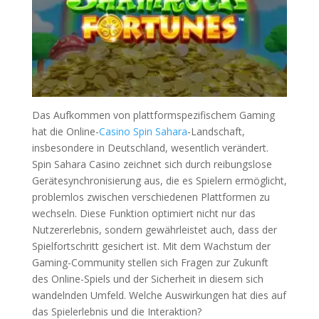
Das Aufkommen von plattformspezifischem Gaming
hat die Online-
Casino Spin Sahara
-Landschaft,
insbesondere in Deutschland, wesentlich verändert.
Spin Sahara Casino zeichnet sich durch reibungslose
Gerätesynchronisierung aus, die es Spielern ermöglicht,
problemlos zwischen verschiedenen Plattformen zu
wechseln. Diese Funktion optimiert nicht nur das
Nutzererlebnis, sondern gewährleistet auch, dass der
Spielfortschritt gesichert ist. Mit dem Wachstum der
Gaming-Community stellen sich Fragen zur Zukunft
des Online-Spiels und der Sicherheit in diesem sich
wandelnden Umfeld. Welche Auswirkungen hat dies auf
das Spielerlebnis und die Interaktion?