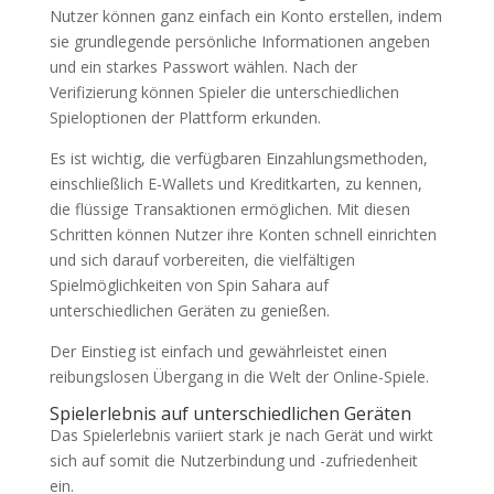
Nutzer können ganz einfach ein Konto erstellen, indem
sie grundlegende persönliche Informationen angeben
und ein starkes Passwort wählen. Nach der
Verifizierung können Spieler die unterschiedlichen
Spieloptionen der Plattform erkunden.
Es ist wichtig, die verfügbaren Einzahlungsmethoden,
einschließlich E-Wallets und Kreditkarten, zu kennen,
die flüssige Transaktionen ermöglichen. Mit diesen
Schritten können Nutzer ihre Konten schnell einrichten
und sich darauf vorbereiten, die vielfältigen
Spielmöglichkeiten von Spin Sahara auf
unterschiedlichen Geräten zu genießen.
Der Einstieg ist einfach und gewährleistet einen
reibungslosen Übergang in die Welt der Online-Spiele.
Spielerlebnis auf unterschiedlichen Geräten
Das Spielerlebnis variiert stark je nach Gerät und wirkt
sich auf somit die Nutzerbindung und -zufriedenheit
ein.