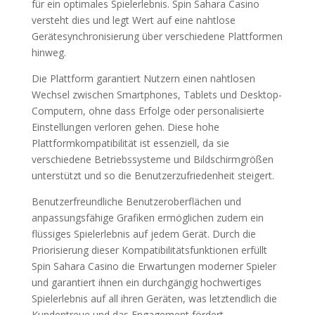
für ein optimales Spielerlebnis. Spin Sahara Casino
versteht dies und legt Wert auf eine nahtlose
Gerätesynchronisierung über verschiedene Plattformen
hinweg.
Die Plattform garantiert Nutzern einen nahtlosen
Wechsel zwischen Smartphones, Tablets und Desktop-
Computern, ohne dass Erfolge oder personalisierte
Einstellungen verloren gehen. Diese hohe
Plattformkompatibilität ist essenziell, da sie
verschiedene Betriebssysteme und Bildschirmgrößen
unterstützt und so die Benutzerzufriedenheit steigert.
Benutzerfreundliche Benutzeroberflächen und
anpassungsfähige Grafiken ermöglichen zudem ein
flüssiges Spielerlebnis auf jedem Gerät. Durch die
Priorisierung dieser Kompatibilitätsfunktionen erfüllt
Spin Sahara Casino die Erwartungen moderner Spieler
und garantiert ihnen ein durchgängig hochwertiges
Spielerlebnis auf all ihren Geräten, was letztendlich die
Kundentreue und das Engagement fördert.