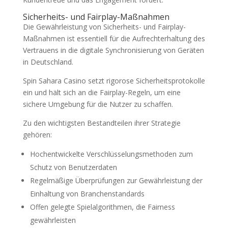
Sicherheits- und Fairplay-Maßnahmen
Die Gewährleistung von Sicherheits- und Fairplay-
Maßnahmen ist essentiell für die Aufrechterhaltung des
Vertrauens in die digitale Synchronisierung von Geräten
in Deutschland.
Spin Sahara Casino setzt rigorose Sicherheitsprotokolle
ein und hält sich an die Fairplay-Regeln, um eine
sichere Umgebung für die Nutzer zu schaffen.
Zu den wichtigsten Bestandteilen ihrer Strategie
gehören:
Hochentwickelte Verschlüsselungsmethoden zum
Schutz von Benutzerdaten
Regelmäßige Überprüfungen zur Gewährleistung der
Einhaltung von Branchenstandards
Offen gelegte Spielalgorithmen, die Fairness
gewährleisten