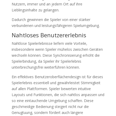
Nutzern, immer und an jedem Ort auf ihre
Lieblingsinhalte zu gelangen.
Dadurch gewinnen die Spieler von einer stärker
verbundenen und leistungsfähigeren Spielumgebung.
Nahtloses Benutzererlebnis
Nahtlose Spielerlebnisse liefern viele Vorteile,
insbesondere wenn Spieler mühelos zwischen Geräten
wechseln können. Diese Synchronisierung erhöht die
Spielerbindung, da Spieler ihr Spielerlebnis
unterbrechungsfrei weiterführen können.
Ein effektives Benutzeroberflächendesign ist für dieses
Spielerlebnis essentiell und gewährleistet Stimmigkeit
auf allen Plattformen. Spieler bewerten intuitive
Layouts und Funktionen, die sich nahtlos anpassen und
so eine eintauchende Umgebung schaffen. Diese
geschmeidige Bedienung steigert nicht nur die
Genugtuung, sondern fördert auch längere