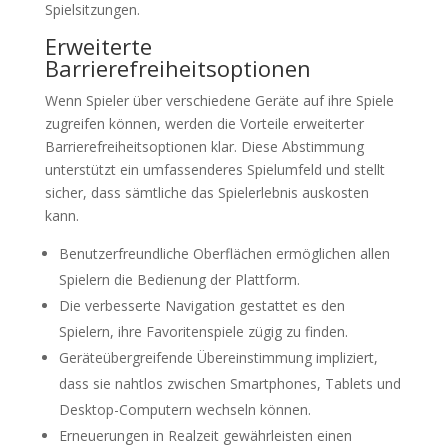
Spielsitzungen.
Erweiterte
Barrierefreiheitsoptionen
Wenn Spieler über verschiedene Geräte auf ihre Spiele
zugreifen können, werden die Vorteile erweiterter
Barrierefreiheitsoptionen klar. Diese Abstimmung
unterstützt ein umfassenderes Spielumfeld und stellt
sicher, dass sämtliche das Spielerlebnis auskosten
kann.
Benutzerfreundliche Oberflächen ermöglichen allen
Spielern die Bedienung der Plattform.
Die verbesserte Navigation gestattet es den
Spielern, ihre Favoritenspiele zügig zu finden.
Geräteübergreifende Übereinstimmung impliziert,
dass sie nahtlos zwischen Smartphones, Tablets und
Desktop-Computern wechseln können.
Erneuerungen in Realzeit gewährleisten einen