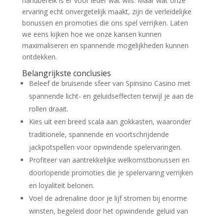
handbereik is er voor ieder wat wils. Maar wat onze
ervaring echt onvergetelijk maakt, zijn de verleidelijke
bonussen en promoties die ons spel verrijken. Laten
we eens kijken hoe we onze kansen kunnen
maximaliseren en spannende mogelijkheden kunnen
ontdekken.
Belangrijkste conclusies
Beleef de bruisende sfeer van Spinsino Casino met
spannende licht- en geluidseffecten terwijl je aan de
rollen draait.
Kies uit een breed scala aan gokkasten, waaronder
traditionele, spannende en voortschrijdende
jackpotspellen voor opwindende spelervaringen.
Profiteer van aantrekkelijke welkomstbonussen en
doorlopende promoties die je spelervaring verrijken
en loyaliteit belonen.
Voel de adrenaline door je lijf stromen bij enorme
winsten, begeleid door het opwindende geluid van