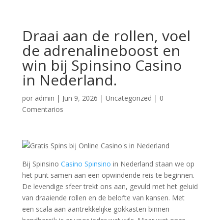
Draai aan de rollen, voel
de adrenalineboost en
win bij Spinsino Casino
in Nederland.
por
admin
|
Jun 9, 2026
|
Uncategorized
|
0
Comentarios
Bij Spinsino
Casino Spinsino
in Nederland staan we op
het punt samen aan een opwindende reis te beginnen.
De levendige sfeer trekt ons aan, gevuld met het geluid
van draaiende rollen en de belofte van kansen. Met
een scala aan aantrekkelijke gokkasten binnen