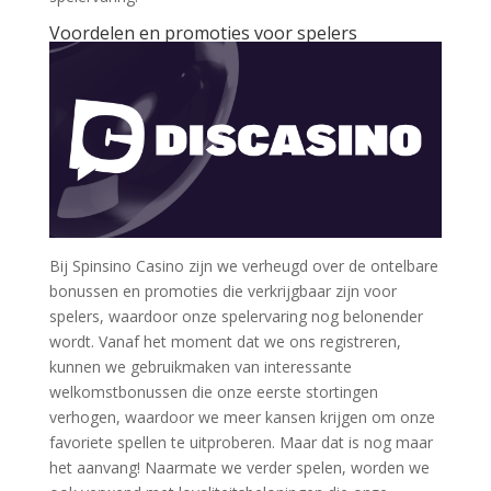
Voordelen en promoties voor spelers
Bij Spinsino Casino zijn we verheugd over de ontelbare
bonussen en promoties die verkrijgbaar zijn voor
spelers, waardoor onze spelervaring nog belonender
wordt. Vanaf het moment dat we ons registreren,
kunnen we gebruikmaken van interessante
welkomstbonussen die onze eerste stortingen
verhogen, waardoor we meer kansen krijgen om onze
favoriete spellen te uitproberen. Maar dat is nog maar
het aanvang! Naarmate we verder spelen, worden we