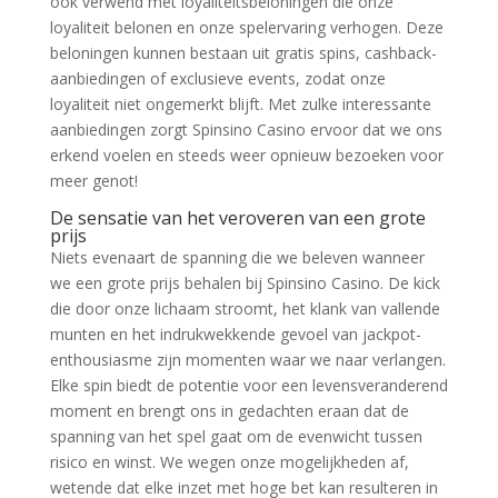
ook verwend met loyaliteitsbeloningen die onze
loyaliteit belonen en onze spelervaring verhogen. Deze
beloningen kunnen bestaan uit gratis spins, cashback-
aanbiedingen of exclusieve events, zodat onze
loyaliteit niet ongemerkt blijft. Met zulke interessante
aanbiedingen zorgt Spinsino Casino ervoor dat we ons
erkend voelen en steeds weer opnieuw bezoeken voor
meer genot!
De sensatie van het veroveren van een grote
prijs
Niets evenaart de spanning die we beleven wanneer
we een grote prijs behalen bij Spinsino Casino. De kick
die door onze lichaam stroomt, het klank van vallende
munten en het indrukwekkende gevoel van jackpot-
enthousiasme zijn momenten waar we naar verlangen.
Elke spin biedt de potentie voor een levensveranderend
moment en brengt ons in gedachten eraan dat de
spanning van het spel gaat om de evenwicht tussen
risico en winst. We wegen onze mogelijkheden af,
wetende dat elke inzet met hoge bet kan resulteren in