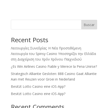
Buscar
Recent Posts
Λειτουργίες Συνεδρίας: Η Νέα Προστιθέμενη
Λειτουργία του Spinsy Casino Υποστηρίζει την Ελλάδα
στη Διαχείριση του Χρόν Χρόνου Παιχνιδιού
¿Es Win Airlines Casino Fiable y Merece la Pena Unirse?
Strategisch Alliantie Gesloten: 888 Casino Gaat Alliantie
Aan met Reuzen voor Groei in Nederland
Besitzt Lotto Casino eine iOS-App?
Besitzt Lotto Casino eine iOS-App?
Recent Comments