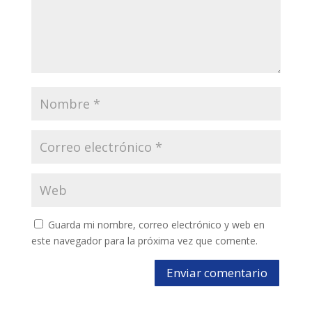
Guarda mi nombre, correo electrónico y web en
este navegador para la próxima vez que comente.