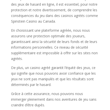
des jeux de hasard en ligne, il est essentiel, pour notre
protection et notre divertissement, de comprendre les
conséquences du jeu dans des casinos agréés comme
Spinstein Casino au Canada.
En choisissant une plateforme agréée, nous nous
assurons une protection optimale des joueurs,
garantissant ainsi la sécurité de leurs fonds et de leurs
informations personnelles. Ce niveau de sécurité
supplémentaire est impossible à offrir sur les sites non
agréés.
De plus, un casino agréé garantit l’équité des jeux, ce
qui signifie que nous pouvons avoir confiance que les
jeux ne sont pas manipulés et que les résultats sont
déterminés par le hasard.
Grâce à cette assurance, nous pouvons nous
immerger pleinement dans nos aventures de jeu sans
craindre d’être dupés.