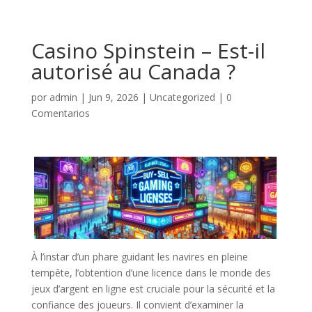
Casino Spinstein – Est-il
autorisé au Canada ?
por
admin
|
Jun 9, 2026
|
Uncategorized
|
0
Comentarios
À l’instar d’un phare guidant les navires en pleine
tempête, l’obtention d’une licence dans le monde des
jeux d’argent en ligne est cruciale pour la sécurité et la
confiance des joueurs. Il convient d’examiner la