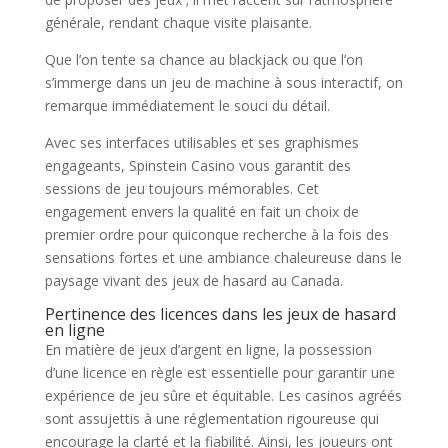
générale, rendant chaque visite plaisante.
Que l’on tente sa chance au blackjack ou que l’on
s’immerge dans un jeu de machine à sous interactif, on
remarque immédiatement le souci du détail.
Avec ses interfaces utilisables et ses graphismes
engageants, Spinstein Casino vous garantit des
sessions de jeu toujours mémorables. Cet
engagement envers la qualité en fait un choix de
premier ordre pour quiconque recherche à la fois des
sensations fortes et une ambiance chaleureuse dans le
paysage vivant des jeux de hasard au Canada.
Pertinence des licences dans les jeux de hasard
en ligne
En matière de jeux d’argent en ligne, la possession
d’une licence en règle est essentielle pour garantir une
expérience de jeu sûre et équitable. Les casinos agréés
sont assujettis à une réglementation rigoureuse qui
encourage la clarté et la fiabilité. Ainsi, les joueurs ont