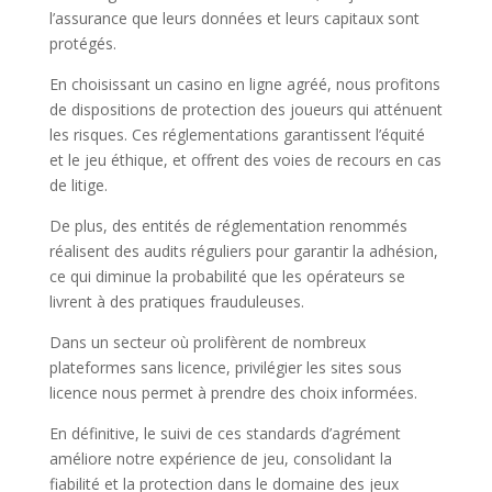
l’assurance que leurs données et leurs capitaux sont
protégés.
En choisissant un casino en ligne agréé, nous profitons
de dispositions de protection des joueurs qui atténuent
les risques. Ces réglementations garantissent l’équité
et le jeu éthique, et offrent des voies de recours en cas
de litige.
De plus, des entités de réglementation renommés
réalisent des audits réguliers pour garantir la adhésion,
ce qui diminue la probabilité que les opérateurs se
livrent à des pratiques frauduleuses.
Dans un secteur où prolifèrent de nombreux
plateformes sans licence, privilégier les sites sous
licence nous permet à prendre des choix informées.
En définitive, le suivi de ces standards d’agrément
améliore notre expérience de jeu, consolidant la
fiabilité et la protection dans le domaine des jeux