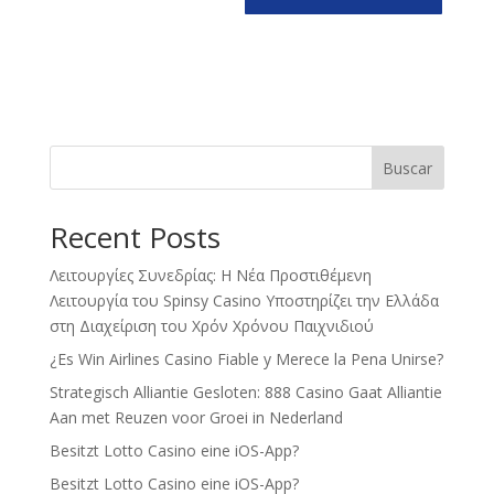
Buscar
Recent Posts
Λειτουργίες Συνεδρίας: Η Νέα Προστιθέμενη
Λειτουργία του Spinsy Casino Υποστηρίζει την Ελλάδα
στη Διαχείριση του Χρόν Χρόνου Παιχνιδιού
¿Es Win Airlines Casino Fiable y Merece la Pena Unirse?
Strategisch Alliantie Gesloten: 888 Casino Gaat Alliantie
Aan met Reuzen voor Groei in Nederland
Besitzt Lotto Casino eine iOS-App?
Besitzt Lotto Casino eine iOS-App?