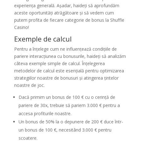
experiența generală. Așadar, haideți să aprofundăm
aceste oportunități atrăgătoare și să vedem cum
putem profita de fiecare categorie de bonus la Shuffle
Casino!
Exemple de calcul
Pentru a înțelege cum ne influențează condițiile de
pariere interacțiunea cu bonusurile, haideți să analizăm
câteva exemple simple de calcul. Înțelegerea
metodelor de calcul este esențială pentru optimizarea
strategiilor noastre de bonusuri și atingerea țintelor
noastre de joc.
Dacă primim un bonus de 100 € cu o cerință de
pariere de 30x, trebuie să pariem 3.000 € pentru a
accesa profiturile noastre.
Un bonus de 50% la o depunere de 200 € duce într-
un bonus de 100 €, necesitând 3.000 € pentru
scoatere.