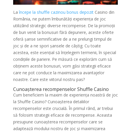
La
începe la shuffle cazinou bonus depozit
Casino din
România, ne putem îmbunătăți experiența de joc
utilizând strategic diverse recompense. De la promoții
de bun venit la bonusuri fără depunere, aceste oferte
oferă șanse semnificative de a ne prelungi timpul de
joc și de a ne spori șansele de câștig. Cu toate
acestea, este esențial să înțelegem termenii, în special
condițiile de pariere. Pe măsură ce explorăm cum să
obținem aceste bonusuri, vom găsi strategii eficace
care ne pot conduce la maximizarea avantajelor
noastre. Care este viitorul nostru pas?
Cunoașterea recompenselor Shuffle Casino
Cum beneficiem la maxim de experiența noastră de joc
la Shuffle Casino? Cunoașterea detaliilor
recompenselor este crucială. În primul rând, ar trebui
să folosim strategii eficace de recompense. Aceasta
presupune cunoașterea recompenselor care se
adaptează modului nostru de joc și maximizarea