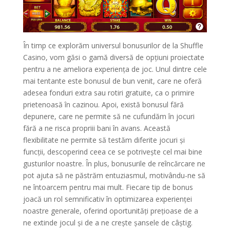
În timp ce explorăm universul bonusurilor de la Shuffle
Casino, vom găsi o gamă diversă de opțiuni proiectate
pentru a ne ameliora experiența de joc. Unul dintre cele
mai tentante este bonusul de bun venit, care ne oferă
adesea fonduri extra sau rotiri gratuite, ca o primire
prietenoasă în cazinou. Apoi, există bonusul fără
depunere, care ne permite să ne cufundăm în jocuri
fără a ne risca propriii bani în avans. Această
flexibilitate ne permite să testăm diferite jocuri și
funcții, descoperind ceea ce se potrivește cel mai bine
gusturilor noastre. În plus, bonusurile de reîncărcare ne
pot ajuta să ne păstrăm entuziasmul, motivându-ne să
ne întoarcem pentru mai mult. Fiecare tip de bonus
joacă un rol semnificativ în optimizarea experienței
noastre generale, oferind oportunități prețioase de a
ne extinde jocul și de a ne crește șansele de câștig.