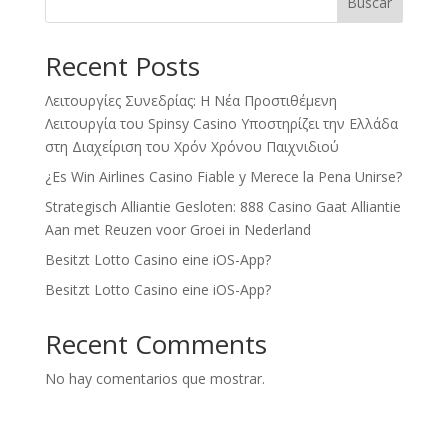
Buscar
Recent Posts
Λειτουργίες Συνεδρίας: Η Νέα Προστιθέμενη
Λειτουργία του Spinsy Casino Υποστηρίζει την Ελλάδα
στη Διαχείριση του Χρόν Χρόνου Παιχνιδιού
¿Es Win Airlines Casino Fiable y Merece la Pena Unirse?
Strategisch Alliantie Gesloten: 888 Casino Gaat Alliantie
Aan met Reuzen voor Groei in Nederland
Besitzt Lotto Casino eine iOS-App?
Besitzt Lotto Casino eine iOS-App?
Recent Comments
No hay comentarios que mostrar.