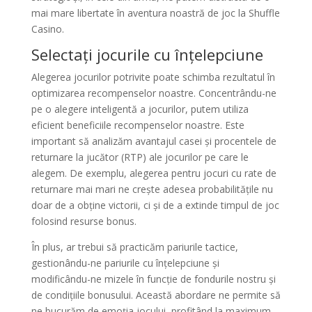
mai mare libertate în aventura noastră de joc la Shuffle
Casino.
Selectați jocurile cu înțelepciune
Alegerea jocurilor potrivite poate schimba rezultatul în
optimizarea recompenselor noastre. Concentrându-ne
pe o alegere inteligentă a jocurilor, putem utiliza
eficient beneficiile recompenselor noastre. Este
important să analizăm avantajul casei și procentele de
returnare la jucător (RTP) ale jocurilor pe care le
alegem. De exemplu, alegerea pentru jocuri cu rate de
returnare mai mari ne crește adesea probabilitățile nu
doar de a obține victorii, ci și de a extinde timpul de joc
folosind resurse bonus.
În plus, ar trebui să practicăm pariurile tactice,
gestionându-ne pariurile cu înțelepciune și
modificându-ne mizele în funcție de fondurile nostru și
de condițiile bonusului. Această abordare ne permite să
ne bucurăm de emoția jocului, profitând la maximum