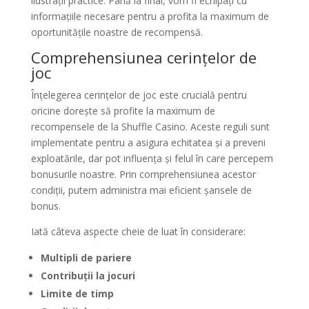
ilustrații practice. Până la final, vom fi echipați cu
informațiile necesare pentru a profita la maximum de
oportunitățile noastre de recompensă.
Comprehensiunea cerințelor de
joc
Înțelegerea cerințelor de joc este crucială pentru
oricine dorește să profite la maximum de
recompensele de la Shuffle Casino. Aceste reguli sunt
implementate pentru a asigura echitatea și a preveni
exploatările, dar pot influența și felul în care percepem
bonusurile noastre. Prin comprehensiunea acestor
condiții, putem administra mai eficient șansele de
bonus.
Iată câteva aspecte cheie de luat în considerare:
Multipli de pariere
Contribuții la jocuri
Limite de timp