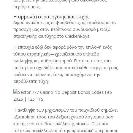
περιορισμούς.
Η αρμονία στρατηγικής και τύχης
Αφού αναλύσει τις επιβραβεύσεις, ας στρέψουμε την
προσοχή μας στον περίπλοκο συνδυασμό μεταξύ
στρατηγικής και τύχης στο ChickenRoyal.
Η επιτυχία εδώ δεν αφορά μόνο την επιλογή ενός
τύπου στρατηγικής—χρειάζεται ίσο επίπεδο
αντίληψης και αυθορμητισμού. Είστε το τύπος του
παίκτη που σχεδιάζει προσεκτικά κάθε ενέργεια ή σας
αρέσει να παίρνετε ρίσκα, αποδεχόμενοι την
απρόβλεπτη τύχη;
Η αντίληψη των μηχανισμών του παιχνιδιού σημαίνει
αξιοποίηση τόσο του δεξιοτεχνικού λογισμού όσο
και της ενστικτώδους ανάληψης ρίσκου. Οι τύποι
τακτικών ποικίλλουν από την προσεκτική υπεράσπιση