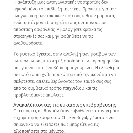
Η ανάπτυξη μιας ανταγωνιστικής νοοτροπίας δεν
αφορά μόνο το επιδίωξη της νίκης. Πρόκειται για την
αναγνώριση των τακτικών που σας ωθούν μπροστά,
ενώ ταυτόχρονα διατηρείτε τους αντιπάλους σε
απόσταση ασφαλείας. Αξιολογήστε κριτικά τις
στρατηγικές σας και μην φοβηθείτε να τις
αναθεωρήσετε.
Το μυστικό έγκειται στην αντίληψη των μοτίβων των
αντιπάλων σας και στη αξιοποίηση των παρατηρήσεών
σας για να είστε ένα βήμα προηγούμενοι. Η ελευθερία
σε αυτό το παιχνίδι προκύπτει από την ικανότητα να
σκέφτεστε, απελευθερώνοντας τον εαυτό σας σας
από το συμβατικό τρόπο παιχνιδιού και τις
προβλεπόμενες απώλειες.
Ανακαλύπτοντας τις ευκαιρίες επιβράβευσης
Οι ευκαιρίες αφθονούν όταν εμβαθύνετε στον γεμάτο
ευχαρίστηση κόσμο του ChickenRoyal, γι’ αυτό είναι
σημαντικό να εξετάσετε πώς μπορείτε να τις
αξιοποιήσετε στο μέγιστο.