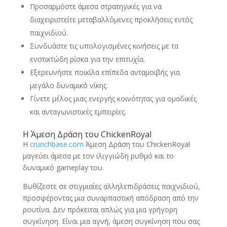
Προσαρμόστε άμεσα στρατηγικές για να
διαχειριστείτε μεταβαλλόμενες προκλήσεις εντός
παιχνιδιού.
Συνδυάστε τις υπολογισμένες κινήσεις με τα
ενστικτώδη ρίσκα για την επιτυχία.
Εξερευνήστε ποικίλα επίπεδα ανταμοιβής για
μεγάλο δυναμικό νίκης.
Γίνετε μέλος μιας ενεργής κοινότητας για ομαδικές
και ανταγωνιστικές εμπειρίες.
Η Άμεση Δράση του ChickenRoyal
Η
crunchbase.com
Άμεση Δράση του ChickenRoyal
μαγεύει άμεσα με τον ιλιγγιώδη ρυθμό και το
δυναμικό gameplay του.
Βυθίζεστε σε στιγμιαίες αλληλεπιδράσεις παιχνιδιού,
προσφέροντας μια συναρπαστική απόδραση από την
ρουτίνα. Δεν πρόκειται απλώς για μια γρήγορη
συγκίνηση. Είναι μια αγνή, άμεση συγκίνηση που σας