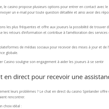
èle, le casino propose plusieurs options pour entrer en contact avec le
nvoyer un e-mail pour toute question détaillée et ainsi avoir des rép
ns les plus fréquentes et offre aux joueurs la possibilité de trouver 
 les retours d’information et contribue à l’amélioration des services
 plateformes de médias sociaux pour recevoir des mises à jour et de l
nce globale.
r Casino souligne son engagement à aider les joueurs à se sentir
en direct pour recevoir une assistan
ment leurs problèmes ? Le chat en direct du casino Spinlander offre
aient rencontrer.
n choix idéal :