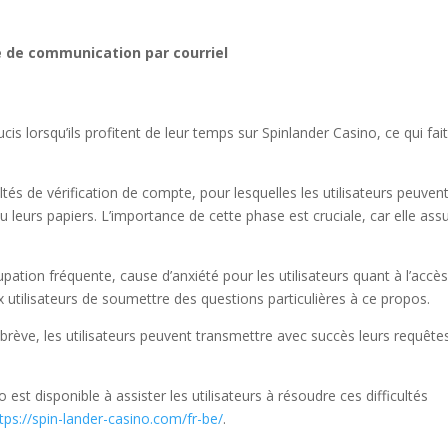
 de communication par courriel
s lorsqu’ils profitent de leur temps sur Spinlander Casino, ce qui fai
tés de vérification de compte, pour lesquelles les utilisateurs peuven
u leurs papiers. L’importance de cette phase est cruciale, car elle ass
ation fréquente, cause d’anxiété pour les utilisateurs quant à l’accès
ux utilisateurs de soumettre des questions particulières à ce propos.
 brève, les utilisateurs peuvent transmettre avec succès leurs requête
est disponible à assister les utilisateurs à résoudre ces difficultés
tps://spin-lander-casino.com/fr-be/
.