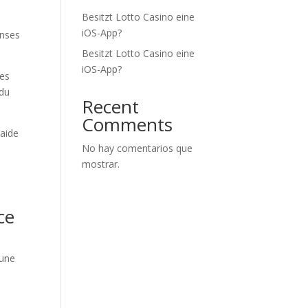
Besitzt Lotto Casino eine
iOS-App?
onses
Besitzt Lotto Casino eine
iOS-App?
des
 du
Recent
Comments
’aide
No hay comentarios que
mostrar.
ce
 une