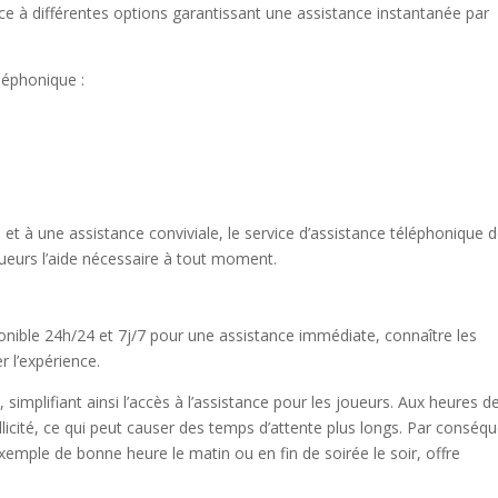
ce à différentes options garantissant une assistance instantanée par
éléphonique :
 et à une assistance conviviale, le service d’assistance téléphonique 
ueurs l’aide nécessaire à tout moment.
ponible 24h/24 et 7j/7 pour une assistance immédiate, connaître les
 l’expérience.
 simplifiant ainsi l’accès à l’assistance pour les joueurs. Aux heures d
llicité, ce qui peut causer des temps d’attente plus longs. Par conséqu
emple de bonne heure le matin ou en fin de soirée le soir, offre