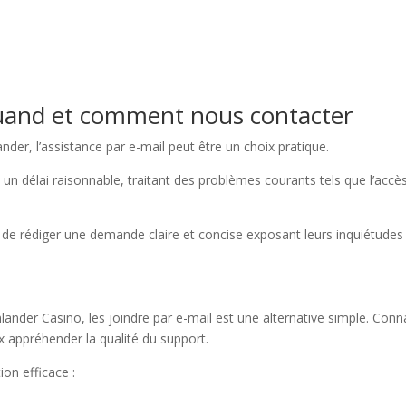
 quand et comment nous contacter
nder, l’assistance par e-mail peut être un choix pratique.
 un délai raisonnable, traitant des problèmes courants tels que l’accè
nt de rédiger une demande claire et concise exposant leurs inquiétudes
nlander Casino, les joindre par e-mail est une alternative simple. Conn
x appréhender la qualité du support.
ion efficace :