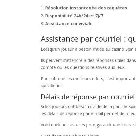
Résolution instantanée des requêtes
Disponibilité 24h/24 et 7j/7
Assistance conviviale
Assistance par courriel :
Lorsqu’un joueur a besoin d’aide au casino Spinla
Ils peuvent s’attendre à des réponses utiles dans
compte ou les questions relatives aux jeux.
Pour obtenir les meilleurs effets, il est importa
spécifiques.
Délais de réponse par courriel
Si les joueurs ont besoin d’aide de la part de Spi
les délais de réponse par e-mail permet de mieu
Voici quelques astuces pour garantir une interact