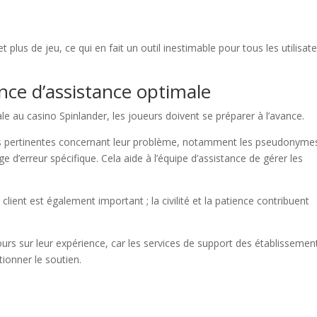
t plus de jeu, ce qui en fait un outil inestimable pour tous les utilisat
nce d’assistance optimale
e au casino Spinlander, les joueurs doivent se préparer à l’avance.
ons pertinentes concernant leur problème, notamment les pseudonyme
e d’erreur spécifique. Cela aide à l’équipe d’assistance de gérer les
ient est également important ; la civilité et la patience contribuent
tours sur leur expérience, car les services de support des établissemen
tionner le soutien.