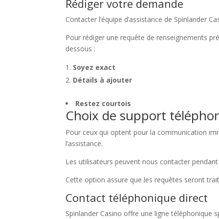
Rédiger votre demande
Contacter l’équipe d’assistance de Spinlander Cas
Pour rédiger une requête de renseignements préci
dessous :
Soyez exact
Détails à ajouter
Restez courtois
Choix de support télépho
Pour ceux qui optent pour la communication immé
l’assistance.
Les utilisateurs peuvent nous contacter pendant 
Cette option assure que les requêtes seront tra
Contact téléphonique direct
Spinlander Casino offre une ligne téléphonique s