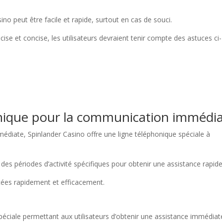
ino peut être facile et rapide, surtout en cas de souci.
se et concise, les utilisateurs devraient tenir compte des astuces ci-
nique pour la communication immédi
diate, Spinlander Casino offre une ligne téléphonique spéciale à
des périodes d’activité spécifiques pour obtenir une assistance rapide
itées rapidement et efficacement.
péciale permettant aux utilisateurs d’obtenir une assistance immédiat