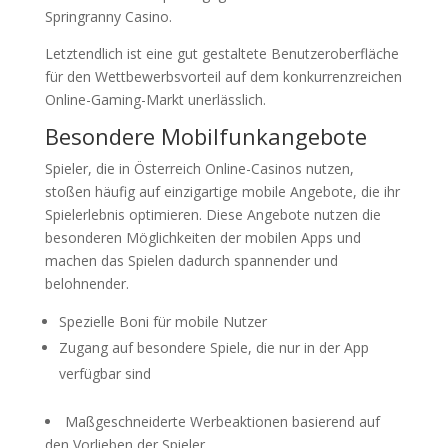
Springranny Casino.
Letztendlich ist eine gut gestaltete Benutzeroberfläche
für den Wettbewerbsvorteil auf dem konkurrenzreichen
Online-Gaming-Markt unerlässlich.
Besondere Mobilfunkangebote
Spieler, die in Österreich Online-Casinos nutzen,
stoßen häufig auf einzigartige mobile Angebote, die ihr
Spielerlebnis optimieren. Diese Angebote nutzen die
besonderen Möglichkeiten der mobilen Apps und
machen das Spielen dadurch spannender und
belohnender.
Spezielle Boni für mobile Nutzer
Zugang auf besondere Spiele, die nur in der App
verfügbar sind
Maßgeschneiderte Werbeaktionen basierend auf
den Vorlieben der Spieler