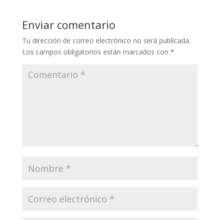
Enviar comentario
Tu dirección de correo electrónico no será publicada.
Los campos obligatorios están marcados con
*