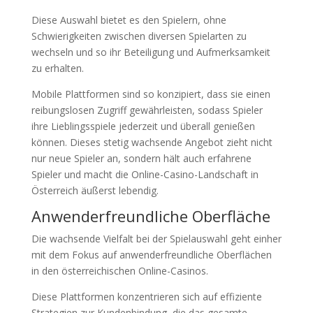
Diese Auswahl bietet es den Spielern, ohne
Schwierigkeiten zwischen diversen Spielarten zu
wechseln und so ihr Beteiligung und Aufmerksamkeit
zu erhalten.
Mobile Plattformen sind so konzipiert, dass sie einen
reibungslosen Zugriff gewährleisten, sodass Spieler
ihre Lieblingsspiele jederzeit und überall genießen
können. Dieses stetig wachsende Angebot zieht nicht
nur neue Spieler an, sondern hält auch erfahrene
Spieler und macht die Online-Casino-Landschaft in
Österreich äußerst lebendig.
Anwenderfreundliche Oberfläche
Die wachsende Vielfalt bei der Spielauswahl geht einher
mit dem Fokus auf anwenderfreundliche Oberflächen
in den österreichischen Online-Casinos.
Diese Plattformen konzentrieren sich auf effiziente
Strategien zur Kundenbindung, die das gesamte