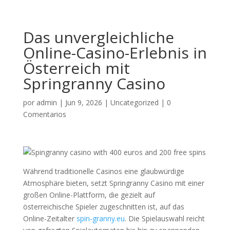
Das unvergleichliche
Online-Casino-Erlebnis in
Österreich mit
Springranny Casino
por
admin
|
Jun 9, 2026
|
Uncategorized
|
0
Comentarios
Während traditionelle Casinos eine glaubwürdige
Atmosphäre bieten, setzt Springranny Casino mit einer
großen Online-Plattform, die gezielt auf
österreichische Spieler zugeschnitten ist, auf das
Online-Zeitalter
spin-granny.eu
. Die Spielauswahl reicht