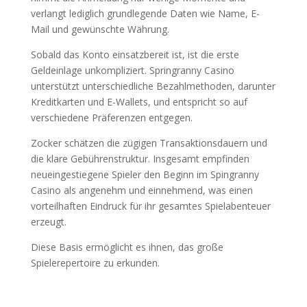
verlangt lediglich grundlegende Daten wie Name, E-
Mail und gewünschte Währung.
Sobald das Konto einsatzbereit ist, ist die erste
Geldeinlage unkompliziert. Springranny Casino
unterstützt unterschiedliche Bezahlmethoden, darunter
Kreditkarten und E-Wallets, und entspricht so auf
verschiedene Präferenzen entgegen.
Zocker schätzen die zügigen Transaktionsdauern und
die klare Gebührenstruktur. Insgesamt empfinden
neueingestiegene Spieler den Beginn im Spingranny
Casino als angenehm und einnehmend, was einen
vorteilhaften Eindruck für ihr gesamtes Spielabenteuer
erzeugt.
Diese Basis ermöglicht es ihnen, das große
Spielerepertoire zu erkunden.