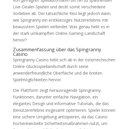
von gefragten Spielautomaten bis hin zu spannenden
Live-Dealer-Spielen und deckt somit verschiedene
Vorlieben ab. Der tatsächliche Reiz liegt jedoch darin,
wie Spingranny ein erstklassiges Nutzererlebnis mit
bewusstem Spielen verbindet. Was genau hebt es in
der stark umkämpften Online-Gaming-Landschaft
hervor?
Zusammenfassung über das Spingranny
Casino
Springranny Casino hebt sich ab in der österreichischen
Online-Glücksspiellandschaft durch seine
anwenderfreundliche Oberfläche und die breiten
Spielmöglichkeiten hervor.
Die Plattform zeigt herausragende Springranny-
Funktionen, darunter einfache Navigation, ein
elegantes Design und informative Tutorials, die das
Benutzererlebnis insgesamt optimieren. Spieler können
eine sichere Umgebung antizipieren, da das Casino
hochentwickelte Sicherheitsmaßnahmen nutzt, um