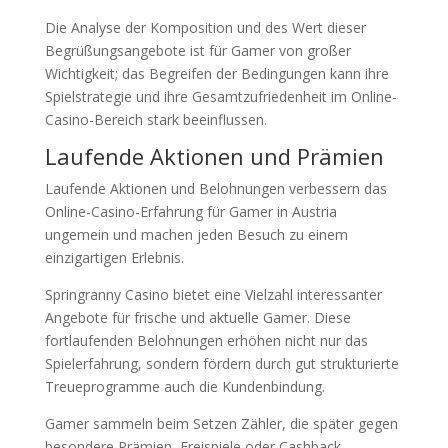
Die Analyse der Komposition und des Wert dieser
Begrüßungsangebote ist für Gamer von großer
Wichtigkeit; das Begreifen der Bedingungen kann ihre
Spielstrategie und ihre Gesamtzufriedenheit im Online-
Casino-Bereich stark beeinflussen.
Laufende Aktionen und Prämien
Laufende Aktionen und Belohnungen verbessern das
Online-Casino-Erfahrung für Gamer in Austria
ungemein und machen jeden Besuch zu einem
einzigartigen Erlebnis.
Springranny Casino bietet eine Vielzahl interessanter
Angebote für frische und aktuelle Gamer. Diese
fortlaufenden Belohnungen erhöhen nicht nur das
Spielerfahrung, sondern fördern durch gut strukturierte
Treueprogramme auch die Kundenbindung.
Gamer sammeln beim Setzen Zähler, die später gegen
besondere Prämien, Freispiele oder Cashback-