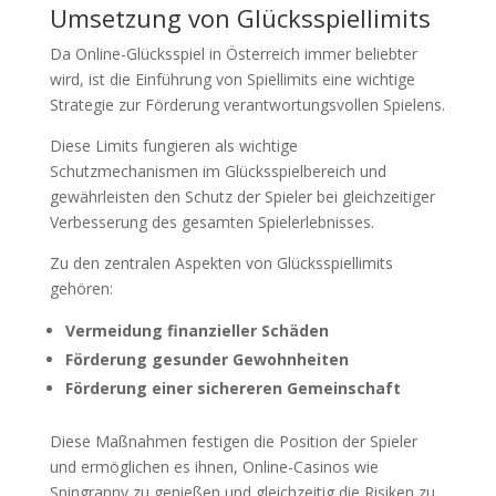
Umsetzung von Glücksspiellimits
Da Online-Glücksspiel in Österreich immer beliebter
wird, ist die Einführung von Spiellimits eine wichtige
Strategie zur Förderung verantwortungsvollen Spielens.
Diese Limits fungieren als wichtige
Schutzmechanismen im Glücksspielbereich und
gewährleisten den Schutz der Spieler bei gleichzeitiger
Verbesserung des gesamten Spielerlebnisses.
Zu den zentralen Aspekten von Glücksspiellimits
gehören:
Vermeidung finanzieller Schäden
Förderung gesunder Gewohnheiten
Förderung einer sichereren Gemeinschaft
Diese Maßnahmen festigen die Position der Spieler
und ermöglichen es ihnen, Online-Casinos wie
Spingranny zu genießen und gleichzeitig die Risiken zu