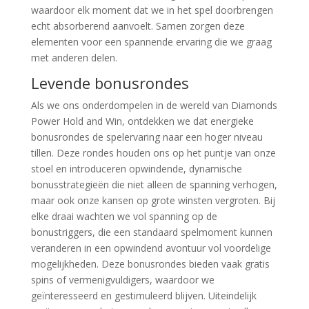
waardoor elk moment dat we in het spel doorbrengen
echt absorberend aanvoelt. Samen zorgen deze
elementen voor een spannende ervaring die we graag
met anderen delen.
Levende bonusrondes
Als we ons onderdompelen in de wereld van Diamonds
Power Hold and Win, ontdekken we dat energieke
bonusrondes de spelervaring naar een hoger niveau
tillen. Deze rondes houden ons op het puntje van onze
stoel en introduceren opwindende, dynamische
bonusstrategieën die niet alleen de spanning verhogen,
maar ook onze kansen op grote winsten vergroten. Bij
elke draai wachten we vol spanning op de
bonustriggers, die een standaard spelmoment kunnen
veranderen in een opwindend avontuur vol voordelige
mogelijkheden. Deze bonusrondes bieden vaak gratis
spins of vermenigvuldigers, waardoor we
geïnteresseerd en gestimuleerd blijven. Uiteindelijk