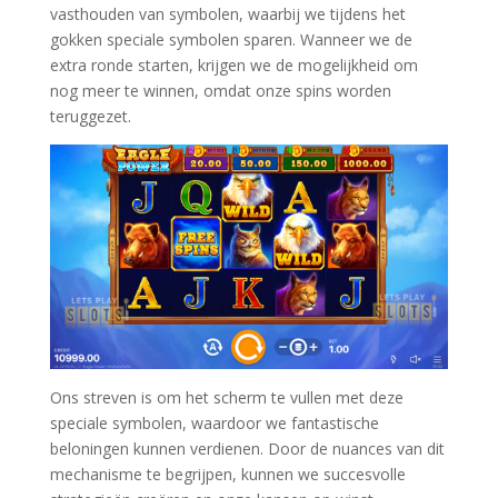
vasthouden van symbolen, waarbij we tijdens het
gokken speciale symbolen sparen. Wanneer we de
extra ronde starten, krijgen we de mogelijkheid om
nog meer te winnen, omdat onze spins worden
teruggezet.
Ons streven is om het scherm te vullen met deze
speciale symbolen, waardoor we fantastische
beloningen kunnen verdienen. Door de nuances van dit
mechanisme te begrijpen, kunnen we succesvolle