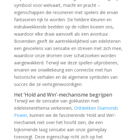
symbool voor welvaart, macht en pracht –
eigenschappen die resoneren met spelers die ervan
fantaseren rijk te worden. De heldere kleuren en
indrukwekkende beelden op de rollen boeien ons,
waardoor elke draai aanvoelt als een avontuur.
Bovendien geeft de aantrekkelijkheid van edelstenen
een gevoelens van sensatie en streven met zich mee,
waardoor onze dromen over schatzoeken worden
aangewakkerd. Terwijl we deze spellen uitproberen,
ervaren we onwillekeurig een connectie met hun
historische verhalen en de algemene symbolen van
succes die ze vertegenwoordigen.
Het ‘Hold and Win’-mechanisme begrijpen
Terwijl we de sensatie van gokkasten met
edelstenenthema verkennen,
Ontdekken Diamonds
Power
, kunnen we de fascinerende ‘Hold and Win’-
mechaniek niet over het hoofd zien, die een
bijkomende laag sensatie aan onze gameplay
toevoegt. Deze eigenschap richt zich op het