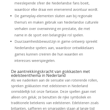
meeslepende sfeer die Nederlandse fans boeit,
waardoor elke draai een enerverend avontuur wordt.
De gameplay-elementen sluiten aan bij regionale
thema’s en maken gebruik van Nederlandse culturele
verhalen over overwinning en prestatie, die met
name in de sport een belangrijke rol spelen.
Duurzaamheidsbewustzijn in game-ontwerp spreekt
Nederlandse spelers aan, waardoor ontwikkelaars
games kunnen creëren die hun waarden en
interesses weerspiegelen.
De aantrekkingskracht van gokkasten met
edelsteenthema in Nederland
Als we nadenken aan de sensatie van roterende rollen,
spreken gokkasten met edelstenen in Nederland
onmiddellijk tot onze fantasie. Deze spellen gaan niet
alleen om geluk; ze benutten de rijke symboliek en
traditionele betekenis van edelstenen. Edelstenen zoals
briljanten, saffieren en smaragden staan al lange tijd