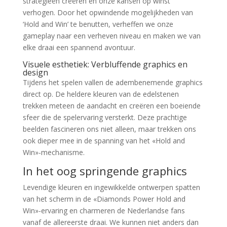
strategieën creëren en onze kansen op winst
verhogen. Door het opwindende mogelijkheden van
‘Hold and Win’ te benutten, verheffen we onze
gameplay naar een verheven niveau en maken we van
elke draai een spannend avontuur.
Visuele esthetiek: Verbluffende graphics en
design
Tijdens het spelen vallen de adembenemende graphics
direct op. De heldere kleuren van de edelstenen
trekken meteen de aandacht en creëren een boeiende
sfeer die de spelervaring versterkt. Deze prachtige
beelden fascineren ons niet alleen, maar trekken ons
ook dieper mee in de spanning van het «Hold and
Win»-mechanisme.
In het oog springende graphics
Levendige kleuren en ingewikkelde ontwerpen spatten
van het scherm in de «Diamonds Power Hold and
Win»-ervaring en charmeren de Nederlandse fans
vanaf de allereerste draai. We kunnen niet anders dan