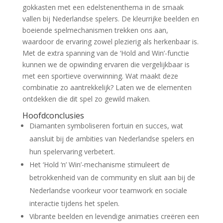
gokkasten met een edelstenenthema in de smaak
vallen bij Nederlandse spelers. De kleurrijke beelden en
boeiende spelmechanismen trekken ons aan,
waardoor de ervaring zowel plezierig als herkenbaar is.
Met de extra spanning van de ‘Hold and Win’-functie
kunnen we de opwinding ervaren die vergelijkbaar is
met een sportieve overwinning. Wat maakt deze
combinatie zo aantrekkelijk? Laten we de elementen
ontdekken die dit spel zo gewild maken.
Hoofdconclusies
Diamanten symboliseren fortuin en succes, wat
aansluit bij de ambities van Nederlandse spelers en
hun spelervaring verbetert.
Het ‘Hold ‘n’ Win’-mechanisme stimuleert de
betrokkenheid van de community en sluit aan bij de
Nederlandse voorkeur voor teamwork en sociale
interactie tijdens het spelen.
Vibrante beelden en levendige animaties creëren een