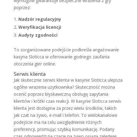
wymogów gwarantuje bezpieczne wrażenia z gry
poprzez:
Nadzór regulacyjny
Weryfikacja licencji
Audyty zgodności
To zorganizowane podejście podkreśla angażowanie
kasyna Sloticca w oferowanie godnego zaufania
otoczenia gier online.
Serwis klienta
Jak skutecznie serwis klienta w kasynie Sloticca ulepsza
ogólne wrażenia użytkownika? Skuteczność można
ocenić poprzez błyskawiczną obsługę zapytania
klientów i krótki czas reakcji. W kasynie Sloticca serwis
klienta jest dostępna za przez wielu środków, takich
jak czat na żywo, e-mail i telefon. To wielokanałowe
podejście ma na celu uwzględnienie różnych
preferencji, promując szybką komunikację. Podany
czas odpowiedzi na czacie na żywo osiąga zaledwie