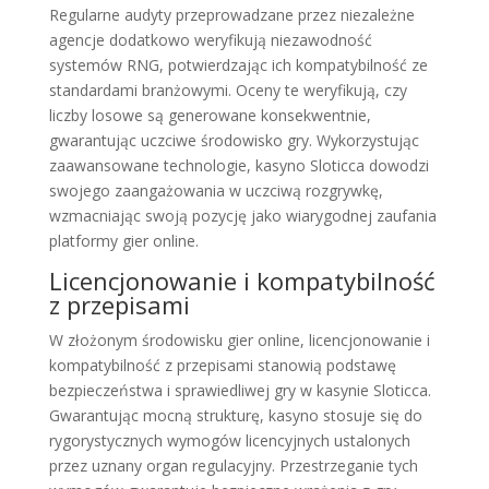
Regularne audyty przeprowadzane przez niezależne
agencje dodatkowo weryfikują niezawodność
systemów RNG, potwierdzając ich kompatybilność ze
standardami branżowymi. Oceny te weryfikują, czy
liczby losowe są generowane konsekwentnie,
gwarantując uczciwe środowisko gry. Wykorzystując
zaawansowane technologie, kasyno Sloticca dowodzi
swojego zaangażowania w uczciwą rozgrywkę,
wzmacniając swoją pozycję jako wiarygodnej zaufania
platformy gier online.
Licencjonowanie i kompatybilność
z przepisami
W złożonym środowisku gier online, licencjonowanie i
kompatybilność z przepisami stanowią podstawę
bezpieczeństwa i sprawiedliwej gry w kasynie Sloticca.
Gwarantując mocną strukturę, kasyno stosuje się do
rygorystycznych wymogów licencyjnych ustalonych
przez uznany organ regulacyjny. Przestrzeganie tych