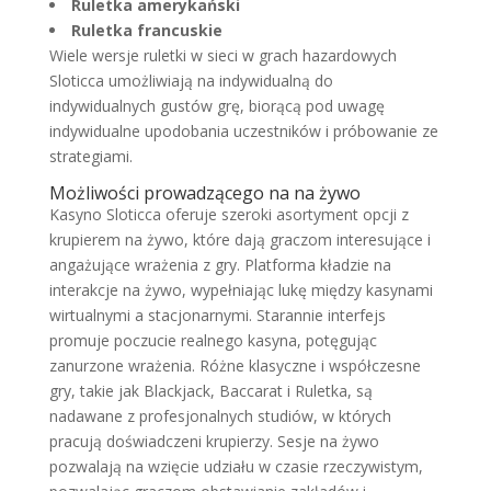
Ruletka amerykański
Ruletka francuskie
Wiele wersje ruletki w sieci w grach hazardowych
Sloticca umożliwiają na indywidualną do
indywidualnych gustów grę, biorącą pod uwagę
indywidualne upodobania uczestników i próbowanie ze
strategiami.
Możliwości prowadzącego na na żywo
Kasyno Sloticca oferuje szeroki asortyment opcji z
krupierem na żywo, które dają graczom interesujące i
angażujące wrażenia z gry. Platforma kładzie na
interakcje na żywo, wypełniając lukę między kasynami
wirtualnymi a stacjonarnymi. Starannie interfejs
promuje poczucie realnego kasyna, potęgując
zanurzone wrażenia. Różne klasyczne i współczesne
gry, takie jak Blackjack, Baccarat i Ruletka, są
nadawane z profesjonalnych studiów, w których
pracują doświadczeni krupierzy. Sesje na żywo
pozwalają na wzięcie udziału w czasie rzeczywistym,