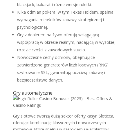
blackjack, bakarat i różne wersje ruletki.
Kilka odmian pokera, w tym Texas Holdem, spełnia
wymagania miłośników zabawy strategicznej i
psychologicznej.
Gry z dealerem na żywo oferują wciągającą
współpracę w okresie realnym, nadającą w wysokiej
rozdzielczości z zawodowych studio.
Nowoczesne cechy ochrony, obejmujące
zatwierdzone generatorów liczb losowych (RNG) i
szyfrowanie SSL, gwarantują uczciwą zabawę i
bezpieczeństwo danych.
Gry automatyczne
Gry slotowe tworzą dużą sektor oferty kasyn Sloticca,
oferując kombinację klasycznych i nowoczesnych
motywów, które spełniają szerokiemu wachlarzowi