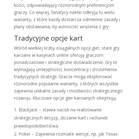
kości, odpowiadający różnorodnym preferencjom
graczy. Co więcej, fanatycy ruletki odkryją tu wielu
warianty, z które każdy dostarcza odmienne zasady i
plany obstawiania, by wzmocnić wrażenia z gry.
Tradycyjne opcje kart
Wśród wielkiej liczby osiągalnych opcji gier, stare gry
karciane w kasynach online oferują graczom
ponadczasowe i strategiczne doświadczenie. Gry te
wymagają umiejętności, koncentracji i zrozumienia
tradycyjnych strategii. Gracze mogą eksplorować
różnorodne popularne warianty, z których wszystkie
zapewnia unikalne zasady i możliwości strategicznego
rozwoju. Kluczowe opcje gier karcianych obejmują:
Blackjack – stawia nacisk na realizowanie
strategicznych decyzji, zliczanie kart i rachunek
prawdopodobieństwa.
Poker – Zapewnia rozmaite wersje, np. jak Texas