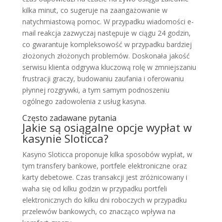
kilka minut, co sugeruje na zaangażowanie w
natychmiastową pomoc. W przypadku wiadomości e-
mail reakcja zazwyczaj następuje w ciągu 24 godzin,
co gwarantuje kompleksowość w przypadku bardziej
złożonych złożonych problemów. Doskonała jakość
serwisu klienta odgrywa kluczową rolę w zmniejszaniu
frustracji graczy, budowaniu zaufania i oferowaniu
płynnej rozgrywki, a tym samym podnoszeniu
ogólnego zadowolenia z usług kasyna.
Często zadawane pytania
Jakie są osiągalne opcje wypłat w
kasynie Sloticca?
Kasyno Sloticca proponuje kilka sposobów wypłat, w
tym transfery bankowe, portfele elektroniczne oraz
karty debetowe. Czas transakcji jest zróżnicowany i
waha się od kilku godzin w przypadku portfeli
elektronicznych do kilku dni roboczych w przypadku
przelewów bankowych, co znacząco wpływa na