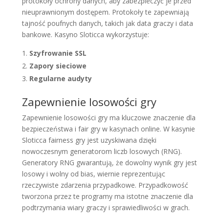
protokoły ochrony danych, aby zabezpieczyć je przed
nieuprawnionym dostępem. Protokoły te zapewniają
tajność poufnych danych, takich jak data graczy i data
bankowe. Kasyno Sloticca wykorzystuje:
Szyfrowanie SSL
Zapory sieciowe
Regularne audyty
Zapewnienie losowości gry
Zapewnienie losowości gry ma kluczowe znaczenie dla
bezpieczeństwa i fair gry w kasynach online. W kasynie
Sloticca fairness gry jest uzyskiwana dzięki
nowoczesnym generatorom liczb losowych (RNG).
Generatory RNG gwarantują, że dowolny wynik gry jest
losowy i wolny od bias, wiernie reprezentując
rzeczywiste zdarzenia przypadkowe. Przypadkowość
tworzona przez te programy ma istotne znaczenie dla
podtrzymania wiary graczy i sprawiedliwości w grach.