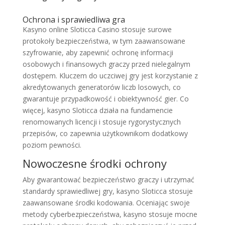
Ochrona i sprawiedliwa gra
Kasyno online Sloticca Casino stosuje surowe
protokoły bezpieczeństwa, w tym zaawansowane
szyfrowanie, aby zapewnić ochronę informacji
osobowych i finansowych graczy przed nielegalnym
dostępem. Kluczem do uczciwej gry jest korzystanie z
akredytowanych generatorów liczb losowych, co
gwarantuje przypadkowość i obiektywność gier. Co
więcej, kasyno Sloticca działa na fundamencie
renomowanych licencji i stosuje rygorystycznych
przepisów, co zapewnia użytkownikom dodatkowy
poziom pewności.
Nowoczesne środki ochrony
Aby gwarantować bezpieczeństwo graczy i utrzymać
standardy sprawiedliwej gry, kasyno Sloticca stosuje
zaawansowane środki kodowania. Oceniając swoje
metody cyberbezpieczeństwa, kasyno stosuje mocne