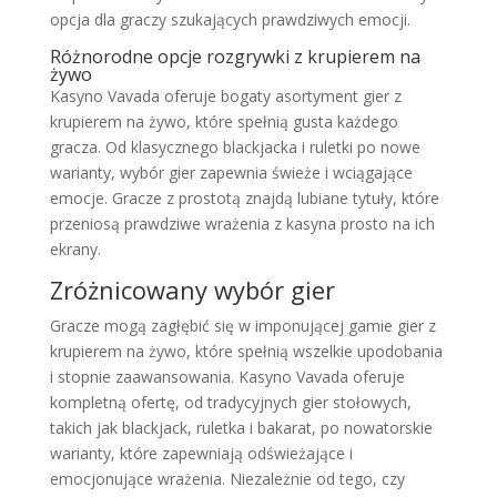
opcja dla graczy szukających prawdziwych emocji.
Różnorodne opcje rozgrywki z krupierem na
żywo
Kasyno Vavada oferuje bogaty asortyment gier z
krupierem na żywo, które spełnią gusta każdego
gracza. Od klasycznego blackjacka i ruletki po nowe
warianty, wybór gier zapewnia świeże i wciągające
emocje. Gracze z prostotą znajdą lubiane tytuły, które
przeniosą prawdziwe wrażenia z kasyna prosto na ich
ekrany.
Zróżnicowany wybór gier
Gracze mogą zagłębić się w imponującej gamie gier z
krupierem na żywo, które spełnią wszelkie upodobania
i stopnie zaawansowania. Kasyno Vavada oferuje
kompletną ofertę, od tradycyjnych gier stołowych,
takich jak blackjack, ruletka i bakarat, po nowatorskie
warianty, które zapewniają odświeżające i
emocjonujące wrażenia. Niezależnie od tego, czy