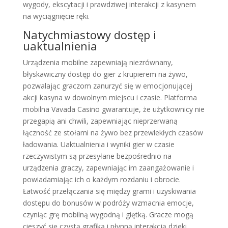
wygody, ekscytacji i prawdziwej interakcji z kasynem
na wyciągnięcie ręki.
Natychmiastowy dostęp i
uaktualnienia
Urządzenia mobilne zapewniają niezrównany,
błyskawiczny dostęp do gier z krupierem na żywo,
pozwalając graczom zanurzyć się w emocjonującej
akcji kasyna w dowolnym miejscu i czasie. Platforma
mobilna Vavada Casino gwarantuje, że użytkownicy nie
przegapią ani chwili, zapewniając nieprzerwaną
łączność ze stołami na żywo bez przewlekłych czasów
ładowania. Uaktualnienia i wyniki gier w czasie
rzeczywistym są przesyłane bezpośrednio na
urządzenia graczy, zapewniając im zaangażowanie i
powiadamiając ich o każdym rozdaniu i obrocie.
Łatwość przełączania się między grami i uzyskiwania
dostępu do bonusów w podróży wzmacnia emocje,
czyniąc grę mobilną wygodną i giętką. Gracze mogą
cieszyć się czystą grafiką i płynną interakcją dzięki