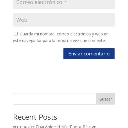
Guarda mi nombre, correo electrónico y web en
este navegador para la próxima vez que comente.
Buscar
Recent Posts
Λειτουργίες Συνεδρίας: Η Νέα Προστιθέμενη