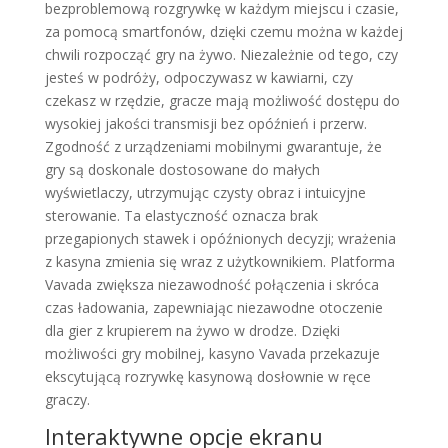
bezproblemową rozgrywkę w każdym miejscu i czasie,
za pomocą smartfonów, dzięki czemu można w każdej
chwili rozpocząć gry na żywo. Niezależnie od tego, czy
jesteś w podróży, odpoczywasz w kawiarni, czy
czekasz w rzędzie, gracze mają możliwość dostępu do
wysokiej jakości transmisji bez opóźnień i przerw.
Zgodność z urządzeniami mobilnymi gwarantuje, że
gry są doskonale dostosowane do małych
wyświetlaczy, utrzymując czysty obraz i intuicyjne
sterowanie. Ta elastyczność oznacza brak
przegapionych stawek i opóźnionych decyzji; wrażenia
z kasyna zmienia się wraz z użytkownikiem. Platforma
Vavada zwiększa niezawodność połączenia i skróca
czas ładowania, zapewniając niezawodne otoczenie
dla gier z krupierem na żywo w drodze. Dzięki
możliwości gry mobilnej, kasyno Vavada przekazuje
ekscytującą rozrywkę kasynową dosłownie w ręce
graczy.
Interaktywne opcje ekranu