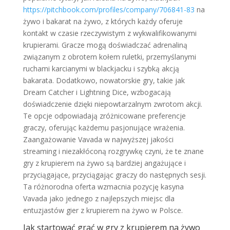
https://pitchbook.com/profiles/company/706841-83
na
żywo i bakarat na żywo, z których każdy oferuje
kontakt w czasie rzeczywistym z wykwalifikowanymi
krupierami. Gracze mogą doświadczać adrenaliną
związanym z obrotem kołem ruletki, przemyślanymi
ruchami karcianymi w blackjacku i szybką akcją
bakarata. Dodatkowo, nowatorskie gry, takie jak
Dream Catcher i Lightning Dice, wzbogacają
doświadczenie dzięki niepowtarzalnym zwrotom akcji.
Te opcje odpowiadają zróżnicowane preferencje
graczy, oferując każdemu pasjonujące wrażenia.
Zaangażowanie Vavada w najwyższej jakości
streaming i niezakłóconą rozgrywkę czyni, że te znane
gry z krupierem na żywo są bardziej angażujące i
przyciągające, przyciągając graczy do następnych sesji.
Ta różnorodna oferta wzmacnia pozycję kasyna
Vavada jako jednego z najlepszych miejsc dla
entuzjastów gier z krupierem na żywo w Polsce.
Jak startować grać w gry z krupierem na żywo