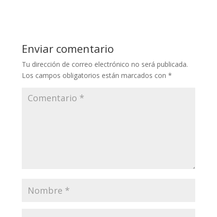
Enviar comentario
Tu dirección de correo electrónico no será publicada.
Los campos obligatorios están marcados con
*