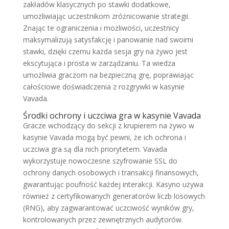
zakładów klasycznych po stawki dodatkowe,
umożliwiając uczestnikom zróżnicowanie strategii.
Znając te ograniczenia i możliwości, uczestnicy
maksymalizują satysfakcję i panowanie nad swoimi
stawki, dzięki czemu każda sesja gry na żywo jest
ekscytująca i prosta w zarządzaniu. Ta wiedza
umożliwia graczom na bezpieczną grę, poprawiając
całościowe doświadczenia z rozgrywki w kasynie
Vavada.
Środki ochrony i uczciwa gra w kasynie Vavada
Gracze wchodzący do sekcji z krupierem na żywo w
kasynie Vavada mogą być pewni, że ich ochrona i
uczciwa gra są dla nich priorytetem. Vavada
wykorzystuje nowoczesne szyfrowanie SSL do
ochrony danych osobowych i transakcji finansowych,
gwarantując poufność każdej interakcji. Kasyno używa
również z certyfikowanych generatorów liczb losowych
(RNG), aby zagwarantować uczciwość wyników gry,
kontrolowanych przez zewnętrznych audytorów.