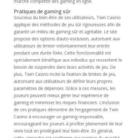
marché compétitif des gaming en ligne.
Pratiques de gaming sûr
Soucieux du bien-être de ses utilisateurs, Twin Casino
applique des méthodes de jeu sûr rigoureuses afin de
garantir un milieu de gaming sûr et agréable. Le site
propose des options d’auto-exclusion, autorisant aux
utilisateurs de limiter volontairement leur entrée
pendant une durée fixée. Cette fonctionnalité est
spécialement bénéfique aux individus qui ressentent le
besoin de suspendre dans leurs activités de jeu. De
plus, Twin Casino incite la fixation de limites de jeu,
autorisant aux utilisateurs de définir leurs propres
paramètres de dépenses. Grâce à ces mesures, les
joueurs peuvent mieux gérer leur expérience de
gaming et minimiser les risques financiers. L’inclusion
de ces pratiques démontre de l’engagement de Twin
Casino à encourager un gaming responsable,
encourageant les joueurs à profiter pleinement de leur
vivre tout en privilégiant leur bien-être. En général,
cette approche est conforme aux normes du marché