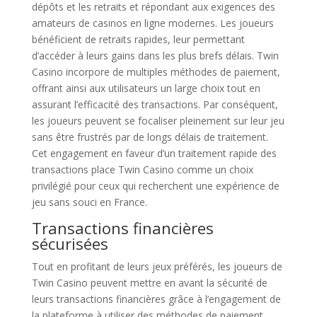
dépôts et les retraits et répondant aux exigences des
amateurs de casinos en ligne modernes. Les joueurs
bénéficient de retraits rapides, leur permettant
d’accéder à leurs gains dans les plus brefs délais. Twin
Casino incorpore de multiples méthodes de paiement,
offrant ainsi aux utilisateurs un large choix tout en
assurant l’efficacité des transactions. Par conséquent,
les joueurs peuvent se focaliser pleinement sur leur jeu
sans être frustrés par de longs délais de traitement.
Cet engagement en faveur d’un traitement rapide des
transactions place Twin Casino comme un choix
privilégié pour ceux qui recherchent une expérience de
jeu sans souci en France.
Transactions financières
sécurisées
Tout en profitant de leurs jeux préférés, les joueurs de
Twin Casino peuvent mettre en avant la sécurité de
leurs transactions financières grâce à l’engagement de
la plateforme à utiliser des méthodes de paiement