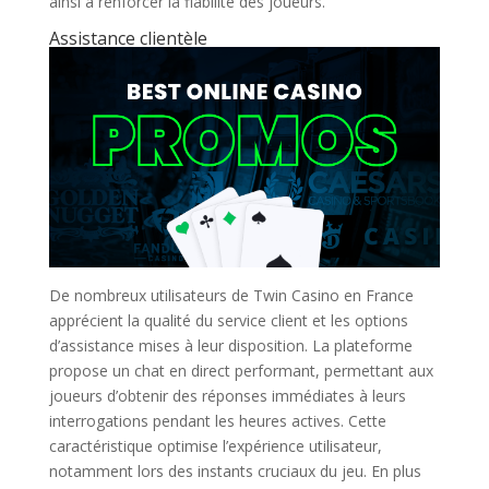
ainsi à renforcer la fiabilité des joueurs.
Assistance clientèle
De nombreux utilisateurs de Twin Casino en France
apprécient la qualité du service client et les options
d’assistance mises à leur disposition. La plateforme
propose un chat en direct performant, permettant aux
joueurs d’obtenir des réponses immédiates à leurs
interrogations pendant les heures actives. Cette
caractéristique optimise l’expérience utilisateur,
notamment lors des instants cruciaux du jeu. En plus