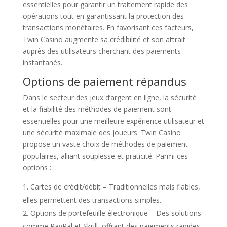
essentielles pour garantir un traitement rapide des
opérations tout en garantissant la protection des
transactions monétaires. En favorisant ces facteurs,
Twin Casino augmente sa crédibilité et son attrait
auprès des utilisateurs cherchant des paiements
instantanés.
Options de paiement répandus
Dans le secteur des jeux d’argent en ligne, la sécurité
et la fiabilité des méthodes de paiement sont
essentielles pour une meilleure expérience utilisateur et
une sécurité maximale des joueurs. Twin Casino
propose un vaste choix de méthodes de paiement
populaires, alliant souplesse et praticité. Parmi ces
options :
Cartes de crédit/débit – Traditionnelles mais fiables,
elles permettent des transactions simples.
Options de portefeuille électronique – Des solutions
comme PayPal et Skrill, offrant des paiements rapides