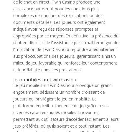
de le chat en direct, Twin Casino propose une
assistance par e-mail pour les questions plus
complexes demandant des explications ou des
documents détaillés. Les joueurs ont également
indiqué avoir reçu des réponses promptes et
appropriées par ce moyen. En définitive, la présence du
chat en direct et de l’assistance par e-mail témoigne de
l’implication de Twin Casino à répondre adéquatement
aux préoccupations des joueurs, garantissant ainsi un
milieu de jeu favorable qui renforce leur contentement
et leur fiabilité dans ses prestations.
Jeux mobiles au Twin Casino
Le jeu mobile sur Twin Casino a provoqué un grand
engouement, séduisant un nombre croissant de
joueurs qui privilégient le jeu en mobilité. La
plateforme enrichit l’expérience de jeu grâce à ses
diverses caractéristiques mobiles innovantes,
permettant aux utilisateurs d’accéder facilement à leurs
jeux préférés, où qu’ils soient et à tout instant. Les