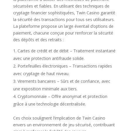
sécurisées et fiables. En utilisant des techniques de
cryptage financier sophistiquées, Twin Casino garantit
la sécurité des transactions pour tous ses utilisateurs.
La plateforme propose un large éventail d’options de
paiement, chacune conçue pour renforcer la sécurité
des dépôts et des retraits :
Cartes de crédit et de débit – Traitement instantané
avec une protection antifraude solide.
Portefeuilles électroniques – Transactions rapides
avec cryptage de haut niveau.
Virements bancaires – Sûrs et de confiance, avec
une exposition minimale aux tiers.
Cryptomonnaie – Offre anonymat et protection
grâce à une technologie décentralisée.
Ces choix soulignent l’implication de Twin Casino
envers un environnement de jeu sécurisé, contribuant