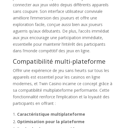
connecter aux jeux vidéo depuis différents appareils
sans coupure. Son interface utilisateur conviviale
améliore l’immersion des joueurs et offre une
exploration facile, conçue aussi bien aux joueurs
aguerris qu’aux débutants. De plus, l’accès immédiat
aux jeux encourage une participation immédiate,
essentielle pour maintenir l’intérêt des participants
dans l’monde compétitif des jeux en ligne.
Compatibilité multi-plateforme
Offrir une expérience de jeu sans heurts sur tous les
appareils est essentiel pour les casinos en ligne
modernes, et Twin Casino incarne ce concept grâce à
sa compatibilité multiplateforme performante. Cette
fonctionnalité renforce l’implication et la loyauté des
participants en offrant :
Caractéristique multiplateforme
Optimisation pour la plateforme