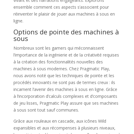
vivant et des narrations engageants. Explorons
ensemble comment ces aspects s’associent pour
réinventer le plaisir de jouer aux machines à sous en
ligne.
Options de pointe des machines à
sous
Nombreux sont les gamers qui méconnaissent
l’importance de la ingénierie et de la créativité requises
à la création des fonctionnalités nouvelles des
machines à sous modernes. Chez Pragmatic Play,
nous avons noté que les techniques de pointe et les
procédés innovants ne sont pas de termes creux : ils
incarnent l’avenir des machines à sous en ligne. Grâce
à l’incorporation d’calculs complexes et d’composants
de jeu lisses, Pragmatic Play assure que ses machines
à sous sont tout sauf communes.
Grâce aux rouleaux en cascade, aux icônes Wild
expansibles et aux récompenses à plusieurs niveaux,