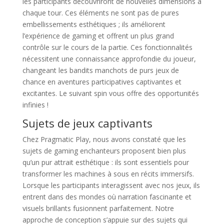
les participants découvriront de nouvelles dimensions à
chaque tour. Ces éléments ne sont pas de pures
embellissements esthétiques ; ils améliorent
l’expérience de gaming et offrent un plus grand
contrôle sur le cours de la partie. Ces fonctionnalités
nécessitent une connaissance approfondie du joueur,
changeant les bandits manchots de purs jeux de
chance en aventures participatives captivantes et
excitantes. Le suivant spin vous offre des opportunités
infinies !
Sujets de jeux captivants
Chez Pragmatic Play, nous avons constaté que les
sujets de gaming enchanteurs proposent bien plus
qu’un pur attrait esthétique : ils sont essentiels pour
transformer les machines à sous en récits immersifs.
Lorsque les participants interagissent avec nos jeux, ils
entrent dans des mondes où narration fascinante et
visuels brillants fusionnent parfaitement. Notre
approche de conception s’appuie sur des sujets qui