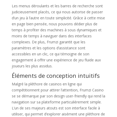
Les menus déroulants et les barres de recherche sont
judicieusement placés, ce qui nous autorise de passer
d’un jeu à l’autre en toute simplicité. Grâce à cette mise
en page bien pensée, nous pouvons dédier plus de
temps à profiter des machines à sous dynamiques et
moins de temps à naviguer dans des interfaces
complexes. De plus, Frumzi garantit que les
paramètres et les options d’assistance sont
accessibles en un clic, ce qui témoigne de son
engagement à offrir une expérience de jeu fluide aux
joueurs les plus assidus.
Éléments de conception intuitifs
Malgré la pléthore de casinos en ligne qui
compétitionnent pour attirer l’attention, Frumzi Casino
se se démarque par son design user-friendly qui rend la
navigation sur sa plateforme particulièrement simple.
L’un de ses majeurs atouts est son interface facile à
utiliser, qui permet d’explorer aisément une pléthore de