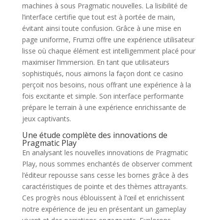
machines à sous Pragmatic nouvelles. La lisibilité de
l’interface certifie que tout est à portée de main,
évitant ainsi toute confusion. Grâce à une mise en
page uniforme, Frumzi offre une expérience utilisateur
lisse où chaque élément est intelligemment placé pour
maximiser l’immersion. En tant que utilisateurs
sophistiqués, nous aimons la façon dont ce casino
perçoit nos besoins, nous offrant une expérience à la
fois excitante et simple. Son interface performante
prépare le terrain à une expérience enrichissante de
jeux captivants.
Une étude complète des innovations de
Pragmatic Play
En analysant les nouvelles innovations de Pragmatic
Play, nous sommes enchantés de observer comment
l’éditeur repousse sans cesse les bornes grâce à des
caractéristiques de pointe et des thèmes attrayants.
Ces progrès nous éblouissent à l’œil et enrichissent
notre expérience de jeu en présentant un gameplay