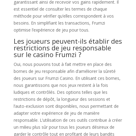
garantissant ainsi de recevoir vos gains rapidement. Il
est essentiel de consulter les termes de chaque
méthode pour vérifier qu’elles correspondent à vos
besoins. En simplifiant les transactions, Frumzi
optimise l’expérience de jeu pour tous.
Les joueurs peuvent-ils établir des
restrictions de jeu responsable
sur le casino Frumzi ?
Oui, nous pouvons tout à fait mettre en place des
bornes de jeu responsable afin d’améliorer la sûreté
des joueurs sur Frumzi Casino. En utilisant ces bornes,
nous garantissons que nos jeux restent à la fois
ludiques et contrôlés. Des options telles que les
restrictions de dépôt, la longueur des sessions et
l’auto-exclusion sont disponibles, nous permettant de
adapter votre expérience de jeu de manière
responsable. L’utilisation de ces outils contribue à créer
un milieu plus sûr pour tous les joueurs désireux de
garder le contrôle tout en profitant de leurs bandits