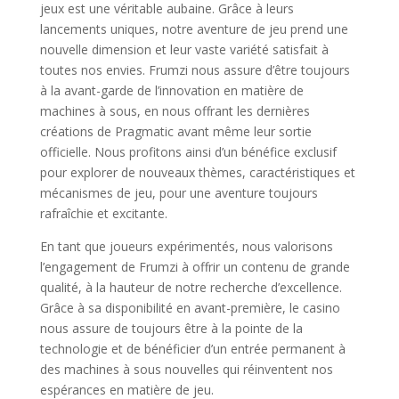
jeux est une véritable aubaine. Grâce à leurs
lancements uniques, notre aventure de jeu prend une
nouvelle dimension et leur vaste variété satisfait à
toutes nos envies. Frumzi nous assure d’être toujours
à la avant-garde de l’innovation en matière de
machines à sous, en nous offrant les dernières
créations de Pragmatic avant même leur sortie
officielle. Nous profitons ainsi d’un bénéfice exclusif
pour explorer de nouveaux thèmes, caractéristiques et
mécanismes de jeu, pour une aventure toujours
rafraîchie et excitante.
En tant que joueurs expérimentés, nous valorisons
l’engagement de Frumzi à offrir un contenu de grande
qualité, à la hauteur de notre recherche d’excellence.
Grâce à sa disponibilité en avant-première, le casino
nous assure de toujours être à la pointe de la
technologie et de bénéficier d’un entrée permanent à
des machines à sous nouvelles qui réinventent nos
espérances en matière de jeu.