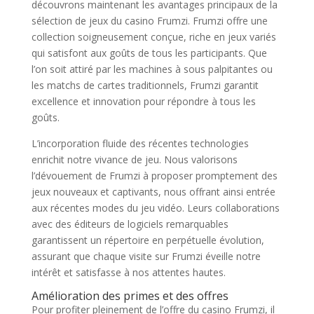
découvrons maintenant les avantages principaux de la
sélection de jeux du casino Frumzi. Frumzi offre une
collection soigneusement conçue, riche en jeux variés
qui satisfont aux goûts de tous les participants. Que
l’on soit attiré par les machines à sous palpitantes ou
les matchs de cartes traditionnels, Frumzi garantit
excellence et innovation pour répondre à tous les
goûts.
L’incorporation fluide des récentes technologies
enrichit notre vivance de jeu. Nous valorisons
l’dévouement de Frumzi à proposer promptement des
jeux nouveaux et captivants, nous offrant ainsi entrée
aux récentes modes du jeu vidéo. Leurs collaborations
avec des éditeurs de logiciels remarquables
garantissent un répertoire en perpétuelle évolution,
assurant que chaque visite sur Frumzi éveille notre
intérêt et satisfasse à nos attentes hautes.
Amélioration des primes et des offres
Pour profiter pleinement de l’offre du casino Frumzi, il