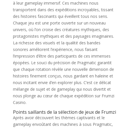
à leur gameplay immersif. Ces machines nous
transportent dans des expéditions incroyables, tissant
des histoires fascinants qui éveillent tous nos sens.
Chaque jeu est une porte ouverte sur un nouveau
univers, où l’on croise des créatures mythiques, des
protagonistes mythiques et des paysages imaginaires.
La richesse des visuels et la qualité des bandes
sonores améliorent l’expérience, nous faisant
l’impression d’être des participants de ces immenses
épopées. Le souci du précision de Pragmatic garantit
que chaque rotation révèle une nouvelle dimension de
histoires finement conçus, nous gardant en haleine et
nous incitant envie d’en explorer plus. C’est ce délicat
mélange de sujet et de gameplay qui nous divertit et
nous plonge au cœur de chaque expédition sur Frumzi
Casino.
Points saillants de la sélection de jeux de Frumzi
Après avoir découvert les thèmes captivants et le
gameplay envoûtant des machines à sous Pragmatic,