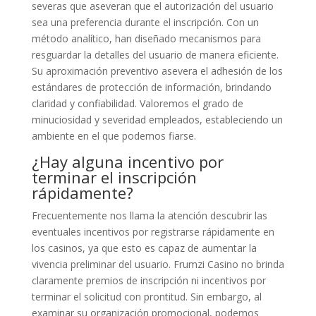
severas que aseveran que el autorización del usuario
sea una preferencia durante el inscripción. Con un
método analítico, han diseñado mecanismos para
resguardar la detalles del usuario de manera eficiente.
Su aproximación preventivo asevera el adhesión de los
estándares de protección de información, brindando
claridad y confiabilidad. Valoremos el grado de
minuciosidad y severidad empleados, estableciendo un
ambiente en el que podemos fiarse.
¿Hay alguna incentivo por
terminar el inscripción
rápidamente?
Frecuentemente nos llama la atención descubrir las
eventuales incentivos por registrarse rápidamente en
los casinos, ya que esto es capaz de aumentar la
vivencia preliminar del usuario. Frumzi Casino no brinda
claramente premios de inscripción ni incentivos por
terminar el solicitud con prontitud. Sin embargo, al
examinar su organización promocional, podemos