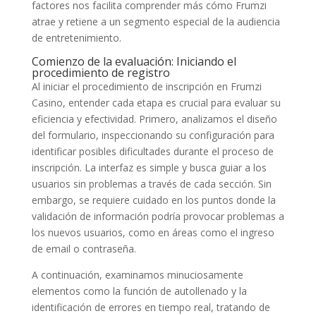
factores nos facilita comprender más cómo Frumzi
atrae y retiene a un segmento especial de la audiencia
de entretenimiento.
Comienzo de la evaluación: Iniciando el
procedimiento de registro
Al iniciar el procedimiento de inscripción en Frumzi
Casino, entender cada etapa es crucial para evaluar su
eficiencia y efectividad. Primero, analizamos el diseño
del formulario, inspeccionando su configuración para
identificar posibles dificultades durante el proceso de
inscripción. La interfaz es simple y busca guiar a los
usuarios sin problemas a través de cada sección. Sin
embargo, se requiere cuidado en los puntos donde la
validación de información podría provocar problemas a
los nuevos usuarios, como en áreas como el ingreso
de email o contraseña.
A continuación, examinamos minuciosamente
elementos como la función de autollenado y la
identificación de errores en tiempo real, tratando de