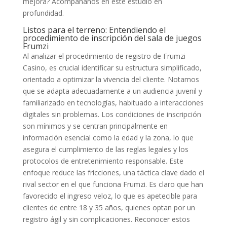
mejora? Acompáñanos en este estudio en
profundidad.
Listos para el terreno: Entendiendo el
procedimiento de inscripción del sala de juegos
Frumzi
Al analizar el procedimiento de registro de Frumzi
Casino, es crucial identificar su estructura simplificado,
orientado a optimizar la vivencia del cliente. Notamos
que se adapta adecuadamente a un audiencia juvenil y
familiarizado en tecnologías, habituado a interacciones
digitales sin problemas. Los condiciones de inscripción
son mínimos y se centran principalmente en
información esencial como la edad y la zona, lo que
asegura el cumplimiento de las reglas legales y los
protocolos de entretenimiento responsable. Este
enfoque reduce las fricciones, una táctica clave dado el
rival sector en el que funciona Frumzi. Es claro que han
favorecido el ingreso veloz, lo que es apetecible para
clientes de entre 18 y 35 años, quienes optan por un
registro ágil y sin complicaciones. Reconocer estos