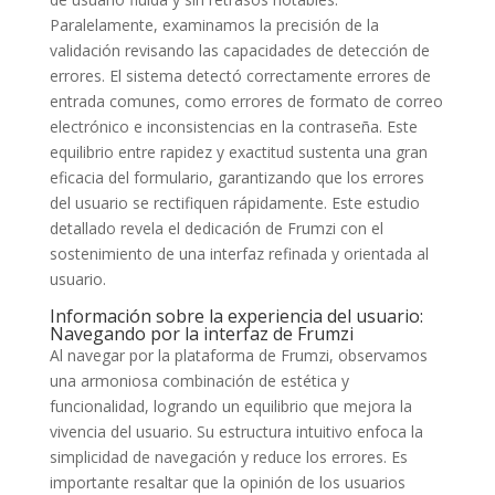
Paralelamente, examinamos la precisión de la
validación revisando las capacidades de detección de
errores. El sistema detectó correctamente errores de
entrada comunes, como errores de formato de correo
electrónico e inconsistencias en la contraseña. Este
equilibrio entre rapidez y exactitud sustenta una gran
eficacia del formulario, garantizando que los errores
del usuario se rectifiquen rápidamente. Este estudio
detallado revela el dedicación de Frumzi con el
sostenimiento de una interfaz refinada y orientada al
usuario.
Información sobre la experiencia del usuario:
Navegando por la interfaz de Frumzi
Al navegar por la plataforma de Frumzi, observamos
una armoniosa combinación de estética y
funcionalidad, logrando un equilibrio que mejora la
vivencia del usuario. Su estructura intuitivo enfoca la
simplicidad de navegación y reduce los errores. Es
importante resaltar que la opinión de los usuarios