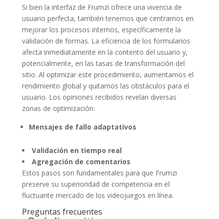
Si bien la interfaz de Frumzi ofrece una vivencia de
usuario perfecta, también tenemos que centrarnos en
mejorar los procesos internos, específicamente la
validación de formas. La eficiencia de los formularios
afecta inmediatamente en la contento del usuario y,
potencialmente, en las tasas de transformación del
sitio. Al optimizar este procedimiento, aumentamos el
rendimiento global y quitamos las obstáculos para el
usuario. Los opiniones recibidos revelan diversas
zonas de optimización:
Mensajes de fallo adaptativos
Validación en tiempo real
Agregación de comentarios
Estos pasos son fundamentales para que Frumzi
preserve su superioridad de competencia en el
fluctuante mercado de los videojuegos en línea.
Preguntas frecuentes