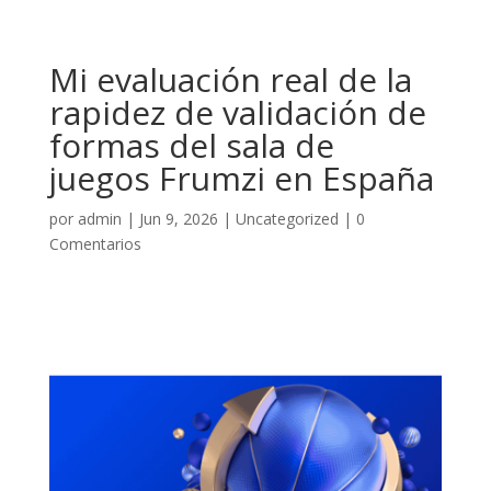
Mi evaluación real de la
rapidez de validación de
formas del sala de
juegos Frumzi en España
por
admin
|
Jun 9, 2026
|
Uncategorized
|
0
Comentarios