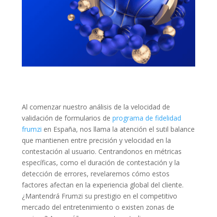
Al comenzar nuestro análisis de la velocidad de
validación de formularios de
programa de fidelidad
frumzi
en España, nos llama la atención el sutil balance
que mantienen entre precisión y velocidad en la
contestación al usuario. Centrandonos en métricas
específicas, como el duración de contestación y la
detección de errores, revelaremos cómo estos
factores afectan en la experiencia global del cliente.
¿Mantendrá Frumzi su prestigio en el competitivo
mercado del entretenimiento o existen zonas de