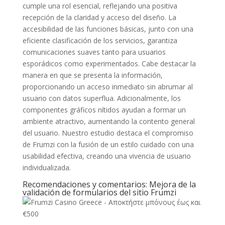
cumple una rol esencial, reflejando una positiva
recepción de la claridad y acceso del diseño. La
accesibilidad de las funciones básicas, junto con una
eficiente clasificación de los servicios, garantiza
comunicaciones suaves tanto para usuarios
esporádicos como experimentados. Cabe destacar la
manera en que se presenta la información,
proporcionando un acceso inmediato sin abrumar al
usuario con datos superflua. Adicionalmente, los
componentes gráficos nítidos ayudan a formar un
ambiente atractivo, aumentando la contento general
del usuario. Nuestro estudio destaca el compromiso
de Frumzi con la fusión de un estilo cuidado con una
usabilidad efectiva, creando una vivencia de usuario
individualizada.
Recomendaciones y comentarios: Mejora de la
validación de formularios del sitio Frumzi