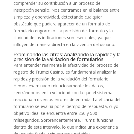
comprender su contribución a un proceso de
inscripción sencillo. Nos centramos en el balance entre
simpleza y operatividad, detectando cualquier
obstáculo que pudiera aparecer de un formato de
formulario engorroso. La precisión del formato y la
claridad de las indicaciones son esenciales, ya que
influyen de manera directa en la vivencia del usuario.
Examinando las cifras: Analizando la rapidez y la
precisión de la validación de formularios
Para entender realmente la efectividad del proceso de
registro de Frumzi Casino, es fundamental analizar la
rapidez y precisión de la validación del formulario.
Hemos examinado minuciosamente los datos,
centrándonos en la velocidad con la que el sistema
reacciona a diversos errores de entrada. La eficacia del
formulario se evalúa por el tiempo de respuesta, cuyo
objetivo ideal se encuentra entre 250 y 500
milisegundos. Sorprendentemente, Frumzi funciona
dentro de este intervalo, lo que indica una experiencia
de usuario fluida y sin retrasos notables.