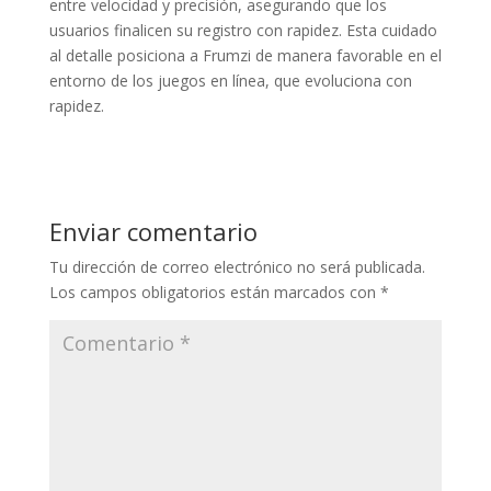
entre velocidad y precisión, asegurando que los
usuarios finalicen su registro con rapidez. Esta cuidado
al detalle posiciona a Frumzi de manera favorable en el
entorno de los juegos en línea, que evoluciona con
rapidez.
Enviar comentario
Tu dirección de correo electrónico no será publicada.
Los campos obligatorios están marcados con
*