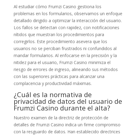
Al estudiar cómo Frumzi Casino gestiona los
problemas en los formularios, observamos un enfoque
detallado dirigido a optimizar la interacción del usuario.
Los fallos se detectan con rapidez, con notificaciones
nítidos que muestran los procedimientos para
corregirlos. Este procedimiento asevera que los
usuarios no se perciban frustrados ni confundidos al
mandar formularios. Al enfocarse en la precisión y la
nitidez para el usuario, Frumzi Casino minimiza el
riesgo de errores de ingreso, alineando sus métodos
con las superiores prácticas para alcanzar una
complacencia y productividad máximas.
¿Cuál es la normativa de
privacidad de datos del usuario de
Frumzi Casino durante el alta?
Nuestro examen de la directriz de protección de
detalles de Frumzi Casino indica un firme compromiso
con la resguardo de datos. Han establecido directrices