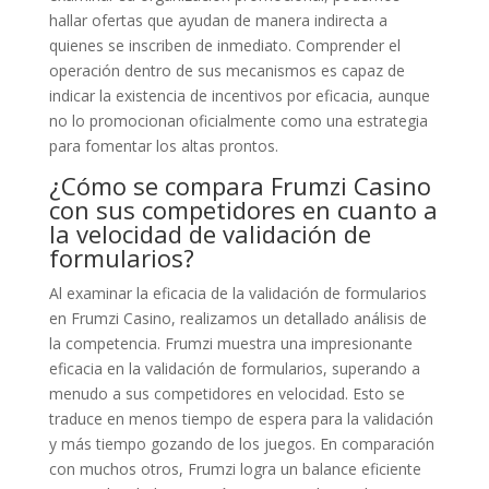
hallar ofertas que ayudan de manera indirecta a
quienes se inscriben de inmediato. Comprender el
operación dentro de sus mecanismos es capaz de
indicar la existencia de incentivos por eficacia, aunque
no lo promocionan oficialmente como una estrategia
para fomentar los altas prontos.
¿Cómo se compara Frumzi Casino
con sus competidores en cuanto a
la velocidad de validación de
formularios?
Al examinar la eficacia de la validación de formularios
en Frumzi Casino, realizamos un detallado análisis de
la competencia. Frumzi muestra una impresionante
eficacia en la validación de formularios, superando a
menudo a sus competidores en velocidad. Esto se
traduce en menos tiempo de espera para la validación
y más tiempo gozando de los juegos. En comparación
con muchos otros, Frumzi logra un balance eficiente