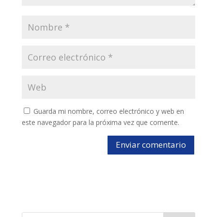
Guarda mi nombre, correo electrónico y web en
este navegador para la próxima vez que comente.