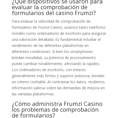
¿Qué dispositivos se usaron para
evaluar la comprobación de
formularios del casino Frumzi?
Para evaluar la velocidad de comprobación de
formularios de Frumzi Casino, usamos tanto teléfonos
móviles como ordenadores de escritorio para asegurar
una valoración detallada. Es fundamental estudiar el
rendimiento de las diferentes plataformas en
diferentes condiciones. Si bien los smartphones
brindan movilidad, su potencia de procesamiento
puede cambiar notablemente, afectando la rapidez.
Los ordenadores de escritorio, con enlaces
generalmente más firmes y superior potencia, brindan
un criterio confiable. Al contrastar los datos, recibimos
información valiosa sobre las demandas de mejora en
las variadas plataformas.
¿Cómo administra Frumzi Casino
los problemas de comprobación
de formularios?