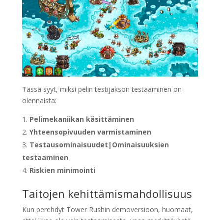
Tässä syyt, miksi pelin testijakson testaaminen on
olennaista:
Pelimekaniikan käsittäminen
Yhteensopivuuden varmistaminen
Testausominaisuudet|Ominaisuuksien
testaaminen
Riskien minimointi
Taitojen kehittämismahdollisuus
Kun perehdyt Tower Rushin demoversioon, huomaat,