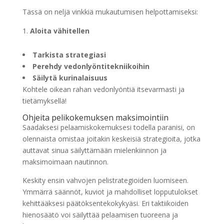
Tässä on neljä vinkkiä mukautumisen helpottamiseksi:
Aloita vähitellen
Tarkista strategiasi
Perehdy vedonlyöntitekniikoihin
Säilytä kurinalaisuus
Kohtele oikean rahan vedonlyöntiä itsevarmasti ja
tietämyksellä!
Ohjeita pelikokemuksen maksimointiin
Saadaksesi pelaamiskokemuksesi todella paranisi, on
olennaista omistaa joitakin keskeisiä strategioita, jotka
auttavat sinua säilyttämään mielenkiinnon ja
maksimoimaan nautinnon.
Keskity ensin vahvojen pelistrategioiden luomiseen.
Ymmärrä säännöt, kuviot ja mahdolliset lopputulokset
kehittääksesi päätöksentekokykyäsi. Eri taktiikoiden
hienosäätö voi säilyttää pelaamisen tuoreena ja