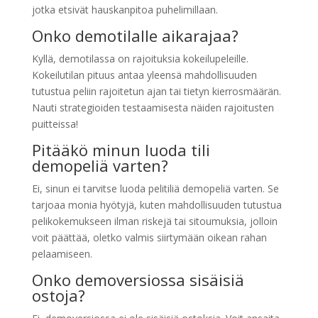
jotka etsivät hauskanpitoa puhelimillaan.
Onko demotilalle aikarajaa?
Kyllä, demotilassa on rajoituksia kokeilupeleille.
Kokeilutilan pituus antaa yleensä mahdollisuuden
tutustua peliin rajoitetun ajan tai tietyn kierrosmäärän.
Nauti strategioiden testaamisesta näiden rajoitusten
puitteissa!
Pitääkö minun luoda tili
demopeliä varten?
Ei, sinun ei tarvitse luoda pelitiliä demopeliä varten. Se
tarjoaa monia hyötyjä, kuten mahdollisuuden tutustua
pelikokemukseen ilman riskejä tai sitoumuksia, jolloin
voit päättää, oletko valmis siirtymään oikean rahan
pelaamiseen.
Onko demoversiossa sisäisiä
ostoja?