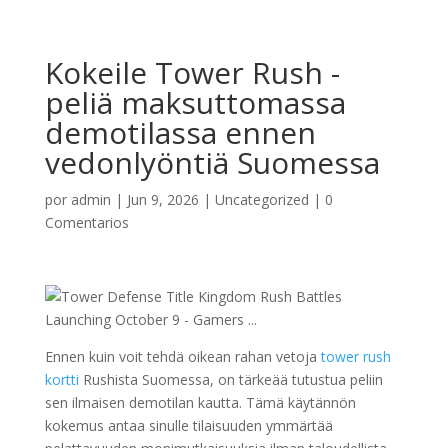
Kokeile Tower Rush -
peliä maksuttomassa
demotilassa ennen
vedonlyöntiä Suomessa
por
admin
|
Jun 9, 2026
|
Uncategorized
|
0
Comentarios
Ennen kuin voit tehdä oikean rahan vetoja
tower rush
kortti
Rushista Suomessa, on tärkeää tutustua peliin
sen ilmaisen demotilan kautta. Tämä käytännön
kokemus antaa sinulle tilaisuuden ymmärtää