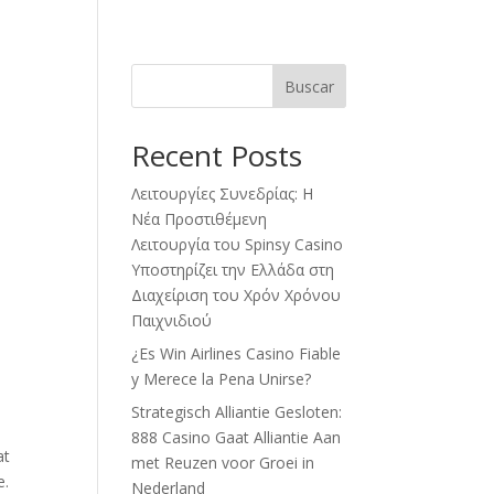
Buscar
Recent Posts
Λειτουργίες Συνεδρίας: Η
Νέα Προστιθέμενη
Λειτουργία του Spinsy Casino
Υποστηρίζει την Ελλάδα στη
Διαχείριση του Χρόν Χρόνου
Παιχνιδιού
¿Es Win Airlines Casino Fiable
y Merece la Pena Unirse?
Strategisch Alliantie Gesloten:
888 Casino Gaat Alliantie Aan
at
met Reuzen voor Groei in
e.
Nederland