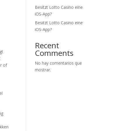
Besitzt Lotto Casino eine
iOS-App?
Besitzt Lotto Casino eine
iOS-App?
Recent
Comments
gt
t
No hay comentarios que
r of
mostrar.
el
ig
ekken