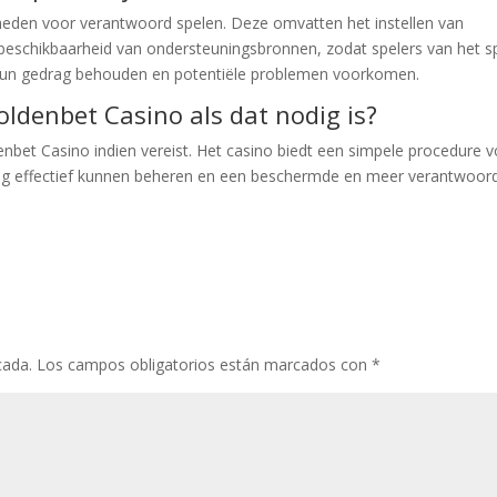
heden voor verantwoord spelen. Deze omvatten het instellen van
en beschikbaarheid van ondersteuningsbronnen, zodat spelers van het s
r hun gedrag behouden en potentiële problemen voorkomen.
ldenbet Casino als dat nodig is?
nbet Casino indien vereist. Het casino biedt een simpele procedure 
rag effectief kunnen beheren en een beschermde en meer verantwoor
cada.
Los campos obligatorios están marcados con
*