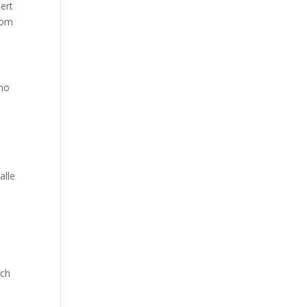
ert
 om
ino
e
alle
ich