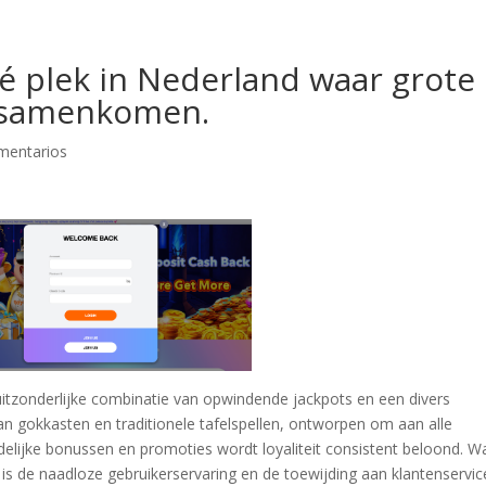
é plek in Nederland waar grote
g samenkomen.
mentarios
uitzonderlijke combinatie van opwindende jackpots en een divers
an gokkasten en traditionele tafelspellen, ontworpen om aan alle
delijke bonussen en promoties wordt loyaliteit consistent beloond. W
is de naadloze gebruikerservaring en de toewijding aan klantenservic