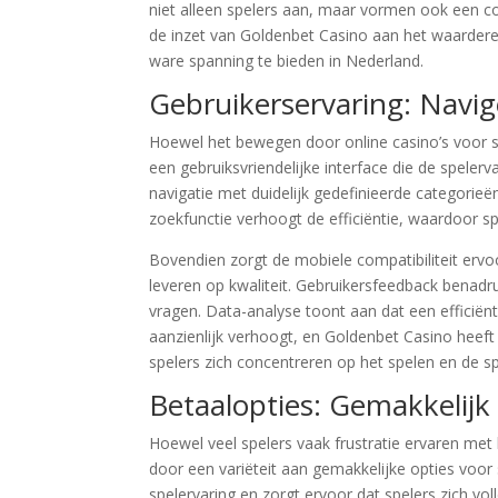
niet alleen spelers aan, maar vormen ook een co
de inzet van Goldenbet Casino aan het waarderen 
ware spanning te bieden in Nederland.
Gebruikerservaring: Navig
Hoewel het bewegen door online casino’s voor s
een gebruiksvriendelijke interface die de speler
navigatie met duidelijk gedefinieerde categorie
zoekfunctie verhoogt de efficiëntie, waardoor sp
Bovendien zorgt de mobiele compatibiliteit ervo
leveren op kwaliteit. Gebruikersfeedback benadruk
vragen. Data-analyse toont aan dat een efficiën
aanzienlijk verhoogt, en Goldenbet Casino heef
spelers zich concentreren op het spelen en de s
Betaalopties: Gemakkelij
Hoewel veel spelers vaak frustratie ervaren met 
door een variëteit aan gemakkelijke opties voor
spelervaring en zorgt ervoor dat spelers zich vol