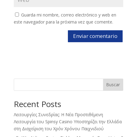
Guarda mi nombre, correo electrónico y web en
este navegador para la próxima vez que comente.
Buscar
Recent Posts
Λειτουργίες Συνεδρίας: Η Νέα Προστιθέμενη
Λειτουργία του Spinsy Casino Υποστηρίζει την Ελλάδα
στη Διαχείριση του Χρόν Χρόνου Παιχνιδιού