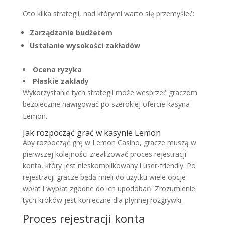
Oto kilka strategii, nad którymi warto się przemyśleć:
Zarządzanie budżetem
Ustalanie wysokości zakładów
Ocena ryzyka
Płaskie zakłady
Wykorzystanie tych strategii może wesprzeć graczom
bezpiecznie nawigować po szerokiej ofercie kasyna
Lemon.
Jak rozpocząć grać w kasynie Lemon
Aby rozpocząć grę w Lemon Casino, gracze muszą w
pierwszej kolejności zrealizować proces rejestracji
konta, który jest nieskomplikowany i user-friendly. Po
rejestracji gracze będą mieli do użytku wiele opcje
wpłat i wypłat zgodne do ich upodobań. Zrozumienie
tych kroków jest konieczne dla płynnej rozgrywki.
Proces rejestracji konta