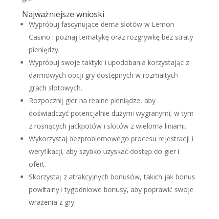
Najważniejsze wnioski
Wypróbuj fascynujące dema slotów w Lemon
Casino i poznaj tematykę oraz rozgrywkę bez straty
pieniędzy.
Wypróbuj swoje taktyki i upodobania korzystając z
darmowych opcji gry dostępnych w rozmaitych
grach slotowych.
Rozpocznij gier na realne pieniądze, aby
doświadczyć potencjalnie dużymi wygranymi, w tym
z rosnących jackpotów i slotów z wieloma liniami.
Wykorzystaj bezproblemowego procesu rejestracji i
weryfikacji, aby szybko uzyskać dostęp do gier i
ofert.
Skorzystaj z atrakcyjnych bonusów, takich jak bonus
powitalny i tygodniowe bonusy, aby poprawić swoje
wrażenia z gry.