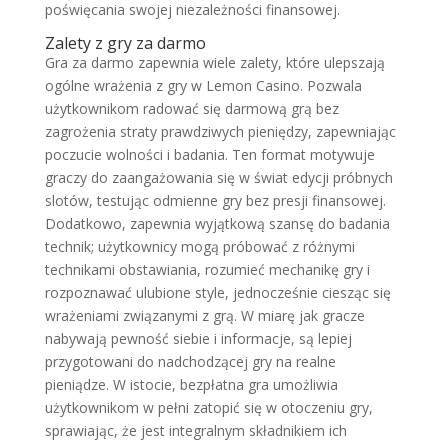
poświęcania swojej niezależności finansowej.
Zalety z gry za darmo
Gra za darmo zapewnia wiele zalety, które ulepszają
ogólne wrażenia z gry w Lemon Casino. Pozwala
użytkownikom radować się darmową grą bez
zagrożenia straty prawdziwych pieniędzy, zapewniając
poczucie wolności i badania. Ten format motywuje
graczy do zaangażowania się w świat edycji próbnych
slotów, testując odmienne gry bez presji finansowej.
Dodatkowo, zapewnia wyjątkową szansę do badania
technik; użytkownicy mogą próbować z różnymi
technikami obstawiania, rozumieć mechanikę gry i
rozpoznawać ulubione style, jednocześnie ciesząc się
wrażeniami związanymi z grą. W miarę jak gracze
nabywają pewność siebie i informacje, są lepiej
przygotowani do nadchodzącej gry na realne
pieniądze. W istocie, bezpłatna gra umożliwia
użytkownikom w pełni zatopić się w otoczeniu gry,
sprawiając, że jest integralnym składnikiem ich