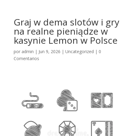
Graj w dema slotów i gry
na realne pieniądze w
kasynie Lemon w Polsce
por
admin
|
Jun 9, 2026
|
Uncategorized
|
0
Comentarios