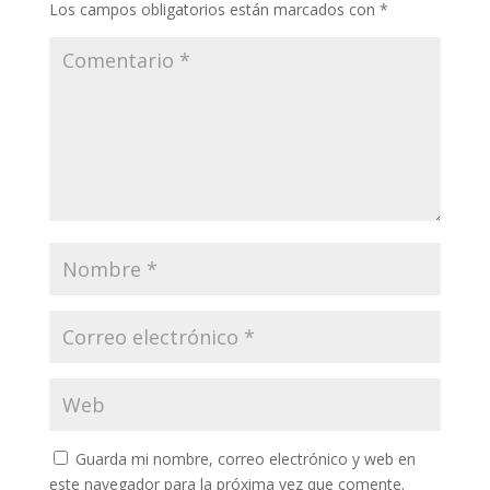
Los campos obligatorios están marcados con
*
Guarda mi nombre, correo electrónico y web en
este navegador para la próxima vez que comente.