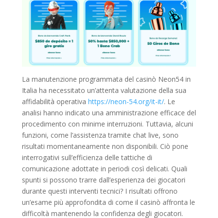
La manutenzione programmata del casinò Neon54 in
Italia ha necessitato un’attenta valutazione della sua
affidabilità operativa
https://neon-54.org/it-it/
. Le
analisi hanno indicato una amministrazione efficace del
procedimento con minime interruzioni. Tuttavia, alcuni
funzioni, come l’assistenza tramite chat live, sono
risultati momentaneamente non disponibili. Ciò pone
interrogativi sull’efficienza delle tattiche di
comunicazione adottate in periodi così delicati. Quali
spunti si possono trarre dall’esperienza dei giocatori
durante questi interventi tecnici? I risultati offrono
un’esame più approfondita di come il casinò affronta le
difficoltà mantenendo la confidenza degli giocatori.