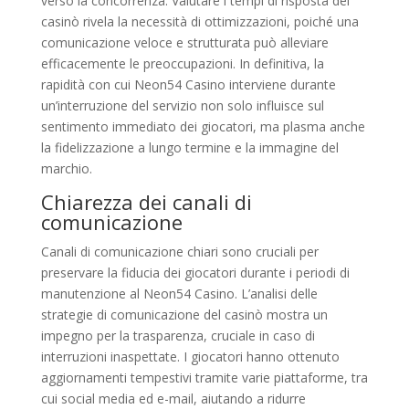
verso la concorrenza. Valutare i tempi di risposta del
casinò rivela la necessità di ottimizzazioni, poiché una
comunicazione veloce e strutturata può alleviare
efficacemente le preoccupazioni. In definitiva, la
rapidità con cui Neon54 Casino interviene durante
un’interruzione del servizio non solo influisce sul
sentimento immediato dei giocatori, ma plasma anche
la fidelizzazione a lungo termine e la immagine del
marchio.
Chiarezza dei canali di
comunicazione
Canali di comunicazione chiari sono cruciali per
preservare la fiducia dei giocatori durante i periodi di
manutenzione al Neon54 Casino. L’analisi delle
strategie di comunicazione del casinò mostra un
impegno per la trasparenza, cruciale in caso di
interruzioni inaspettate. I giocatori hanno ottenuto
aggiornamenti tempestivi tramite varie piattaforme, tra
cui social media ed e-mail, aiutando a ridurre