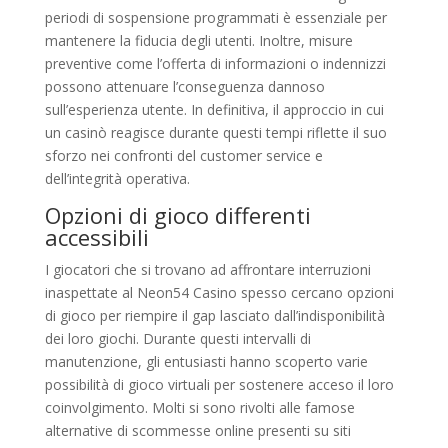
periodi di sospensione programmati è essenziale per
mantenere la fiducia degli utenti. Inoltre, misure
preventive come l’offerta di informazioni o indennizzi
possono attenuare l’conseguenza dannoso
sull’esperienza utente. In definitiva, il approccio in cui
un casinò reagisce durante questi tempi riflette il suo
sforzo nei confronti del customer service e
dell’integrità operativa.
Opzioni di gioco differenti
accessibili
I giocatori che si trovano ad affrontare interruzioni
inaspettate al Neon54 Casino spesso cercano opzioni
di gioco per riempire il gap lasciato dall’indisponibilità
dei loro giochi. Durante questi intervalli di
manutenzione, gli entusiasti hanno scoperto varie
possibilità di gioco virtuali per sostenere acceso il loro
coinvolgimento. Molti si sono rivolti alle famose
alternative di scommesse online presenti su siti