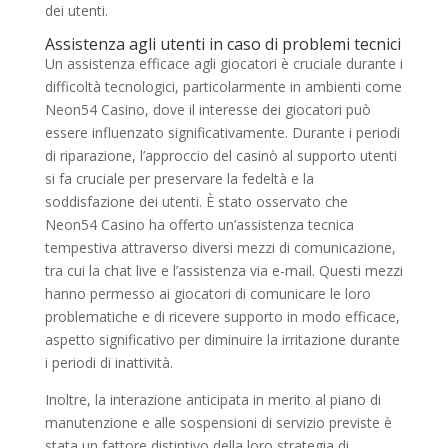
dei utenti.
Assistenza agli utenti in caso di problemi tecnici
Un assistenza efficace agli giocatori è cruciale durante i
difficoltà tecnologici, particolarmente in ambienti come
Neon54 Casino, dove il interesse dei giocatori può
essere influenzato significativamente. Durante i periodi
di riparazione, l’approccio del casinò al supporto utenti
si fa cruciale per preservare la fedeltà e la
soddisfazione dei utenti. È stato osservato che
Neon54 Casino ha offerto un’assistenza tecnica
tempestiva attraverso diversi mezzi di comunicazione,
tra cui la chat live e l’assistenza via e-mail. Questi mezzi
hanno permesso ai giocatori di comunicare le loro
problematiche e di ricevere supporto in modo efficace,
aspetto significativo per diminuire la irritazione durante
i periodi di inattività.
Inoltre, la interazione anticipata in merito al piano di
manutenzione e alle sospensioni di servizio previste è
stata un fattore distintivo della loro strategia di