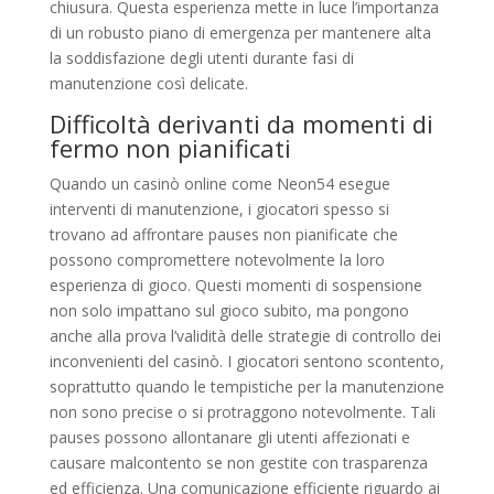
chiusura. Questa esperienza mette in luce l’importanza
di un robusto piano di emergenza per mantenere alta
la soddisfazione degli utenti durante fasi di
manutenzione così delicate.
Difficoltà derivanti da momenti di
fermo non pianificati
Quando un casinò online come Neon54 esegue
interventi di manutenzione, i giocatori spesso si
trovano ad affrontare pauses non pianificate che
possono compromettere notevolmente la loro
esperienza di gioco. Questi momenti di sospensione
non solo impattano sul gioco subito, ma pongono
anche alla prova l’validità delle strategie di controllo dei
inconvenienti del casinò. I giocatori sentono scontento,
soprattutto quando le tempistiche per la manutenzione
non sono precise o si protraggono notevolmente. Tali
pauses possono allontanare gli utenti affezionati e
causare malcontento se non gestite con trasparenza
ed efficienza. Una comunicazione efficiente riguardo ai