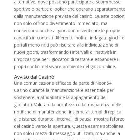
alternative, dove possono partecipare a scommesse
sportive o partite di poker che operano separatamente
dalla manutenzione prevista del casinò. Queste opzioni
non solo offrono divertimento immediato, ma
consentono anche ai giocatori di verificare le proprie
capacità in contesti differenti. Inoltre, indagare giochi e
portali meno noti può risultare alla individuazione di
nuovi giochi, trasformando i intervalli di inattività in
un’occasione per i giocatori di testare e espandere i
propri confini nel vivace ambiente del gioco online.
Avviso dal Casinò
Una comunicazione efficace da parte di Neon54
Casino durante la manutenzione è essenziale per
sostenere la affidabilità e la appagamento dei
giocatori. Valutare la prontezza e la trasparenza delle
notifiche di manutenzione, insieme ai tempi di replica
alle istanze durante i intervalli di pausa, mostra l’sforzo
del casinò verso la apertura. Questa esame sottolinea
non solo i mezzi di messaggio utilizzati, ma anche la