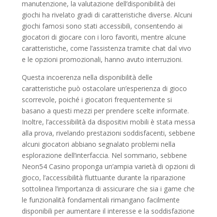
manutenzione, la valutazione dell’disponibilità dei
giochi ha rivelato gradi di caratteristiche diverse. Alcuni
giochi famosi sono stati accessibili, consentendo ai
giocatori di giocare con i loro favoriti, mentre alcune
caratteristiche, come l’assistenza tramite chat dal vivo
e le opzioni promozionali, hanno avuto interruzioni.
Questa incoerenza nella disponibilità delle
caratteristiche può ostacolare un’esperienza di gioco
scorrevole, poiché i giocatori frequentemente si
basano a questi mezzi per prendere scelte informate.
Inoltre, l’accessibilità da dispositivi mobili è stata messa
alla prova, rivelando prestazioni soddisfacenti, sebbene
alcuni giocatori abbiano segnalato problemi nella
esplorazione dell’interfaccia. Nel sommario, sebbene
Neon54 Casino proponga un’ampia varietà di opzioni di
gioco, l’accessibilità fluttuante durante la riparazione
sottolinea l’importanza di assicurare che sia i game che
le funzionalità fondamentali rimangano facilmente
disponibili per aumentare il interesse e la soddisfazione