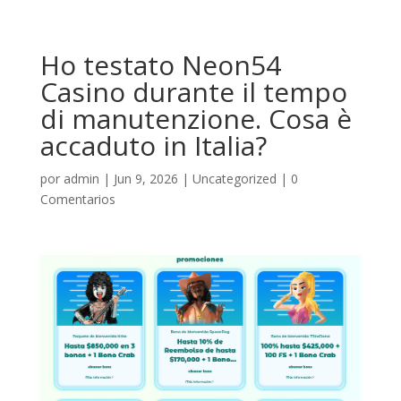
Ho testato Neon54
Casino durante il tempo
di manutenzione. Cosa è
accaduto in Italia?
por
admin
|
Jun 9, 2026
|
Uncategorized
|
0
Comentarios