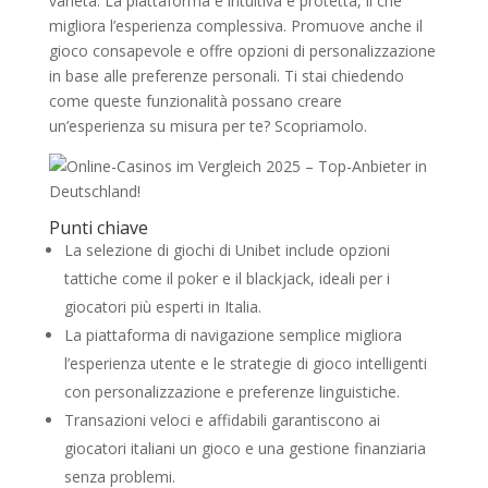
varietà. La piattaforma è intuitiva e protetta, il che
migliora l’esperienza complessiva. Promuove anche il
gioco consapevole e offre opzioni di personalizzazione
in base alle preferenze personali. Ti stai chiedendo
come queste funzionalità possano creare
un’esperienza su misura per te? Scopriamolo.
Punti chiave
La selezione di giochi di Unibet include opzioni
tattiche come il poker e il blackjack, ideali per i
giocatori più esperti in Italia.
La piattaforma di navigazione semplice migliora
l’esperienza utente e le strategie di gioco intelligenti
con personalizzazione e preferenze linguistiche.
Transazioni veloci e affidabili garantiscono ai
giocatori italiani un gioco e una gestione finanziaria
senza problemi.