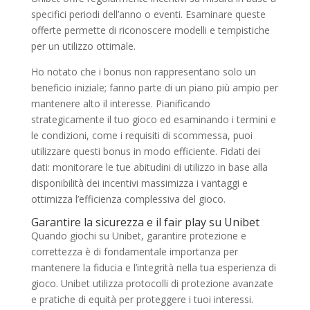
specifici periodi dell’anno o eventi. Esaminare queste
offerte permette di riconoscere modelli e tempistiche
per un utilizzo ottimale.
Ho notato che i bonus non rappresentano solo un
beneficio iniziale; fanno parte di un piano più ampio per
mantenere alto il interesse. Pianificando
strategicamente il tuo gioco ed esaminando i termini e
le condizioni, come i requisiti di scommessa, puoi
utilizzare questi bonus in modo efficiente. Fidati dei
dati: monitorare le tue abitudini di utilizzo in base alla
disponibilità dei incentivi massimizza i vantaggi e
ottimizza l’efficienza complessiva del gioco.
Garantire la sicurezza e il fair play su Unibet
Quando giochi su Unibet, garantire protezione e
correttezza è di fondamentale importanza per
mantenere la fiducia e l’integrità nella tua esperienza di
gioco. Unibet utilizza protocolli di protezione avanzate
e pratiche di equità per proteggere i tuoi interessi.