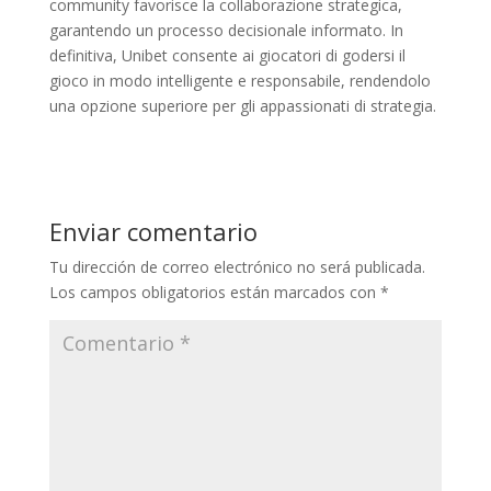
community favorisce la collaborazione strategica,
garantendo un processo decisionale informato. In
definitiva, Unibet consente ai giocatori di godersi il
gioco in modo intelligente e responsabile, rendendolo
una opzione superiore per gli appassionati di strategia.
Enviar comentario
Tu dirección de correo electrónico no será publicada.
Los campos obligatorios están marcados con
*