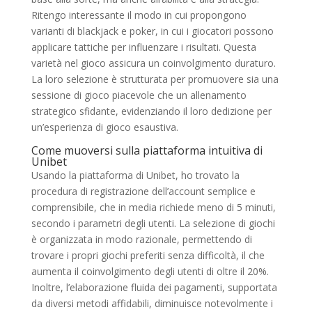
Ritengo interessante il modo in cui propongono
varianti di blackjack e poker, in cui i giocatori possono
applicare tattiche per influenzare i risultati. Questa
varietà nel gioco assicura un coinvolgimento duraturo.
La loro selezione è strutturata per promuovere sia una
sessione di gioco piacevole che un allenamento
strategico sfidante, evidenziando il loro dedizione per
un’esperienza di gioco esaustiva.
Come muoversi sulla piattaforma intuitiva di
Unibet
Usando la piattaforma di Unibet, ho trovato la
procedura di registrazione dell’account semplice e
comprensibile, che in media richiede meno di 5 minuti,
secondo i parametri degli utenti. La selezione di giochi
è organizzata in modo razionale, permettendo di
trovare i propri giochi preferiti senza difficoltà, il che
aumenta il coinvolgimento degli utenti di oltre il 20%.
Inoltre, l’elaborazione fluida dei pagamenti, supportata
da diversi metodi affidabili, diminuisce notevolmente i