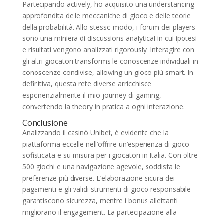
Partecipando actively, ho acquisito una understanding
approfondita delle meccaniche di gioco e delle teorie
della probabilità. Allo stesso modo, i forum dei players
sono una miniera di discussions analytical in cui ipotesi
e risultati vengono analizzati rigorously. Interagire con
gli altri giocatori transforms le conoscenze individuali in
conoscenze condivise, allowing un gioco più smart. In
definitiva, questa rete diverse arricchisce
esponenzialmente il mio journey di gaming,
convertendo la theory in pratica a ogni interazione.
Conclusione
Analizzando il casinò Unibet, è evidente che la
piattaforma eccelle nell’offrire un’esperienza di gioco
sofisticata e su misura per i giocatori in Italia. Con oltre
500 giochi e una navigazione agevole, soddisfa le
preferenze più diverse. L’elaborazione sicura dei
pagamenti e gli validi strumenti di gioco responsabile
garantiscono sicurezza, mentre i bonus allettanti
migliorano il engagement. La partecipazione alla