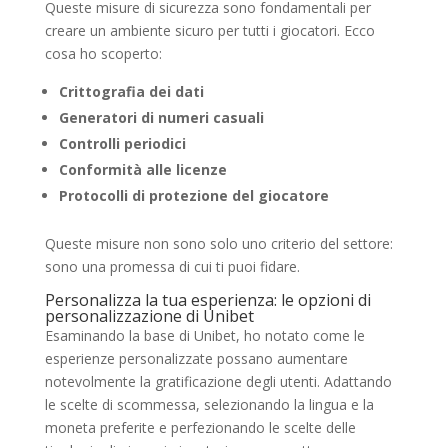
Queste misure di sicurezza sono fondamentali per
creare un ambiente sicuro per tutti i giocatori. Ecco
cosa ho scoperto:
Crittografia dei dati
Generatori di numeri casuali
Controlli periodici
Conformità alle licenze
Protocolli di protezione del giocatore
Queste misure non sono solo uno criterio del settore:
sono una promessa di cui ti puoi fidare.
Personalizza la tua esperienza: le opzioni di
personalizzazione di Unibet
Esaminando la base di Unibet, ho notato come le
esperienze personalizzate possano aumentare
notevolmente la gratificazione degli utenti. Adattando
le scelte di scommessa, selezionando la lingua e la
moneta preferite e perfezionando le scelte delle