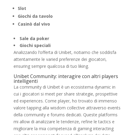
Slot
Giochi da tavolo
Casinò dal vivo
Sale da poker
Giochi speciali
Analizzando l’offerta di Unibet, notiamo che soddisfa
attentamente le varied preferenze dei giocatori,
ensuring sempre qualcosa di tuo liking.
Unibet Community: interagire con altri players
intelligenti
La community di Unibet è un ecosistema dynamic in
cui i giocatori si meet per share strategie, prospettive
ed experiences. Come player, ho trovato di immenso
valore tapping alla wisdom collective attraverso events
della community e forums dedicati. Queste platforms
mi allow di analizzare le tendenze, refine le tactics e
migliorare la mia competenza di gaming interacting